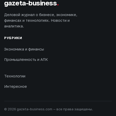
gazeta-business
.
Деловой журнал о бизнесе, экономике,
финансах и технологиях. Новости и
аналитика.
РУБРИКИ
Экономика и финансы
Промышленность и АПК
Технологии
Интересное
© 2026 gazeta-business.com — все права защищены.