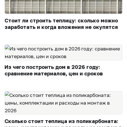
Стоит ли строить теплицу: сколько можно
заработать и когда вложения не окупятся
Из чего построить дом в 2026 году:
сравнение материалов, цен и сроков
Сколько стоит теплица из поликарбоната: