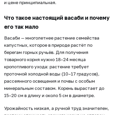
и цене принципиальная.
Что такое настоящий васаби и почему
его так мало
Васаби — многолетнее растение семейства
капустных, которое в природе растёт по
берегам горных ручьёв. Для получения
товарного корня нужно 18–24 месяца
кропотливого ухода: растение требует
проточной холодной воды (10–17 градусов),
рассеянного освещения и почвы с особым
минеральным составом. Корень вырастает до
15–20 см в длину и около 5 см в диаметре.
Урожайность низкая, а ручной труд значителен,