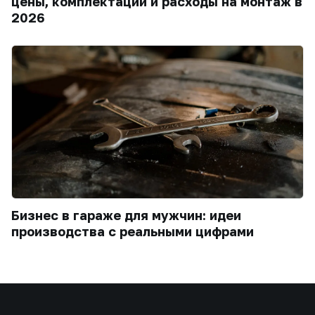
цены, комплектации и расходы на монтаж в
2026
Бизнес в гараже для мужчин: идеи
производства с реальными цифрами