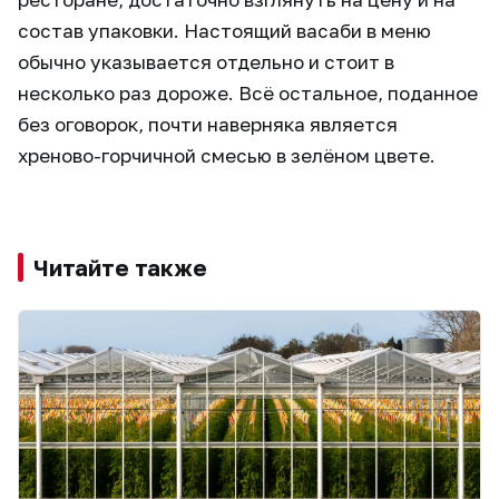
состав упаковки. Настоящий васаби в меню
обычно указывается отдельно и стоит в
несколько раз дороже. Всё остальное, поданное
без оговорок, почти наверняка является
хреново-горчичной смесью в зелёном цвете.
Читайте также