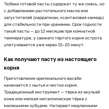
Тюбики готовой пасты содержат ту же смесь, но
с добавлением растительного масла или
загустителей (каррагинан, ксантановая камедь)
для стабильности при хранении. Срок годности
такой пасты — до 12 месяцев при комнатной
температуре, у свежего тёртого корня острота
улетучивается уже через 15–20 минут.
Как получают пасту из настоящего
корня
Приготовление оригинального васаби
начинается с мытья и чистки корня.
Традиционный инструмент — тёрка из акульей
кожи или мелкая металлическая тёрка с
маленькими зубцами. Натирают медленными