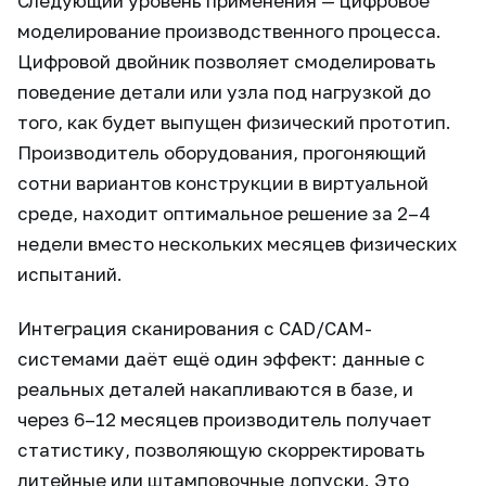
Следующий уровень применения — цифровое
моделирование производственного процесса.
Цифровой двойник позволяет смоделировать
поведение детали или узла под нагрузкой до
того, как будет выпущен физический прототип.
Производитель оборудования, прогоняющий
сотни вариантов конструкции в виртуальной
среде, находит оптимальное решение за 2–4
недели вместо нескольких месяцев физических
испытаний.
Интеграция сканирования с CAD/CAM-
системами даёт ещё один эффект: данные с
реальных деталей накапливаются в базе, и
через 6–12 месяцев производитель получает
статистику, позволяющую скорректировать
литейные или штамповочные допуски. Это