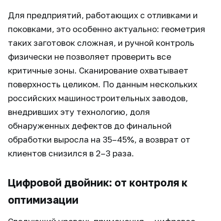
Для предприятий, работающих с отливками и
поковками, это особенно актуально: геометрия
таких заготовок сложная, и ручной контроль
физически не позволяет проверить все
критичные зоны. Сканирование охватывает
поверхность целиком. По данным нескольких
российских машиностроительных заводов,
внедривших эту технологию, доля
обнаруженных дефектов до финальной
обработки выросла на 35–45%, а возврат от
клиентов снизился в 2–3 раза.
Цифровой двойник: от контроля к
оптимизации