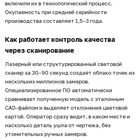
включили их в технологический процесс.
Окупаемость при средней серийности
производства составляет 1,5–3 года.
Как работает контроль качества
через сканирование
Лазерный или структурированный световой
сканер за 30–90 секунд создаёт облако точек из
нескольких миллионов замеров.
Специализированное ПО автоматически
сравнивает полученную модель с эталонным
CAD-файлом и выделяет отклонения цветовой
картой. Оператор сразу видит, в каком месте и
насколько деталь ушла от чертежа, без
утомительных ручных замеров.