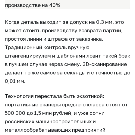
Когда деталь выходит за допуск на 0,3 мм, это
может стоить производству возврата партии,
простоя линии и штрафа от заказчика.
Традиционный контроль вручную
штангенциркулем и шаблонами ловит такой брак
в лучшем случае через смену. 3D-сканирование
делает то же самое за секунды и с точностью до
0,01 мм.
Технология перестала быть экзотикой:
портативные сканеры среднего класса стоят от
500 000 до 1,5 млн рублей, и уже сотни
российских машиностроительных и
металлообрабатывающих предприятий