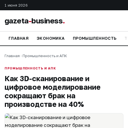
1 июня 2026
gazeta
-
business
.
ГЛАВНАЯ
ЭКОНОМИКА
ПРОМЫШЛЕННОСТЬ
Т
Главная
·
Промышленность и АПК
ПРОМЫШЛЕННОСТЬ И АПК
Как 3D-сканирование и
цифровое моделирование
сокращают брак на
производстве на 40%