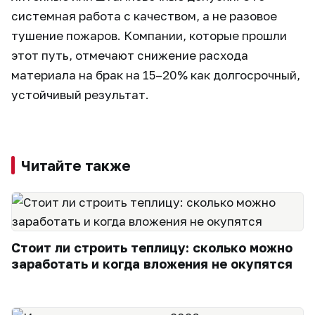
системная работа с качеством, а не разовое
тушение пожаров. Компании, которые прошли
этот путь, отмечают снижение расхода
материала на брак на 15–20% как долгосрочный,
устойчивый результат.
Читайте также
Стоит ли строить теплицу: сколько можно
заработать и когда вложения не окупятся