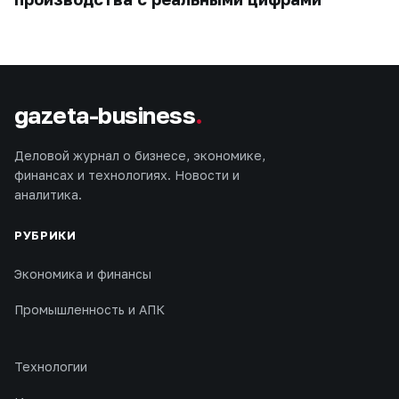
gazeta-business
.
Деловой журнал о бизнесе, экономике,
финансах и технологиях. Новости и
аналитика.
РУБРИКИ
Экономика и финансы
Промышленность и АПК
Технологии