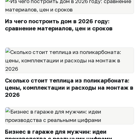
Из чего построить дом в 2026 году:
сравнение материалов, цен и сроков
Сколько стоит теплица из поликарбоната:
цены, комплектации и расходы на монтаж в
2026
Бизнес в гараже для мужчин: идеи
производства с реальными цифрами