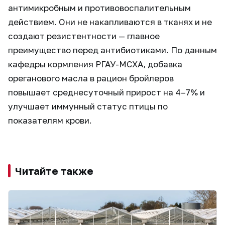
антимикробным и противовоспалительным
действием. Они не накапливаются в тканях и не
создают резистентности — главное
преимущество перед антибиотиками. По данным
кафедры кормления РГАУ-МСХА, добавка
ореганового масла в рацион бройлеров
повышает среднесуточный прирост на 4–7% и
улучшает иммунный статус птицы по
показателям крови.
Читайте также