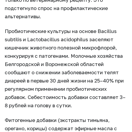
подстегнуло спрос на профилактические
альтернативы.
Пробиотические культуры на основе Bacillus
subtilis и Lactobacillus acidophilus заселяют
кишечник животного полезной микрофлорой,
конкурируя с патогенами. Молочные хозяйства
Белгородской и Воронежской областей
сообщают о снижении заболеваемости телят
диареей в первые 30 дней жизни на 25–40% при
регулярном применении пробиотических
добавок. Себестоимость добавки составляет 3–
8 рублей на голову в сутки.
Фитогенные добавки (экстракты тимьяна,
орегано, корицы) содержат эфирные масла с