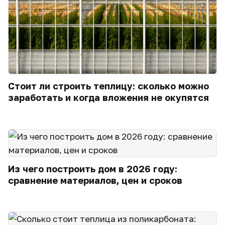
Стоит ли строить теплицу: сколько можно
заработать и когда вложения не окупятся
Из чего построить дом в 2026 году:
сравнение материалов, цен и сроков