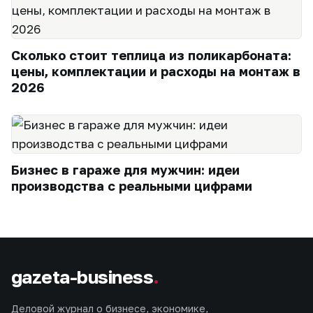
Сколько стоит теплица из поликарбоната:
цены, комплектации и расходы на монтаж в
2026
Бизнес в гараже для мужчин: идеи
производства с реальными цифрами
gazeta-business
.
Деловой журнал о бизнесе, экономике,