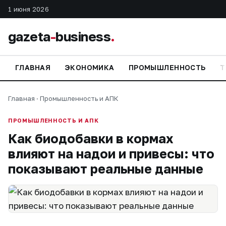
1 июня 2026
gazeta
-
business
.
ГЛАВНАЯ
ЭКОНОМИКА
ПРОМЫШЛЕННОСТЬ
Т
Главная
·
Промышленность и АПК
ПРОМЫШЛЕННОСТЬ И АПК
Как биодобавки в кормах
влияют на надои и привесы: что
показывают реальные данные