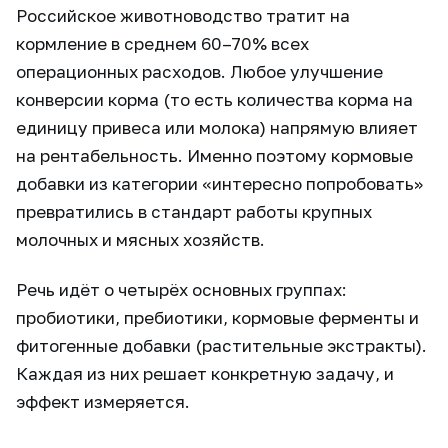
Российское животноводство тратит на
кормление в среднем 60–70% всех
операционных расходов. Любое улучшение
конверсии корма (то есть количества корма на
единицу привеса или молока) напрямую влияет
на рентабельность. Именно поэтому кормовые
добавки из категории «интересно попробовать»
превратились в стандарт работы крупных
молочных и мясных хозяйств.
Речь идёт о четырёх основных группах:
пробиотики, пребиотики, кормовые ферменты и
фитогенные добавки (растительные экстракты).
Каждая из них решает конкретную задачу, и
эффект измеряется.