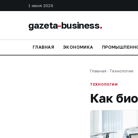
1 июня 2026
gazeta
-
business
.
ГЛАВНАЯ
ЭКОНОМИКА
ПРОМЫШЛЕНН
Главная
·
Технологии
ТЕХНОЛОГИИ
Как би