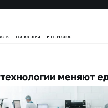
ОСТЬ
ТЕХНОЛОГИИ
ИНТЕРЕСНОЕ
отехнологии меняют е