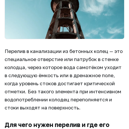
Перелив в канализации из бетонных колец — это
специальное отверстие или патрубок в стенке
колодца, через которое вода самотёком уходит
в следующую ёмкость или в дренажное поле,
когда уровень стоков достигает критической
отметки. Без такого элемента при интенсивном
водопотреблении колодец переполняется и
стоки выходят на поверхность.
Для чего нужен перелив и где его