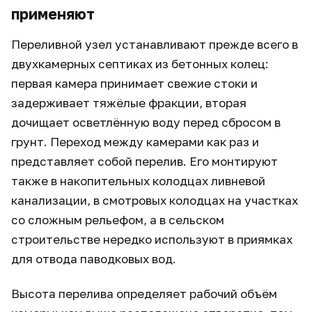
применяют
Переливной узел устанавливают прежде всего в
двухкамерных септиках из бетонных колец:
первая камера принимает свежие стоки и
задерживает тяжёлые фракции, вторая
дочищает осветлённую воду перед сбросом в
грунт. Переход между камерами как раз и
представляет собой перелив. Его монтируют
также в накопительных колодцах ливневой
канализации, в смотровых колодцах на участках
со сложным рельефом, а в сельском
строительстве нередко используют в приямках
для отвода паводковых вод.
Высота перелива определяет рабочий объём