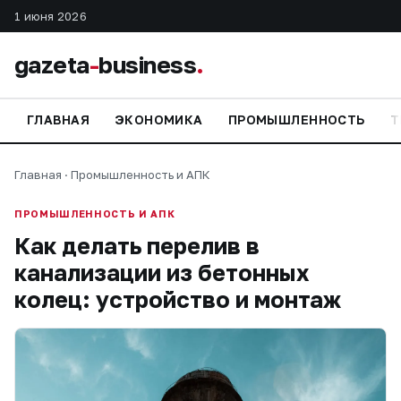
1 июня 2026
gazeta
-
business
.
ГЛАВНАЯ
ЭКОНОМИКА
ПРОМЫШЛЕННОСТЬ
Т
Главная
·
Промышленность и АПК
ПРОМЫШЛЕННОСТЬ И АПК
Как делать перелив в
канализации из бетонных
колец: устройство и монтаж