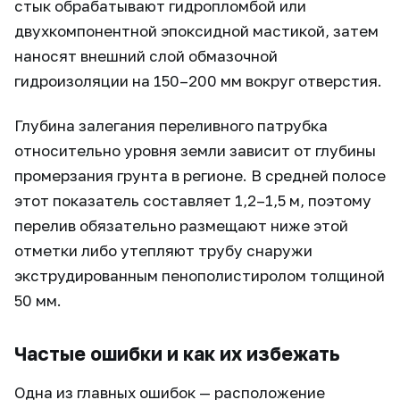
стык обрабатывают гидропломбой или
двухкомпонентной эпоксидной мастикой, затем
наносят внешний слой обмазочной
гидроизоляции на 150–200 мм вокруг отверстия.
Глубина залегания переливного патрубка
относительно уровня земли зависит от глубины
промерзания грунта в регионе. В средней полосе
этот показатель составляет 1,2–1,5 м, поэтому
перелив обязательно размещают ниже этой
отметки либо утепляют трубу снаружи
экструдированным пенополистиролом толщиной
50 мм.
Частые ошибки и как их избежать
Одна из главных ошибок — расположение