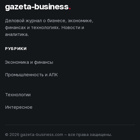
gazeta-business
.
Деловой журнал о бизнесе, экономике,
финансах и технологиях. Новости и
аналитика.
РУБРИКИ
Экономика и финансы
Промышленность и АПК
Технологии
Интересное
© 2026 gazeta-business.com — все права защищены.