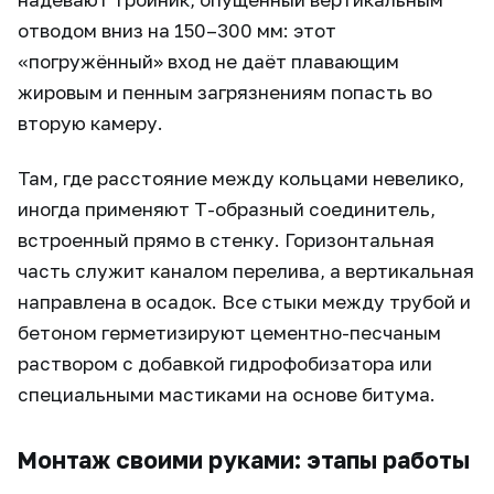
отводом вниз на 150–300 мм: этот
«погружённый» вход не даёт плавающим
жировым и пенным загрязнениям попасть во
вторую камеру.
Там, где расстояние между кольцами невелико,
иногда применяют Т-образный соединитель,
встроенный прямо в стенку. Горизонтальная
часть служит каналом перелива, а вертикальная
направлена в осадок. Все стыки между трубой и
бетоном герметизируют цементно-песчаным
раствором с добавкой гидрофобизатора или
специальными мастиками на основе битума.
Монтаж своими руками: этапы работы