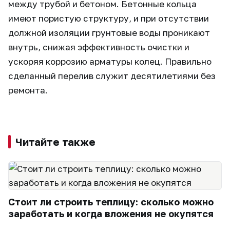
между трубой и бетоном. Бетонные кольца
имеют пористую структуру, и при отсутствии
должной изоляции грунтовые воды проникают
внутрь, снижая эффективность очистки и
ускоряя коррозию арматуры колец. Правильно
сделанный перелив служит десятилетиями без
ремонта.
Читайте также
Стоит ли строить теплицу: сколько можно
заработать и когда вложения не окупятся