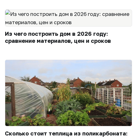
Из чего построить дом в 2026 году:
сравнение материалов, цен и сроков
Сколько стоит теплица из поликарбоната: