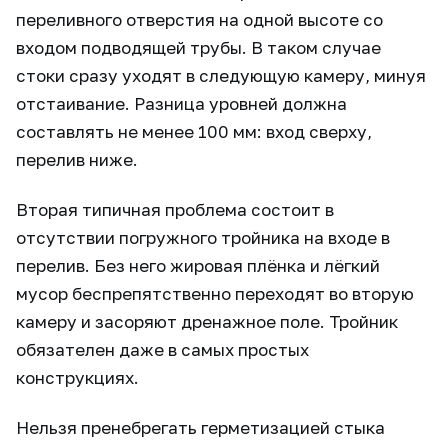
переливного отверстия на одной высоте со
входом подводящей трубы. В таком случае
стоки сразу уходят в следующую камеру, минуя
отстаивание. Разница уровней должна
составлять не менее 100 мм: вход сверху,
перелив ниже.
Вторая типичная проблема состоит в
отсутствии погружного тройника на входе в
перелив. Без него жировая плёнка и лёгкий
мусор беспрепятственно переходят во вторую
камеру и засоряют дренажное поле. Тройник
обязателен даже в самых простых
конструкциях.
Нельзя пренебрегать герметизацией стыка