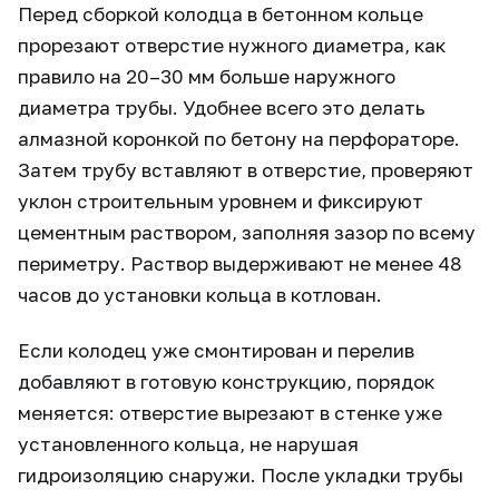
Перед сборкой колодца в бетонном кольце
прорезают отверстие нужного диаметра, как
правило на 20–30 мм больше наружного
диаметра трубы. Удобнее всего это делать
алмазной коронкой по бетону на перфораторе.
Затем трубу вставляют в отверстие, проверяют
уклон строительным уровнем и фиксируют
цементным раствором, заполняя зазор по всему
периметру. Раствор выдерживают не менее 48
часов до установки кольца в котлован.
Если колодец уже смонтирован и перелив
добавляют в готовую конструкцию, порядок
меняется: отверстие вырезают в стенке уже
установленного кольца, не нарушая
гидроизоляцию снаружи. После укладки трубы