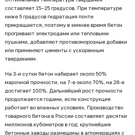
составляет 15–25 градусов. При температуре
ниже 5 градусов гидратация почти
прекращается, поэтому в зимнее время бетон
прогревают электродами или тепловыми
пушками, добавляют противоморозные добавки
или применяют цементы с ускоренным
твердением.
На 3-и сутки бетон набирает около 50%
марочной прочности, на 7-е около 70%, на 28-е
достигает 100%. Дальнейший рост прочности
продолжается годами, если конструкция
работает во влажных условиях. Производство
товарного бетона в России составляет десятки
миллионов кубометров в год; крупнейшие
бетонные заводы размещены в агломерациях с