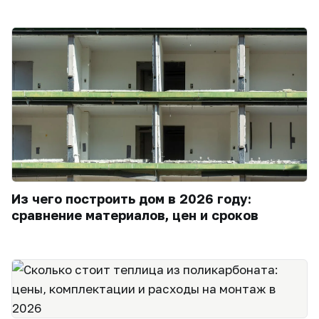
Из чего построить дом в 2026 году:
сравнение материалов, цен и сроков