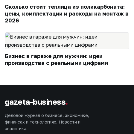
Сколько стоит теплица из поликарбоната:
цены, комплектации и расходы на монтаж в
2026
Бизнес в гараже для мужчин: идеи
производства с реальными цифрами
gazeta-business
.
Деловой журнал о бизнесе, экономике,
финансах и технологиях. Новости и
аналитика.