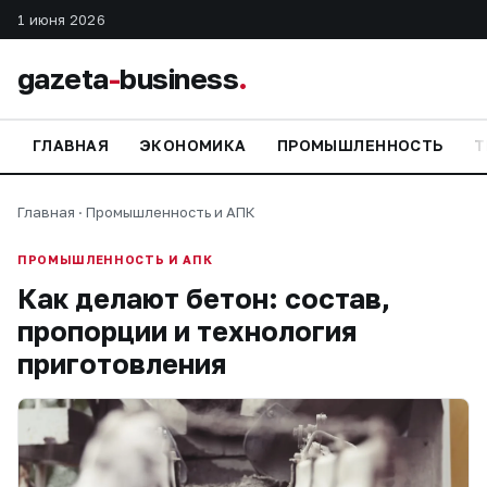
1 июня 2026
gazeta
-
business
.
ГЛАВНАЯ
ЭКОНОМИКА
ПРОМЫШЛЕННОСТЬ
Т
Главная
·
Промышленность и АПК
ПРОМЫШЛЕННОСТЬ И АПК
Как делают бетон: состав,
пропорции и технология
приготовления