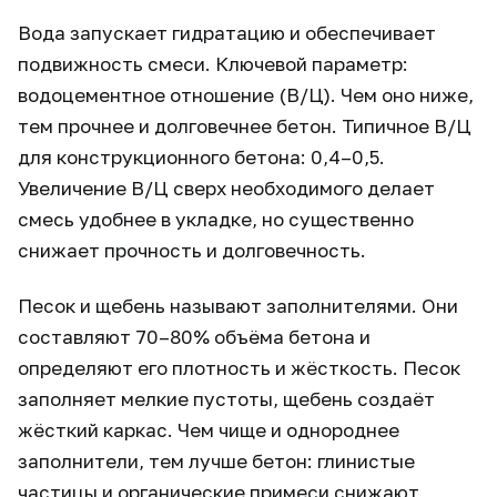
Вода запускает гидратацию и обеспечивает
подвижность смеси. Ключевой параметр:
водоцементное отношение (В/Ц). Чем оно ниже,
тем прочнее и долговечнее бетон. Типичное В/Ц
для конструкционного бетона: 0,4–0,5.
Увеличение В/Ц сверх необходимого делает
смесь удобнее в укладке, но существенно
снижает прочность и долговечность.
Песок и щебень называют заполнителями. Они
составляют 70–80% объёма бетона и
определяют его плотность и жёсткость. Песок
заполняет мелкие пустоты, щебень создаёт
жёсткий каркас. Чем чище и однороднее
заполнители, тем лучше бетон: глинистые
частицы и органические примеси снижают