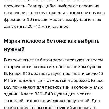
прочность. Размер щебня выбирают исходя из
назначения конструкции: для тонких плит нужна
фракция 5–10 мм, для массивных фундаментов
допустима 20–40 мм и крупнее.
Марки и классы бетона: как выбрать
нужный
В строительстве бетон характеризуют классом
по прочности на сжатие, обозначаемым буквой
В. Класс В15 соответствует прочности около 15
МПа и подходит для отмосток и дорожек. Класс
В25 применяют для перекрытий и колонн жилых
зданий. Класс В30–В40 нужен для мостов,
тоннелей, гидротехнических сооружений. Для
особо нагруженных конструкций используют