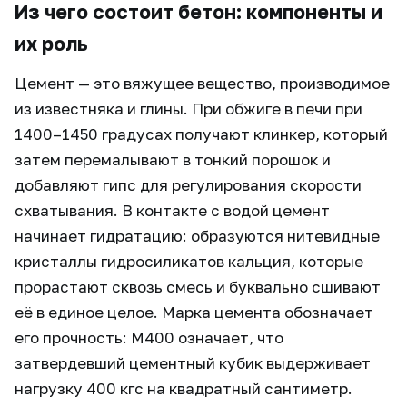
Из чего состоит бетон: компоненты и
их роль
Цемент — это вяжущее вещество, производимое
из известняка и глины. При обжиге в печи при
1400–1450 градусах получают клинкер, который
затем перемалывают в тонкий порошок и
добавляют гипс для регулирования скорости
схватывания. В контакте с водой цемент
начинает гидратацию: образуются нитевидные
кристаллы гидросиликатов кальция, которые
прорастают сквозь смесь и буквально сшивают
её в единое целое. Марка цемента обозначает
его прочность: М400 означает, что
затвердевший цементный кубик выдерживает
нагрузку 400 кгс на квадратный сантиметр.