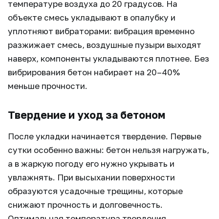
температуре воздуха до 20 градусов. На
объекте смесь укладывают в опалубку и
уплотняют вибраторами: вибрация временно
разжижает смесь, воздушные пузыри выходят
наверх, компоненты укладываются плотнее. Без
вибрирования бетон набирает на 20–40%
меньше прочности.
Твердение и уход за бетоном
После укладки начинается твердение. Первые
сутки особенно важны: бетон нельзя нагружать,
а в жаркую погоду его нужно укрывать и
увлажнять. При высыхании поверхности
образуются усадочные трещины, которые
снижают прочность и долговечность.
Оптимальная температура твердения