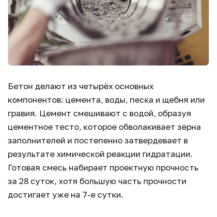
Бетон делают из четырёх основных
компонентов: цемента, воды, песка и щебня или
гравия. Цемент смешивают с водой, образуя
цементное тесто, которое обволакивает зёрна
заполнителей и постепенно затвердевает в
результате химической реакции гидратации.
Готовая смесь набирает проектную прочность
за 28 суток, хотя большую часть прочности
достигает уже на 7-е сутки.