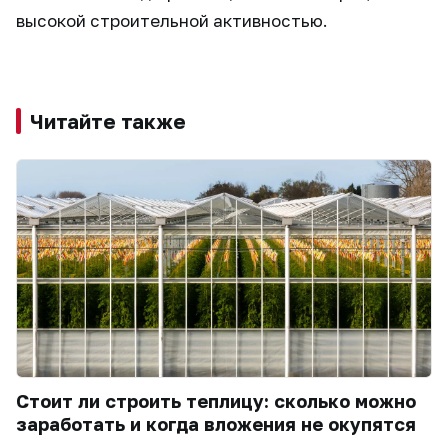
высокой строительной активностью.
Читайте также
Стоит ли строить теплицу: сколько можно
заработать и когда вложения не окупятся