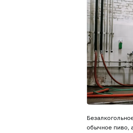
Безалкогольное
обычное пиво, 