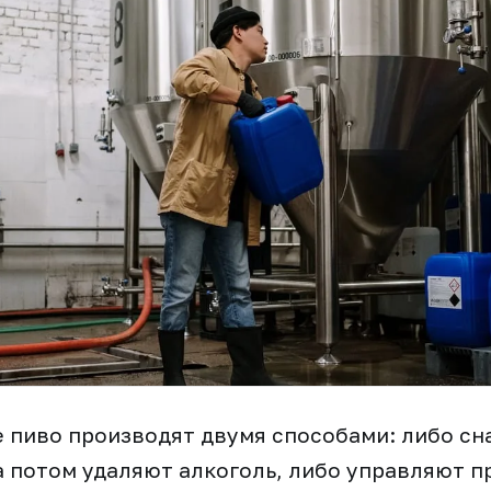
 пиво производят двумя способами: либо сн
а потом удаляют алкоголь, либо управляют 