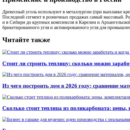
Древесный уголь используют в металлургии (при выплавке крем
Последний сегмент в розничных продажах самый массовый. Рос
и в Сибири до крупных комплексов в Карелии и Архангельской 
брикетированного угля и активированного угля для промышле
Читайте также
Стоит ли строить теплицу: сколько можно зарабо
Из чего построить дом в 2026 году: сравнение мат
Сколько стоит теплица из поликарбоната: цены, 