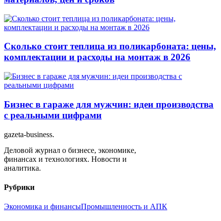
Сколько стоит теплица из поликарбоната: цены,
комплектации и расходы на монтаж в 2026
Бизнес в гараже для мужчин: идеи производства
с реальными цифрами
gazeta-business
.
Деловой журнал о бизнесе, экономике,
финансах и технологиях. Новости и
аналитика.
Рубрики
Экономика и финансы
Промышленность и АПК