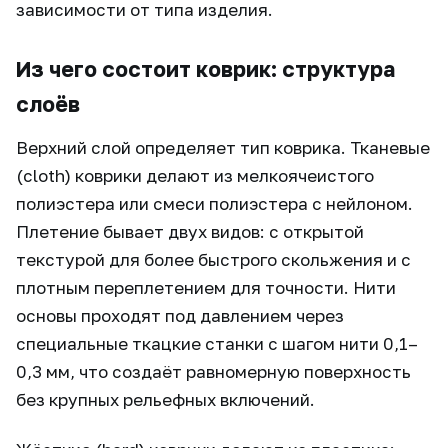
зависимости от типа изделия.
Из чего состоит коврик: структура
слоёв
Верхний слой определяет тип коврика. Тканевые
(cloth) коврики делают из мелкоячеистого
полиэстера или смеси полиэстера с нейлоном.
Плетение бывает двух видов: с открытой
текстурой для более быстрого скольжения и с
плотным переплетением для точности. Нити
основы проходят под давлением через
специальные ткацкие станки с шагом нити 0,1–
0,3 мм, что создаёт равномерную поверхность
без крупных рельефных включений.