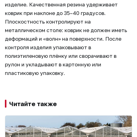
изделие. Качественная резина удерживает
коврик при наклоне до 35–40 градусов.
Плоскостность контролируют на
металлическом столе: коврик не должен иметь
деформаций и «волн» на поверхности. После
контроля изделия упаковывают в
полиэтиленовую плёнку или сворачивают в
рулон и укладывают в картонную или
пластиковую упаковку.
Читайте также