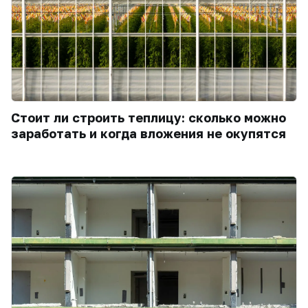
Стоит ли строить теплицу: сколько можно
заработать и когда вложения не окупятся