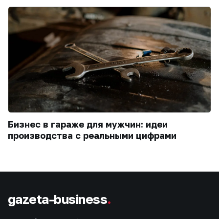
Бизнес в гараже для мужчин: идеи
производства с реальными цифрами
gazeta-business
.