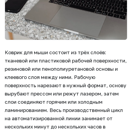
Коврик для мыши состоит из трёх слоёв:
тканевой или пластиковой рабочей поверхности,
резиновой или пенополиуретановой основы и
клеевого слоя между ними. Рабочую
поверхность нарезают в нужный формат, основу
вырубают прессом или режут лазером, затем
слои соединяют горячим или холодным
ламинированием. Весь производственный цикл
на автоматизированной линии занимает от
нескольких минут до нескольких часов в