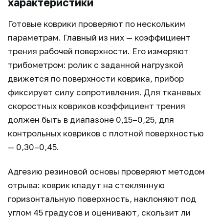
характеристики
Готовые коврики проверяют по нескольким
параметрам. Главный из них — коэффициент
трения рабочей поверхности. Его измеряют
трибометром: ролик с заданной нагрузкой
движется по поверхности коврика, прибор
фиксирует силу сопротивления. Для тканевых
скоростных ковриков коэффициент трения
должен быть в диапазоне 0,15–0,25, для
контрольных ковриков с плотной поверхностью
— 0,30–0,45.
Адгезию резиновой основы проверяют методом
отрыва: коврик кладут на стеклянную
горизонтальную поверхность, наклоняют под
углом 45 градусов и оценивают, скользит ли