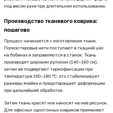
под весом руки при длительном использовании.
Производство тканевого коврика:
пошагово
Процесс начинается с изготовления ткани.
Полиэстеровые нити поступают в ткацкий цех
на бобинах и заправляются в станок. Ткань
производят широким рулоном (140–160 см),
затем её подвергают термофиксации при
температуре 160–180 °C: это стабилизирует
размеры ячейки и предотвращает деформацию
при дальнейшей обработке.
Затем ткань красят или наносят на неё рисунок.
Для офисных однотонных ковриков применяют