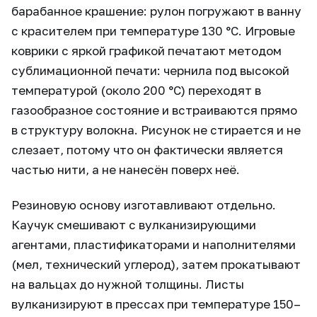
барабанное крашение: рулон погружают в ванну
с красителем при температуре 130 °C. Игровые
коврики с яркой графикой печатают методом
сублимационной печати: чернила под высокой
температурой (около 200 °C) переходят в
газообразное состояние и встраиваются прямо
в структуру волокна. Рисунок не стирается и не
слезает, потому что он фактически является
частью нити, а не нанесён поверх неё.
Резиновую основу изготавливают отдельно.
Каучук смешивают с вулканизирующими
агентами, пластификаторами и наполнителями
(мел, технический углерод), затем прокатывают
на вальцах до нужной толщины. Листы
вулканизируют в прессах при температуре 150–