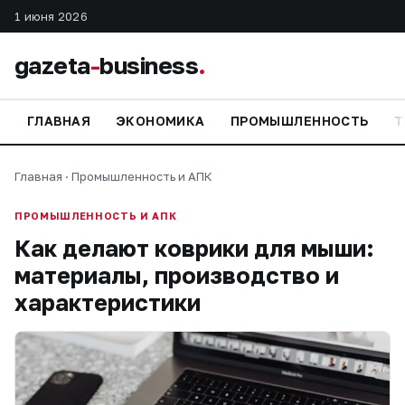
1 июня 2026
gazeta
-
business
.
ГЛАВНАЯ
ЭКОНОМИКА
ПРОМЫШЛЕННОСТЬ
Т
Главная
·
Промышленность и АПК
ПРОМЫШЛЕННОСТЬ И АПК
Как делают коврики для мыши:
материалы, производство и
характеристики