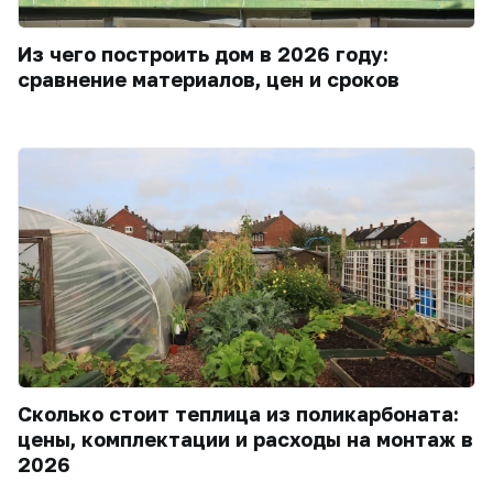
Из чего построить дом в 2026 году:
сравнение материалов, цен и сроков
Сколько стоит теплица из поликарбоната:
цены, комплектации и расходы на монтаж в
2026