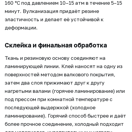
160 °C под давлением 10–15 атм в течение 5–15
минут. Вулканизация придаёт резине
эластичность и делает её устойчивой к
деформации.
Склейка и финальная обработка
Ткань и резиновую основу соединяют на
ламинирующей линии. Клей наносят на одну из
поверхностей методом валкового покрытия,
затем два слоя прижимают друг к другу
нагретыми валами (горячее ламинирование) или
под прессом при комнатной температуре с
последующей выдержкой (холодное
ламинирование). Горячий способ быстрее и даёт
более прочное соединение, холодный подходит