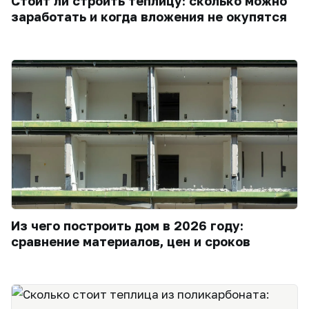
Стоит ли строить теплицу: сколько можно
заработать и когда вложения не окупятся
Из чего построить дом в 2026 году:
сравнение материалов, цен и сроков