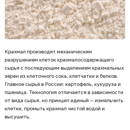
Крахмал производят механическим
разрушением клеток крахмалосодержащего
сырья с последующим выделением крахмальных
зёрен из клеточного сока, клетчатки и белков.
Главное сырьё в России: картофель, кукуруза и
пшеница. Технология отличается в зависимости
от вида сырья, но принцип единый — измельчить
клетки, промыть крахмал чистой водой и
высушить.