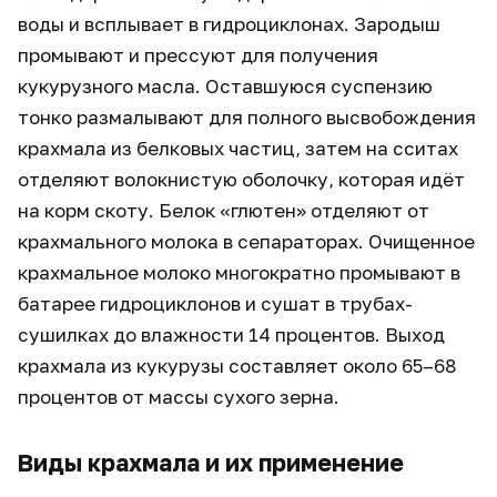
воды и всплывает в гидроциклонах. Зародыш
промывают и прессуют для получения
кукурузного масла. Оставшуюся суспензию
тонко размалывают для полного высвобождения
крахмала из белковых частиц, затем на сситах
отделяют волокнистую оболочку, которая идёт
на корм скоту. Белок «глютен» отделяют от
крахмального молока в сепараторах. Очищенное
крахмальное молоко многократно промывают в
батарее гидроциклонов и сушат в трубах-
сушилках до влажности 14 процентов. Выход
крахмала из кукурузы составляет около 65–68
процентов от массы сухого зерна.
Виды крахмала и их применение