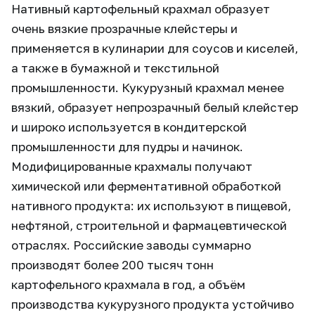
Нативный картофельный крахмал образует
очень вязкие прозрачные клейстеры и
применяется в кулинарии для соусов и киселей,
а также в бумажной и текстильной
промышленности. Кукурузный крахмал менее
вязкий, образует непрозрачный белый клейстер
и широко используется в кондитерской
промышленности для пудры и начинок.
Модифицированные крахмалы получают
химической или ферментативной обработкой
нативного продукта: их используют в пищевой,
нефтяной, строительной и фармацевтической
отраслях. Российские заводы суммарно
производят более 200 тысяч тонн
картофельного крахмала в год, а объём
производства кукурузного продукта устойчиво