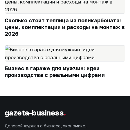
Сколько стоит теплица из поликарбоната:
цены, комплектации и расходы на монтаж в
2026
Бизнес в гараже для мужчин: идеи
производства с реальными цифрами
gazeta-business
.
Деловой журнал о бизнесе, экономике,