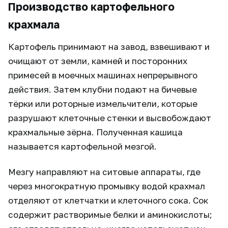
Производство картофельного
крахмала
Картофель принимают на завод, взвешивают и
очищают от земли, камней и посторонних
примесей в моечных машинах непрерывного
действия. Затем клубни подают на бичевые
тёрки или роторные измельчители, которые
разрушают клеточные стенки и высвобождают
крахмальные зёрна. Полученная кашица
называется картофельной мезгой.
Мезгу направляют на ситовые аппараты, где
через многократную промывку водой крахмал
отделяют от клетчатки и клеточного сока. Сок
содержит растворимые белки и аминокислоты;