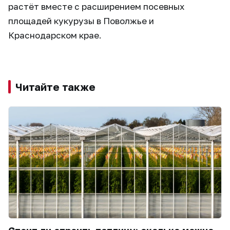
растёт вместе с расширением посевных
площадей кукурузы в Поволжье и
Краснодарском крае.
Читайте также