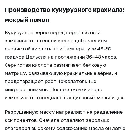
Производство кукурузного крахмала:
мокрый помол
Кукурузное зерно перед переработкой
замачивают в тёплой воде с добавлением
сернистой кислоты при температуре 48–52
градуса Цельсия на протяжении 36–48 часов.
Сернистая кислота размягчает белковую
матрицу, связывающую крахмальные зёрна, и
предотвращает рост нежелательных
микроорганизмов. После замочки зерно
измельчают в специальных дисковых мельницах.
Разрушенную массу направляют на разделение
компонентов. Сначала отделяют зародыш:
благодаря высокому содержанию масла он легче