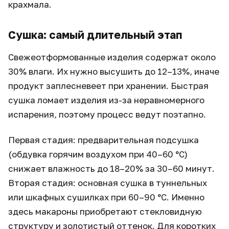
крахмала.
Сушка: самый длительный этап
Свежеотформованные изделия содержат около
30% влаги. Их нужно высушить до 12–13%, иначе
продукт заплесневеет при хранении. Быстрая
сушка ломает изделия из-за неравномерного
испарения, поэтому процесс ведут поэтапно.
Первая стадия: предварительная подсушка
(обдувка горячим воздухом при 40–60 °C)
снижает влажность до 18–20% за 30–60 минут.
Вторая стадия: основная сушка в туннельных
или шкафных сушилках при 60–90 °C. Именно
здесь макароны приобретают стекловидную
структуру и золотистый оттенок. Для коротких