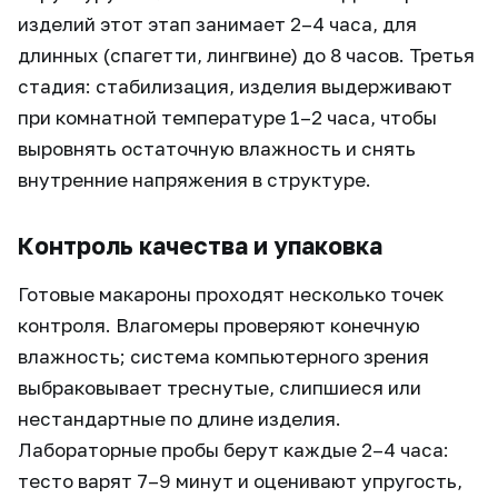
изделий этот этап занимает 2–4 часа, для
длинных (спагетти, лингвине) до 8 часов. Третья
стадия: стабилизация, изделия выдерживают
при комнатной температуре 1–2 часа, чтобы
выровнять остаточную влажность и снять
внутренние напряжения в структуре.
Контроль качества и упаковка
Готовые макароны проходят несколько точек
контроля. Влагомеры проверяют конечную
влажность; система компьютерного зрения
выбраковывает треснутые, слипшиеся или
нестандартные по длине изделия.
Лабораторные пробы берут каждые 2–4 часа:
тесто варят 7–9 минут и оценивают упругость,