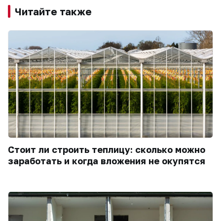
Читайте также
Стоит ли строить теплицу: сколько можно
заработать и когда вложения не окупятся