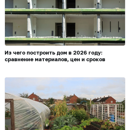
Из чего построить дом в 2026 году:
сравнение материалов, цен и сроков