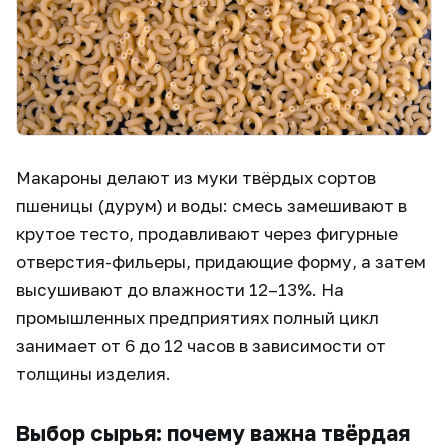
Макароны делают из муки твёрдых сортов
пшеницы (дурум) и воды: смесь замешивают в
крутое тесто, продавливают через фигурные
отверстия-фильеры, придающие форму, а затем
высушивают до влажности 12–13%. На
промышленных предприятиях полный цикл
занимает от 6 до 12 часов в зависимости от
толщины изделия.
Выбор сырья: почему важна твёрдая