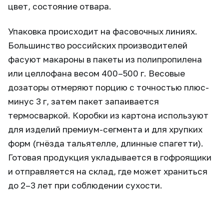
цвет, состояние отвара.
Упаковка происходит на фасовочных линиях.
Большинство российских производителей
фасуют макароны в пакеты из полипропилена
или целлофана весом 400–500 г. Весовые
дозаторы отмеряют порцию с точностью плюс-
минус 3 г, затем пакет запаивается
термосваркой. Коробки из картона используют
для изделий премиум-сегмента и для хрупких
форм (гнёзда тальятелле, длинные спагетти).
Готовая продукция укладывается в гофроящики
и отправляется на склад, где может храниться
до 2–3 лет при соблюдении сухости.