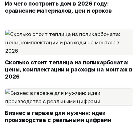
Из чего построить дом в 2026 году:
сравнение материалов, цен и сроков
Сколько стоит теплица из поликарбоната:
цены, комплектации и расходы на монтаж в
2026
Бизнес в гараже для мужчин: идеи
производства с реальными цифрами