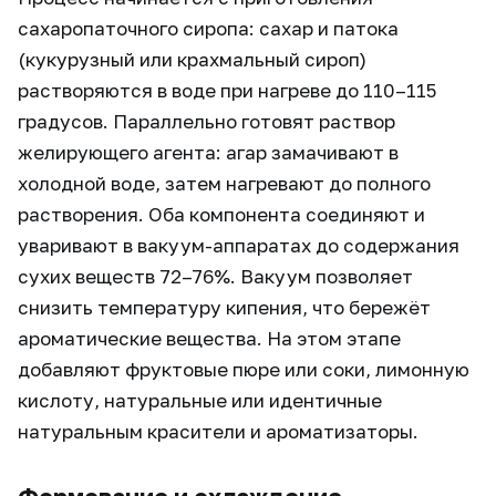
сахаропаточного сиропа: сахар и патока
(кукурузный или крахмальный сироп)
растворяются в воде при нагреве до 110–115
градусов. Параллельно готовят раствор
желирующего агента: агар замачивают в
холодной воде, затем нагревают до полного
растворения. Оба компонента соединяют и
уваривают в вакуум-аппаратах до содержания
сухих веществ 72–76%. Вакуум позволяет
снизить температуру кипения, что бережёт
ароматические вещества. На этом этапе
добавляют фруктовые пюре или соки, лимонную
кислоту, натуральные или идентичные
натуральным красители и ароматизаторы.