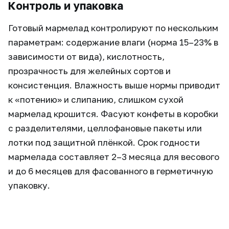
Контроль и упаковка
Готовый мармелад контролируют по нескольким
параметрам: содержание влаги (норма 15–23% в
зависимости от вида), кислотность,
прозрачность для желейных сортов и
консистенция. Влажность выше нормы приводит
к «потению» и слипанию, слишком сухой
мармелад крошится. Фасуют конфеты в коробки
с разделителями, целлофановые пакеты или
лотки под защитной плёнкой. Срок годности
мармелада составляет 2–3 месяца для весового
и до 6 месяцев для фасованного в герметичную
упаковку.