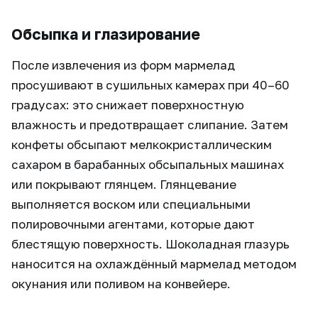
Обсыпка и глазирование
После извлечения из форм мармелад
просушивают в сушильных камерах при 40–60
градусах: это снижает поверхностную
влажность и предотвращает слипание. Затем
конфеты обсыпают мелкокристаллическим
сахаром в барабанных обсыпальных машинах
или покрывают глянцем. Глянцевание
выполняется воском или специальными
полировочными агентами, которые дают
блестящую поверхность. Шоколадная глазурь
наносится на охлаждённый мармелад методом
окунания или поливом на конвейере.