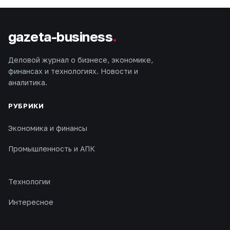
gazeta-business
.
Деловой журнал о бизнесе, экономике,
финансах и технологиях. Новости и
аналитика.
РУБРИКИ
Экономика и финансы
Промышленность и АПК
Технологии
Интересное