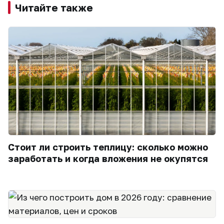
Читайте также
Стоит ли строить теплицу: сколько можно
заработать и когда вложения не окупятся