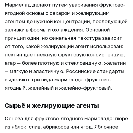
Мармелад делают путём уваривания фруктово-
ягодной основы с сахаром и желирующим
агентом до нужной концентрации, последующей
заливки в формы и охлаждения. Основной
принцип один, но финальная текстура зависит
от того, какой желирующий агент использован:
пектин даёт нежную фруктовую консистенцию,
агар — более плотную и стекловидную, желатин
— мягкую и эластичную. Российские стандарты
выделяют три вида мармелада: фруктово-
ягодный, желейный и желейно-фруктовый.
Сырьё и желирующие агенты
Основа для фруктово-ягодного мармелада: пюре
из яблок, слив, абрикосов или ягод. Яблочное