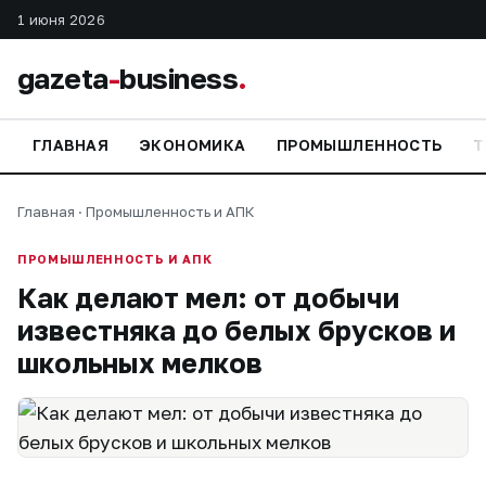
1 июня 2026
gazeta
-
business
.
ГЛАВНАЯ
ЭКОНОМИКА
ПРОМЫШЛЕННОСТЬ
Т
Главная
·
Промышленность и АПК
ПРОМЫШЛЕННОСТЬ И АПК
Как делают мел: от добычи
известняка до белых брусков и
школьных мелков