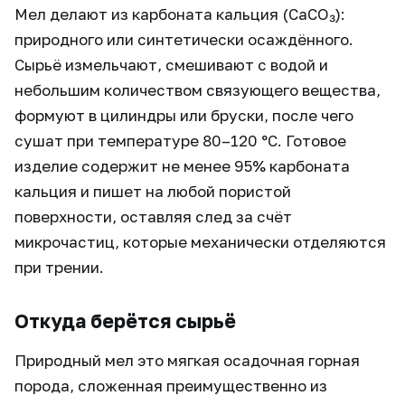
Мел делают из карбоната кальция (CaCO₃):
природного или синтетически осаждённого.
Сырьё измельчают, смешивают с водой и
небольшим количеством связующего вещества,
формуют в цилиндры или бруски, после чего
сушат при температуре 80–120 °C. Готовое
изделие содержит не менее 95% карбоната
кальция и пишет на любой пористой
поверхности, оставляя след за счёт
микрочастиц, которые механически отделяются
при трении.
Откуда берётся сырьё
Природный мел это мягкая осадочная горная
порода, сложенная преимущественно из