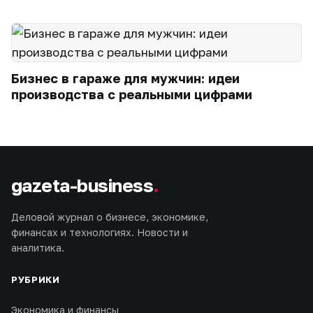
Бизнес в гараже для мужчин: идеи
производства с реальными цифрами
gazeta-business
.
Деловой журнал о бизнесе, экономике,
финансах и технологиях. Новости и
аналитика.
РУБРИКИ
Экономика и финансы