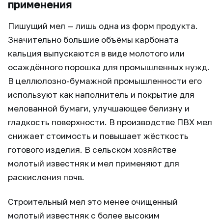
применения
Пишущий мел — лишь одна из форм продукта.
Значительно большие объёмы карбоната
кальция выпускаются в виде молотого или
осаждённого порошка для промышленных нужд.
В целлюлозно-бумажной промышленности его
используют как наполнитель и покрытие для
мелованной бумаги, улучшающее белизну и
гладкость поверхности. В производстве ПВХ мел
снижает стоимость и повышает жёсткость
готового изделия. В сельском хозяйстве
молотый известняк и мел применяют для
раскисления почв.
Строительный мел это менее очищенный
молотый известняк с более высоким