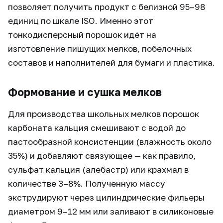
позволяет получить продукт с белизной 95–98
единиц по шкале ISO. Именно этот
тонкодисперсный порошок идёт на
изготовление пишущих мелков, побелочных
составов и наполнителей для бумаги и пластика.
Формование и сушка мелков
Для производства школьных мелков порошок
карбоната кальция смешивают с водой до
пастообразной консистенции (влажность около
35%) и добавляют связующее — как правило,
сульфат кальция (алебастр) или крахмал в
количестве 3–8%. Полученную массу
экструдируют через цилиндрические фильеры
диаметром 9–12 мм или заливают в силиконовые