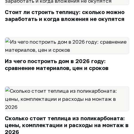
Стоит ли строить теплицу: сколько можно
заработать и когда вложения не окупятся
Из чего построить дом в 2026 году:
сравнение материалов, цен и сроков
Сколько стоит теплица из поликарбоната:
цены, комплектации и расходы на монтаж в
2026