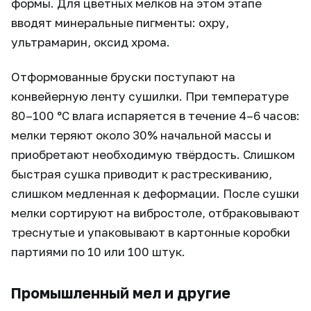
формы. Для цветных мелков на этом этапе
вводят минеральные пигменты: охру,
ультрамарин, оксид хрома.
Отформованные бруски поступают на
конвейерную ленту сушилки. При температуре
80–100 °C влага испаряется в течение 4–6 часов:
мелки теряют около 30% начальной массы и
приобретают необходимую твёрдость. Слишком
быстрая сушка приводит к растрескиванию,
слишком медленная к деформации. После сушки
мелки сортируют на вибростоле, отбраковывают
треснутые и упаковывают в картонные коробки
партиями по 10 или 100 штук.
Промышленный мел и другие