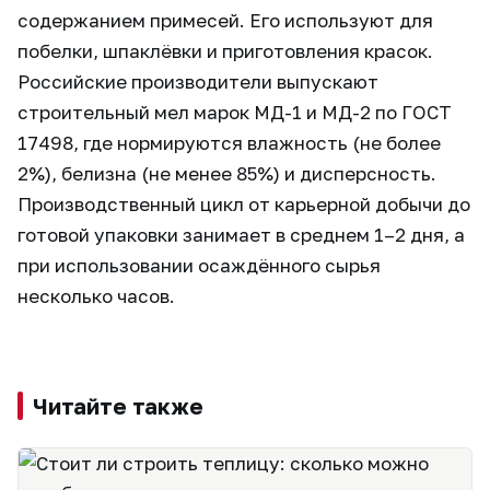
содержанием примесей. Его используют для
побелки, шпаклёвки и приготовления красок.
Российские производители выпускают
строительный мел марок МД-1 и МД-2 по ГОСТ
17498, где нормируются влажность (не более
2%), белизна (не менее 85%) и дисперсность.
Производственный цикл от карьерной добычи до
готовой упаковки занимает в среднем 1–2 дня, а
при использовании осаждённого сырья
несколько часов.
Читайте также