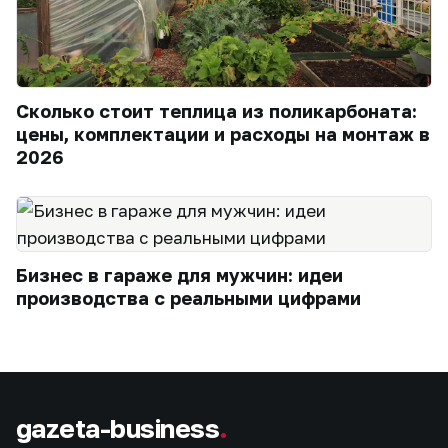
Сколько стоит теплица из поликарбоната:
цены, комплектации и расходы на монтаж в
2026
Бизнес в гараже для мужчин: идеи
производства с реальными цифрами
gazeta-business
.