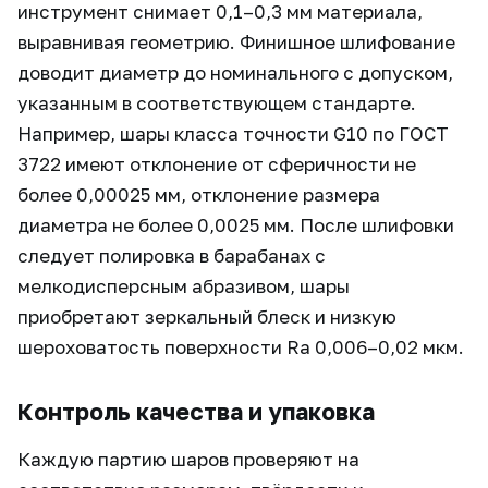
инструмент снимает 0,1–0,3 мм материала,
выравнивая геометрию. Финишное шлифование
доводит диаметр до номинального с допуском,
указанным в соответствующем стандарте.
Например, шары класса точности G10 по ГОСТ
3722 имеют отклонение от сферичности не
более 0,00025 мм, отклонение размера
диаметра не более 0,0025 мм. После шлифовки
следует полировка в барабанах с
мелкодисперсным абразивом, шары
приобретают зеркальный блеск и низкую
шероховатость поверхности Ra 0,006–0,02 мкм.
Контроль качества и упаковка
Каждую партию шаров проверяют на