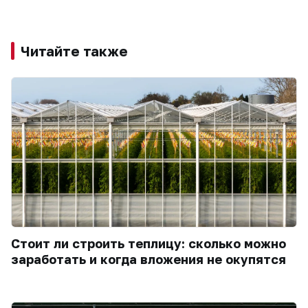
Читайте также
Стоит ли строить теплицу: сколько можно
заработать и когда вложения не окупятся