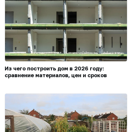
Из чего построить дом в 2026 году:
сравнение материалов, цен и сроков