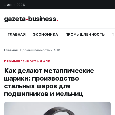
1 июня 2026
gazeta
-
business
.
ГЛАВНАЯ
ЭКОНОМИКА
ПРОМЫШЛЕННОСТЬ
Т
Главная
·
Промышленность и АПК
ПРОМЫШЛЕННОСТЬ И АПК
Как делают металлические
шарики: производство
стальных шаров для
подшипников и мельниц