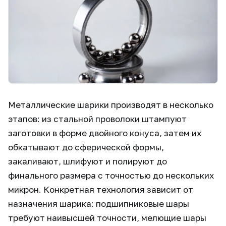
Металлические шарики производят в несколько
этапов: из стальной проволоки штампуют
заготовки в форме двойного конуса, затем их
обкатывают до сферической формы,
закаливают, шлифуют и полируют до
финального размера с точностью до нескольких
микрон. Конкретная технология зависит от
назначения шарика: подшипниковые шары
требуют наивысшей точности, мелющие шары