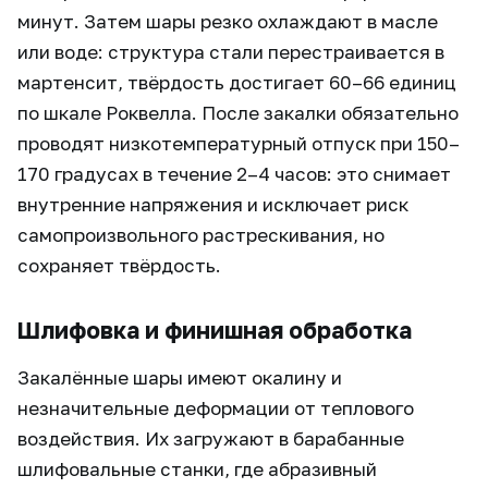
минут. Затем шары резко охлаждают в масле
или воде: структура стали перестраивается в
мартенсит, твёрдость достигает 60–66 единиц
по шкале Роквелла. После закалки обязательно
проводят низкотемпературный отпуск при 150–
170 градусах в течение 2–4 часов: это снимает
внутренние напряжения и исключает риск
самопроизвольного растрескивания, но
сохраняет твёрдость.
Шлифовка и финишная обработка
Закалённые шары имеют окалину и
незначительные деформации от теплового
воздействия. Их загружают в барабанные
шлифовальные станки, где абразивный