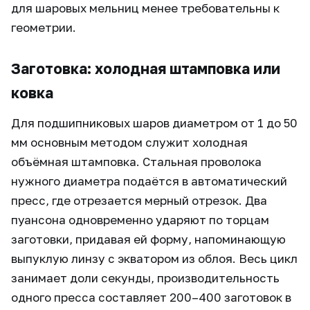
для шаровых мельниц менее требовательны к
геометрии.
Заготовка: холодная штамповка или
ковка
Для подшипниковых шаров диаметром от 1 до 50
мм основным методом служит холодная
объёмная штамповка. Стальная проволока
нужного диаметра подаётся в автоматический
пресс, где отрезается мерный отрезок. Два
пуансона одновременно ударяют по торцам
заготовки, придавая ей форму, напоминающую
выпуклую линзу с экватором из облоя. Весь цикл
занимает доли секунды, производительность
одного пресса составляет 200–400 заготовок в