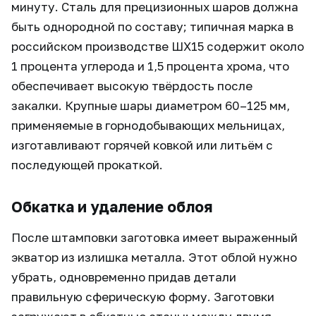
минуту. Сталь для прецизионных шаров должна
быть однородной по составу; типичная марка в
российском производстве ШХ15 содержит около
1 процента углерода и 1,5 процента хрома, что
обеспечивает высокую твёрдость после
закалки. Крупные шары диаметром 60–125 мм,
применяемые в горнодобывающих мельницах,
изготавливают горячей ковкой или литьём с
последующей прокаткой.
Обкатка и удаление облоя
После штамповки заготовка имеет выраженный
экватор из излишка металла. Этот облой нужно
убрать, одновременно придав детали
правильную сферическую форму. Заготовки