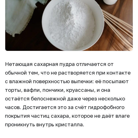
Нетающая сахарная пудра отличается от
обычной тем, что не растворяется при контакте
с влажной поверхностью выпечки: её посыпают
торты, вафли, пончики, круассаны, и она
остаётся белоснежной даже через несколько
часов. Достигается это за счёт гидрофобного
покрытия частиц сахара, которое не даёт влаге
проникнуть внутрь кристалла.