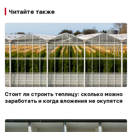
Читайте также
Стоит ли строить теплицу: сколько можно
заработать и когда вложения не окупятся