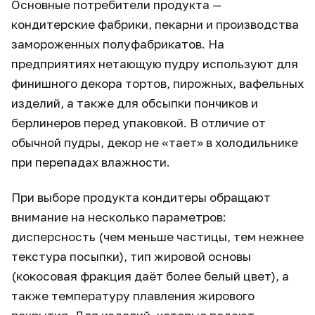
Основные потребители продукта —
кондитерские фабрики, пекарни и производства
замороженных полуфабрикатов. На
предприятиях нетающую пудру используют для
финишного декора тортов, пирожных, вафельных
изделий, а также для обсыпки пончиков и
берлинеров перед упаковкой. В отличие от
обычной пудры, декор не «тает» в холодильнике
при перепадах влажности.
При выборе продукта кондитеры обращают
внимание на несколько параметров:
дисперсность (чем меньше частицы, тем нежнее
текстура посыпки), тип жировой основы
(кокосовая фракция даёт более белый цвет), а
также температуру плавления жирового