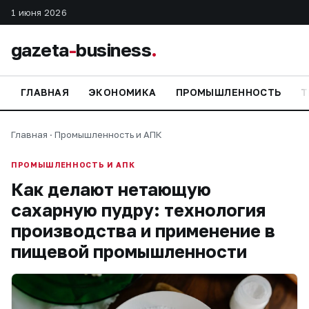
1 июня 2026
gazeta
-
business
.
ГЛАВНАЯ
ЭКОНОМИКА
ПРОМЫШЛЕННОСТЬ
Т
Главная
·
Промышленность и АПК
ПРОМЫШЛЕННОСТЬ И АПК
Как делают нетающую
сахарную пудру: технология
производства и применение в
пищевой промышленности