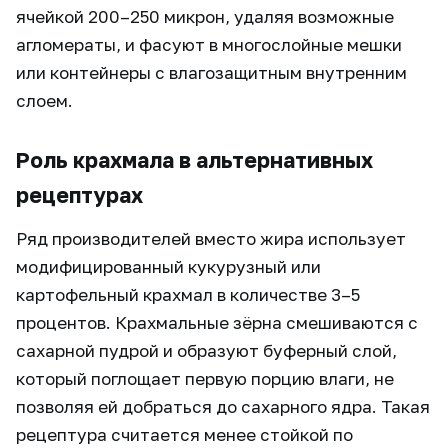
ячейкой 200–250 микрон, удаляя возможные
агломераты, и фасуют в многослойные мешки
или контейнеры с влагозащитным внутренним
слоем.
Роль крахмала в альтернативных
рецептурах
Ряд производителей вместо жира использует
модифицированный кукурузный или
картофельный крахмал в количестве 3–5
процентов. Крахмальные зёрна смешиваются с
сахарной пудрой и образуют буферный слой,
который поглощает первую порцию влаги, не
позволяя ей добраться до сахарного ядра. Такая
рецептура считается менее стойкой по