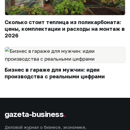
Сколько стоит теплица из поликарбоната:
цены, комплектации и расходы на монтаж в
2026
Бизнес в гараже для мужчин: идеи
производства с реальными цифрами
gazeta-business
.
Деловой журнал о бизнесе, экономике,