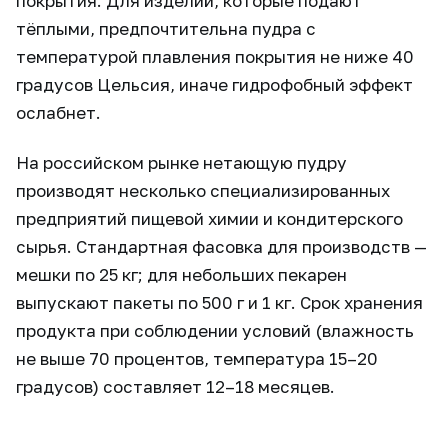
покрытия. Для изделий, которые подают
тёплыми, предпочтительна пудра с
температурой плавления покрытия не ниже 40
градусов Цельсия, иначе гидрофобный эффект
ослабнет.
На российском рынке нетающую пудру
производят несколько специализированных
предприятий пищевой химии и кондитерского
сырья. Стандартная фасовка для производств —
мешки по 25 кг; для небольших пекарен
выпускают пакеты по 500 г и 1 кг. Срок хранения
продукта при соблюдении условий (влажность
не выше 70 процентов, температура 15–20
градусов) составляет 12–18 месяцев.