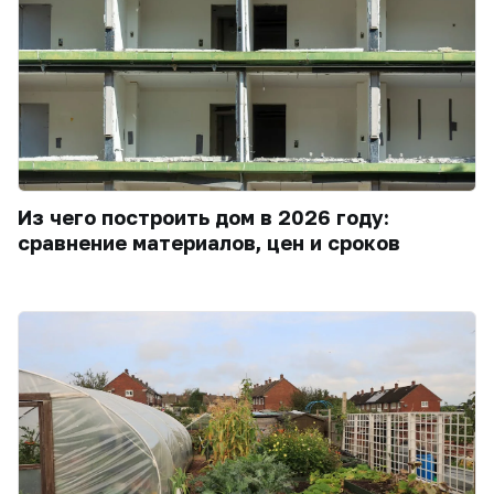
Из чего построить дом в 2026 году:
сравнение материалов, цен и сроков