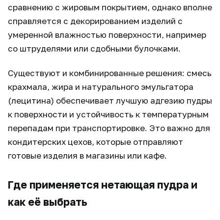
сравнению с жировым покрытием, однако вполне
справляется с декорированием изделий с
умеренной влажностью поверхности, например
со штруделями или сдобными булочками.
Существуют и комбинированные решения: смесь
крахмала, жира и натурального эмульгатора
(лецитина) обеспечивает лучшую адгезию пудры
к поверхности и устойчивость к температурным
перепадам при транспортировке. Это важно для
кондитерских цехов, которые отправляют
готовые изделия в магазины или кафе.
Где применяется нетающая пудра и
как её выбрать