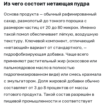
Из чего состоит нетающая пудра
Основа продукта — обычный рафинированный
сахар, размолотый до тонкого порошка с
размером частиц от 20 до 80 микрон. Именно
такой помол обеспечивает лёгкую, воздушную
текстуру. Ключевой компонент, отличающий
«нетающий» вариант от стандартного, —
гидрофобизирующая добавка. Чаще всего
применяют растительный жир (кокосовое или
пальмоядровое масло в полностью
гидрогенизированном виде) или смесь крахмала
с эмульгатором. Доля жировой добавки обычно
составляет от 3 до 8 процентов от массы
готового продукта. Такой состав разрешён в
пищевой промышленности и соответствует