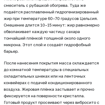
смеситель с рубашкой обогрева. Туда же
подаётся расплавленный гидрогенизированный
жир при температуре 60–70 градусов Цельсия.
Смешение длится 10–15 минут: жир равномерно
обволакивает каждую частицу сахара
тончайшей плёнкой толщиной около одного
микрона. Этот слой и создаёт гидрофобный
барьер.
После нанесения покрытия масса охлаждается
до комнатной температуры в специальных
охладительных шнеках или на ленточных
конвейерах с подачей кондиционированного
воздуха. Жировая плёнка застывает и прочно
фиксируется на поверхности кристалла.
Готовый продукт просеивают через вибросито с