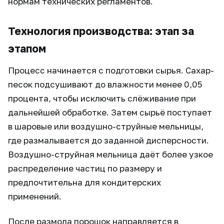
нормам технических регламентов.
Технология производства: этап за
этапом
Процесс начинается с подготовки сырья. Сахар-
песок подсушивают до влажности менее 0,05
процента, чтобы исключить слёживание при
дальнейшей обработке. Затем сырьё поступает
в шаровые или воздушно-струйные мельницы,
где размалывается до заданной дисперсности.
Воздушно-струйная мельница даёт более узкое
распределение частиц по размеру и
предпочтительна для кондитерских
применений.
После размола порошок направляется в