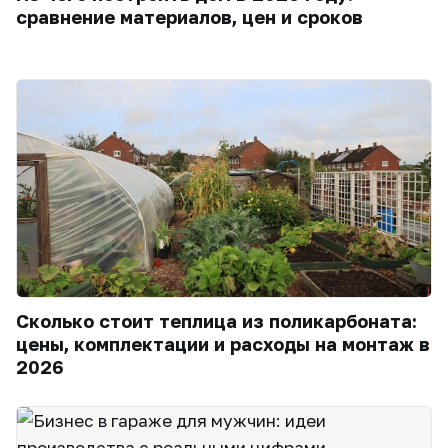
сравнение материалов, цен и сроков
Сколько стоит теплица из поликарбоната:
цены, комплектации и расходы на монтаж в
2026