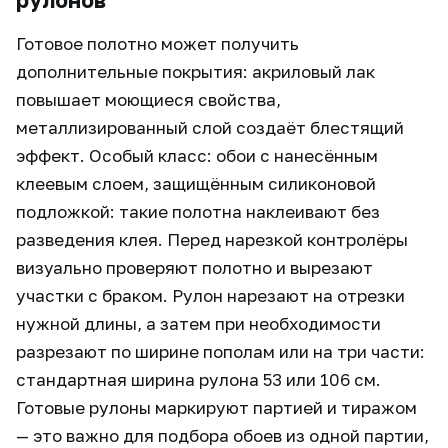
рулонов
Готовое полотно может получить
дополнительные покрытия: акриловый лак
повышает моющиеся свойства,
металлизированный слой создаёт блестящий
эффект. Особый класс: обои с нанесённым
клеевым слоем, защищённым силиконовой
подложкой: такие полотна наклеивают без
разведения клея. Перед нарезкой контролёры
визуально проверяют полотно и вырезают
участки с браком. Рулон нарезают на отрезки
нужной длины, а затем при необходимости
разрезают по ширине пополам или на три части:
стандартная ширина рулона 53 или 106 см.
Готовые рулоны маркируют партией и тиражом
— это важно для подбора обоев из одной партии,