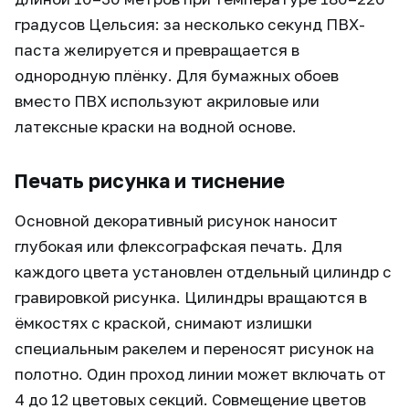
градусов Цельсия: за несколько секунд ПВХ-
паста желируется и превращается в
однородную плёнку. Для бумажных обоев
вместо ПВХ используют акриловые или
латексные краски на водной основе.
Печать рисунка и тиснение
Основной декоративный рисунок наносит
глубокая или флексографская печать. Для
каждого цвета установлен отдельный цилиндр с
гравировкой рисунка. Цилиндры вращаются в
ёмкостях с краской, снимают излишки
специальным ракелем и переносят рисунок на
полотно. Один проход линии может включать от
4 до 12 цветовых секций. Совмещение цветов