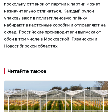
поскольку оттенок от партии к партии может
незначительно отличаться. Каждый рулон
упаковывают в полиэтиленовую плёнку,
набирают в картонные коробки и отправляют на
склад. Российские производители выпускают
обои в том числе в Московской, Рязанской и
Новосибирской областях.
Читайте также