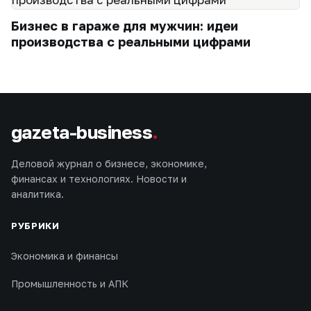
Бизнес в гараже для мужчин: идеи
производства с реальными цифрами
gazeta-business
.
Деловой журнал о бизнесе, экономике,
финансах и технологиях. Новости и
аналитика.
РУБРИКИ
Экономика и финансы
Промышленность и АПК