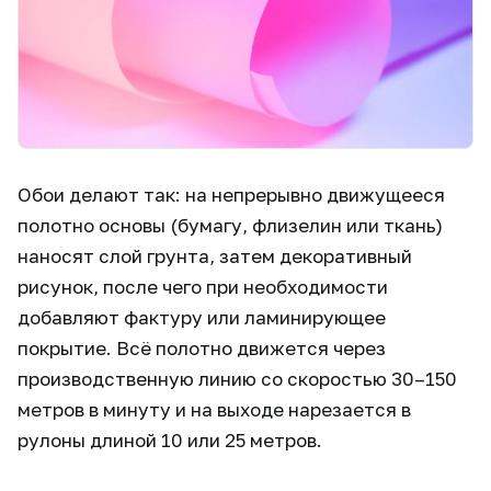
Обои делают так: на непрерывно движущееся
полотно основы (бумагу, флизелин или ткань)
наносят слой грунта, затем декоративный
рисунок, после чего при необходимости
добавляют фактуру или ламинирующее
покрытие. Всё полотно движется через
производственную линию со скоростью 30–150
метров в минуту и на выходе нарезается в
рулоны длиной 10 или 25 метров.