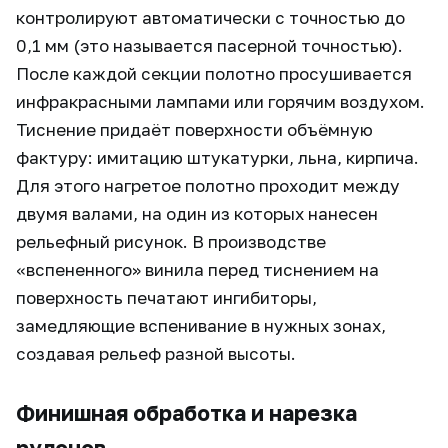
контролируют автоматически с точностью до
0,1 мм (это называется пасерной точностью).
После каждой секции полотно просушивается
инфракрасными лампами или горячим воздухом.
Тиснение придаёт поверхности объёмную
фактуру: имитацию штукатурки, льна, кирпича.
Для этого нагретое полотно проходит между
двумя валами, на один из которых нанесен
рельефный рисунок. В производстве
«вспененного» винила перед тиснением на
поверхность печатают ингибиторы,
замедляющие вспенивание в нужных зонах,
создавая рельеф разной высоты.
Финишная обработка и нарезка