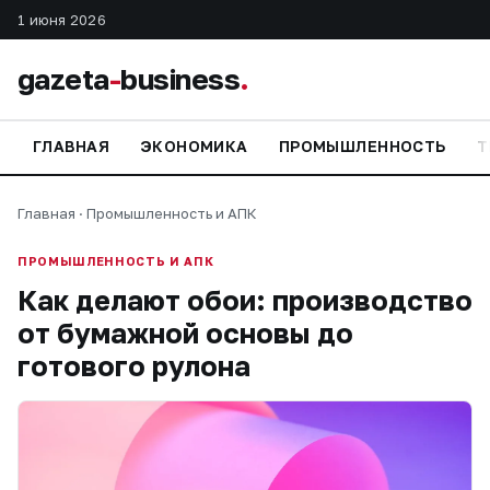
1 июня 2026
gazeta
-
business
.
ГЛАВНАЯ
ЭКОНОМИКА
ПРОМЫШЛЕННОСТЬ
Т
Главная
·
Промышленность и АПК
ПРОМЫШЛЕННОСТЬ И АПК
Как делают обои: производство
от бумажной основы до
готового рулона