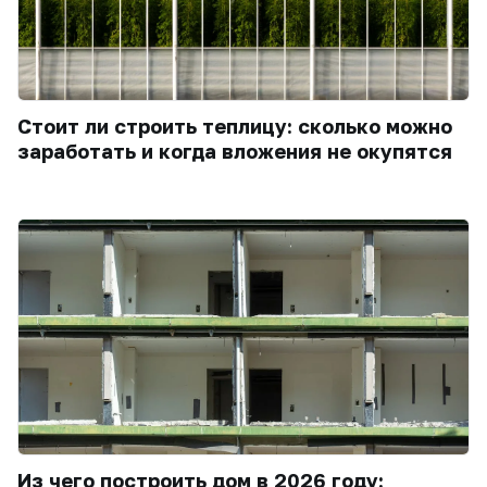
Стоит ли строить теплицу: сколько можно
заработать и когда вложения не окупятся
Из чего построить дом в 2026 году: