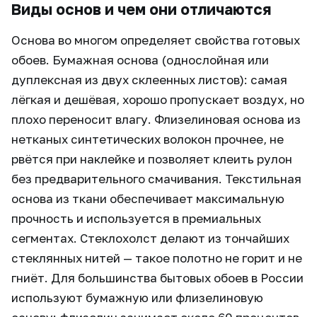
Виды основ и чем они отличаются
Основа во многом определяет свойства готовых
обоев. Бумажная основа (однослойная или
дуплексная из двух склеенных листов): самая
лёгкая и дешёвая, хорошо пропускает воздух, но
плохо переносит влагу. Флизелиновая основа из
нетканых синтетических волокон прочнее, не
рвётся при наклейке и позволяет клеить рулон
без предварительного смачивания. Текстильная
основа из ткани обеспечивает максимальную
прочность и используется в премиальных
сегментах. Стеклохолст делают из тончайших
стеклянных нитей — такое полотно не горит и не
гниёт. Для большинства бытовых обоев в России
используют бумажную или флизелиновую