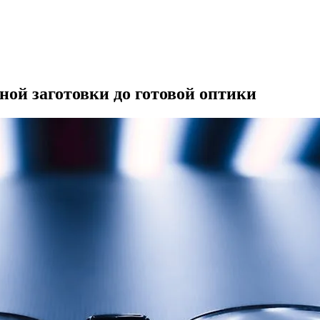
ной заготовки до готовой оптики