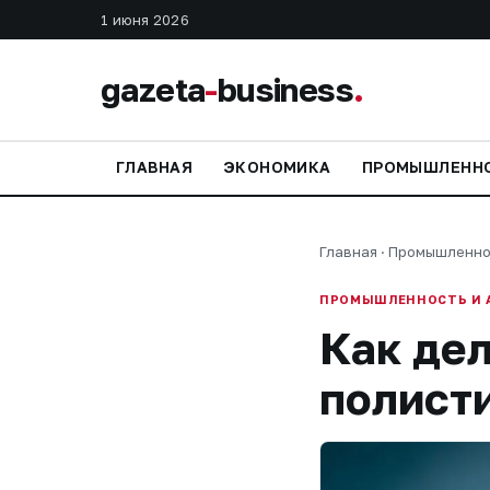
1 июня 2026
gazeta
-
business
.
ГЛАВНАЯ
ЭКОНОМИКА
ПРОМЫШЛЕНН
Главная
·
Промышленно
ПРОМЫШЛЕННОСТЬ И 
Как дел
полисти