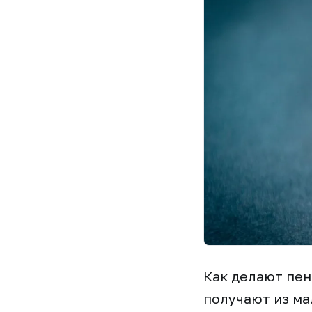
Как делают пен
получают из ма