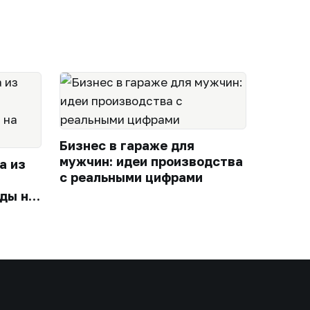
Бизнес в гараже для
мужчин: идеи производства
а из
с реальными цифрами
ды на