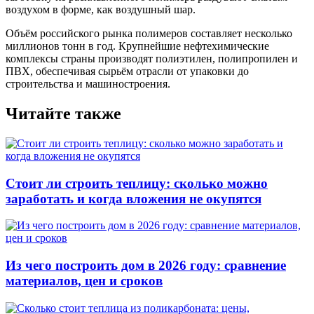
воздухом в форме, как воздушный шар.
Объём российского рынка полимеров составляет несколько
миллионов тонн в год. Крупнейшие нефтехимические
комплексы страны производят полиэтилен, полипропилен и
ПВХ, обеспечивая сырьём отрасли от упаковки до
строительства и машиностроения.
Читайте также
Стоит ли строить теплицу: сколько можно
заработать и когда вложения не окупятся
Из чего построить дом в 2026 году: сравнение
материалов, цен и сроков