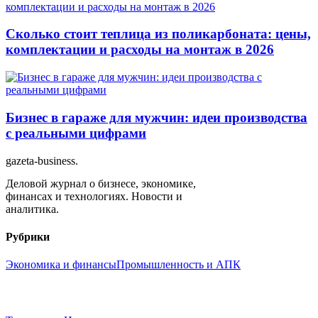
Сколько стоит теплица из поликарбоната: цены,
комплектации и расходы на монтаж в 2026
Бизнес в гараже для мужчин: идеи производства
с реальными цифрами
gazeta-business
.
Деловой журнал о бизнесе, экономике,
финансах и технологиях. Новости и
аналитика.
Рубрики
Экономика и финансы
Промышленность и АПК