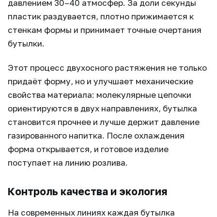
давлением 30–40 атмосфер. За доли секунды
пластик раздувается, плотно прижимается к
стенкам формы и принимает точные очертания
бутылки.
Этот процесс двухосного растяжения не только
придаёт форму, но и улучшает механические
свойства материала: молекулярные цепочки
ориентируются в двух направлениях, бутылка
становится прочнее и лучше держит давление
газированного напитка. После охлаждения
форма открывается, и готовое изделие
поступает на линию розлива.
Контроль качества и экология
На современных линиях каждая бутылка