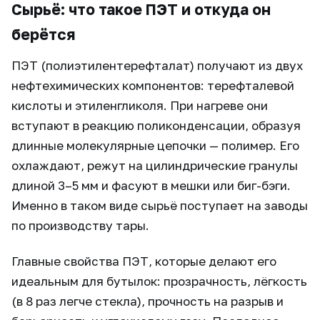
Сырьё: что такое ПЭТ и откуда он
берётся
ПЭТ (полиэтилентерефталат) получают из двух
нефтехимических компонентов: терефталевой
кислоты и этиленгликоля. При нагреве они
вступают в реакцию поликонденсации, образуя
длинные молекулярные цепочки — полимер. Его
охлаждают, режут на цилиндрические гранулы
длиной 3–5 мм и фасуют в мешки или биг-бэги.
Именно в таком виде сырьё поступает на заводы
по производству тары.
Главные свойства ПЭТ, которые делают его
идеальным для бутылок: прозрачность, лёгкость
(в 8 раз легче стекла), прочность на разрыв и