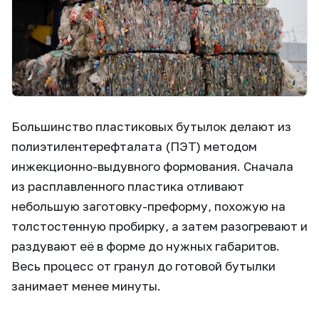
Большинство пластиковых бутылок делают из
полиэтилентерефталата (ПЭТ) методом
инжекционно-выдувного формования. Сначала
из расплавленного пластика отливают
небольшую заготовку-преформу, похожую на
толстостенную пробирку, а затем разогревают и
раздувают её в форме до нужных габаритов.
Весь процесс от гранул до готовой бутылки
занимает менее минуты.