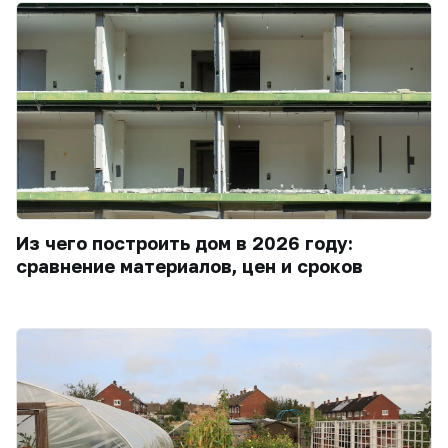
Из чего построить дом в 2026 году:
сравнение материалов, цен и сроков