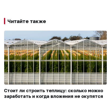
Читайте также
Стоит ли строить теплицу: сколько можно
заработать и когда вложения не окупятся