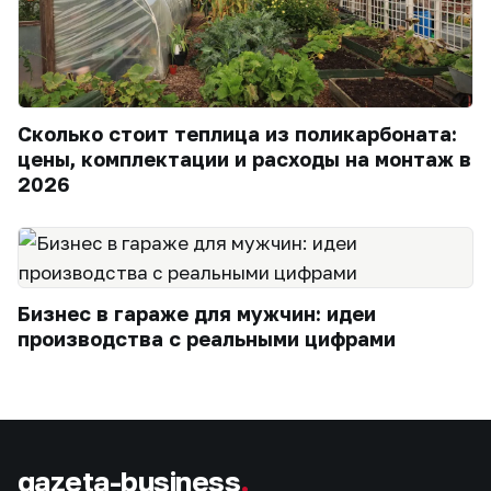
Сколько стоит теплица из поликарбоната:
цены, комплектации и расходы на монтаж в
2026
Бизнес в гараже для мужчин: идеи
производства с реальными цифрами
gazeta-business
.