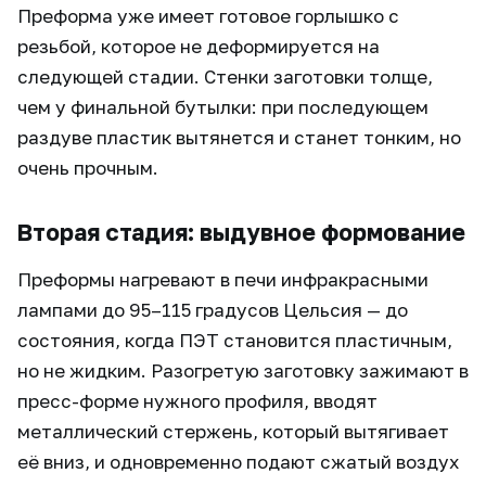
Преформа уже имеет готовое горлышко с
резьбой, которое не деформируется на
следующей стадии. Стенки заготовки толще,
чем у финальной бутылки: при последующем
раздуве пластик вытянется и станет тонким, но
очень прочным.
Вторая стадия: выдувное формование
Преформы нагревают в печи инфракрасными
лампами до 95–115 градусов Цельсия — до
состояния, когда ПЭТ становится пластичным,
но не жидким. Разогретую заготовку зажимают в
пресс-форме нужного профиля, вводят
металлический стержень, который вытягивает
её вниз, и одновременно подают сжатый воздух