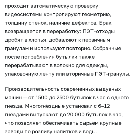
проходит автоматическую проверку:
видеосистемы контролируют геометрию,
толщину стенок, наличие дефектов. Брак
возвращается в переработку: ПЭТ-отходы
дробят в хлопья, добавляют к первичным
гранулам и используют повторно. Собранные
после потребления бутылки также
перерабатывают в волокно для одежды,
упаковочную ленту или вторичные ПЭТ-гранулы.
Производительность современных выдувных
машин — от 1500 до 2500 бутылок в час с одного
гнезда. Многогнёздные установки с 6–12
гнёздами выпускают до 20 000 бутылок в час,
что позволяет обеспечивать сырьём крупные
заводы по розливу напитков и воды.