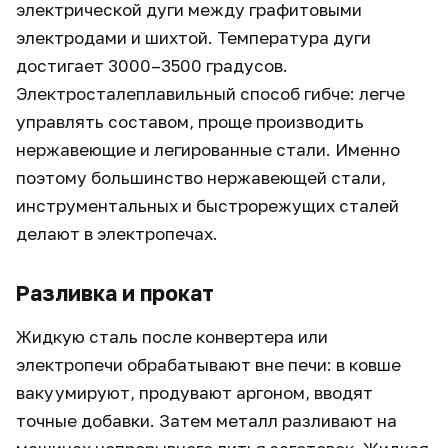
электрической дуги между графитовыми
электродами и шихтой. Температура дуги
достигает 3000–3500 градусов.
Электросталеплавильный способ гибче: легче
управлять составом, проще производить
нержавеющие и легированные стали. Именно
поэтому большинство нержавеющей стали,
инструментальных и быстрорежущих сталей
делают в электропечах.
Разливка и прокат
Жидкую сталь после конвертера или
электропечи обрабатывают вне печи: в ковше
вакуумируют, продувают аргоном, вводят
точные добавки. Затем металл разливают на