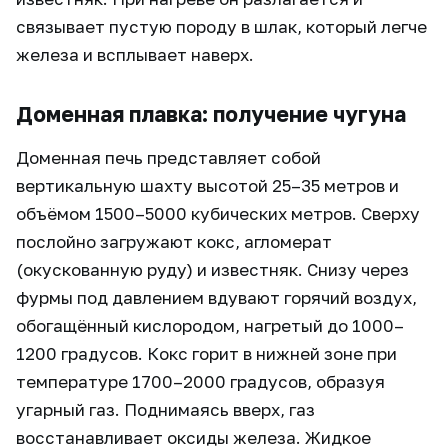
связывает пустую породу в шлак, который легче
железа и всплывает наверх.
Доменная плавка: получение чугуна
Доменная печь представляет собой
вертикальную шахту высотой 25–35 метров и
объёмом 1500–5000 кубических метров. Сверху
послойно загружают кокс, агломерат
(окускованную руду) и известняк. Снизу через
фурмы под давлением вдувают горячий воздух,
обогащённый кислородом, нагретый до 1000–
1200 градусов. Кокс горит в нижней зоне при
температуре 1700–2000 градусов, образуя
угарный газ. Поднимаясь вверх, газ
восстанавливает оксиды железа. Жидкое