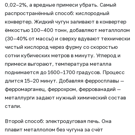
0,02–2%, а вредные примеси убрать. Самый
распространённый способ: кислородный
конвертер. Жидкий чугун заливают в конвертер
ёмкостью 100–400 тонн, добавляют металлолом
(30–40% от массы) и сверху вдувают технически
чистый кислород через фурму со скоростью
сотни кубических метров в минуту. Углерод и
примеси выгорают, температура металла
поднимается до 1600–1700 градусов. Процесс
длится 15–20 минут. Добавляя ферросплавы —
ферромарганец, феррохром, феррованадий —
металлурги задают нужный химический состав
стали.
Второй способ: электродуговая печь. Она
плавит металлолом без чугуна за счёт