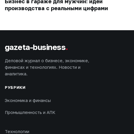
Бизнес в гараже для мужчин: идеи
производства с реальными цифрами
gazeta-business
.
Деловой журнал о бизнесе, экономике,
финансах и технологиях. Новости и
аналитика.
РУБРИКИ
Экономика и финансы
Промышленность и АПК
Технологии