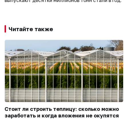
выпускают десятки миллионов тонн стали в год.
Читайте также
Стоит ли строить теплицу: сколько можно
заработать и когда вложения не окупятся