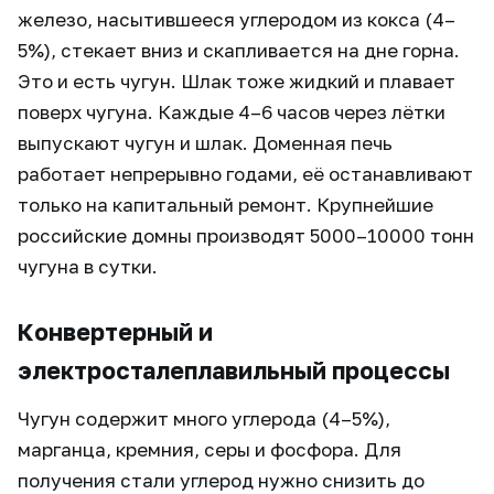
железо, насытившееся углеродом из кокса (4–
5%), стекает вниз и скапливается на дне горна.
Это и есть чугун. Шлак тоже жидкий и плавает
поверх чугуна. Каждые 4–6 часов через лётки
выпускают чугун и шлак. Доменная печь
работает непрерывно годами, её останавливают
только на капитальный ремонт. Крупнейшие
российские домны производят 5000–10000 тонн
чугуна в сутки.
Конвертерный и
электросталеплавильный процессы
Чугун содержит много углерода (4–5%),
марганца, кремния, серы и фосфора. Для
получения стали углерод нужно снизить до