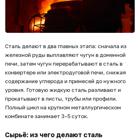
Сталь делают в два главных этапа: сначала из
железной руды выплавляют чугун в доменной
печи, затем чугун перерабатывают в сталь в
конвертере или электродуговой печи, снижая
содержание углерода и примесей до нужного
уровня. Готовую жидкую сталь разливают и
прокатывают в листы, трубы или профили.
Полный цикл на крупном металлургическом
комбинате занимает 3–5 суток.
Сырьё: из чего делают сталь