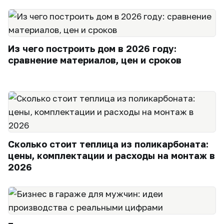
Из чего построить дом в 2026 году:
сравнение материалов, цен и сроков
Сколько стоит теплица из поликарбоната:
цены, комплектации и расходы на монтаж в
2026