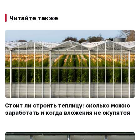
Читайте также
Стоит ли строить теплицу: сколько можно
заработать и когда вложения не окупятся