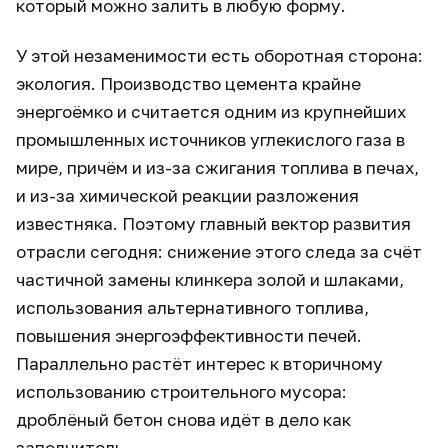
который можно залить в любую форму.
У этой незаменимости есть оборотная сторона:
экология. Производство цемента крайне
энергоёмко и считается одним из крупнейших
промышленных источников углекислого газа в
мире, причём и из-за сжигания топлива в печах,
и из-за химической реакции разложения
известняка. Поэтому главный вектор развития
отрасли сегодня: снижение этого следа за счёт
частичной замены клинкера золой и шлаками,
использования альтернативного топлива,
повышения энергоэффективности печей.
Параллельно растёт интерес к вторичному
использованию строительного мусора:
дроблёный бетон снова идёт в дело как
заполнитель.