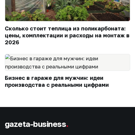
Сколько стоит теплица из поликарбоната:
цены, комплектации и расходы на монтаж в
2026
Бизнес в гараже для мужчин: идеи
производства с реальными цифрами
gazeta-business
.