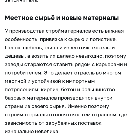
Местное сырьё и новые материалы
У производства стройматериалов есть важная
особенность: привязка к сырью и логистике.
Песок, щебень, глина и известняк тяжелы и
дёшевы, а возить их далеко невыгодно, поэтому
заводы стараются ставить рядом с карьерами и
потребителем. Это делает отрасль во многом
местной и устойчивой к импортным
потрясениям: кирпич, бетон и большинство
базовых материалов производятся внутри
страны из своего сырья. Именно поэтому
стройматериалы относятся к тем отраслям, где
зависимость от зарубежных поставок
изначально невелика.