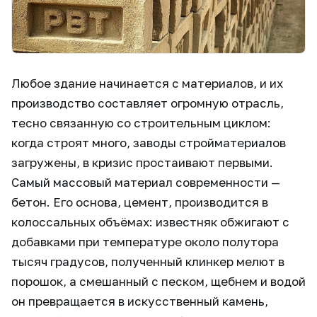
Любое здание начинается с материалов, и их
производство составляет огромную отрасль,
тесно связанную со строительным циклом:
когда строят много, заводы стройматериалов
загружены, в кризис простаивают первыми.
Самый массовый материал современности —
бетон. Его основа, цемент, производится в
колоссальных объёмах: известняк обжигают с
добавками при температуре около полутора
тысяч градусов, полученный клинкер мелют в
порошок, а смешанный с песком, щебнем и водой
он превращается в искусственный камень,