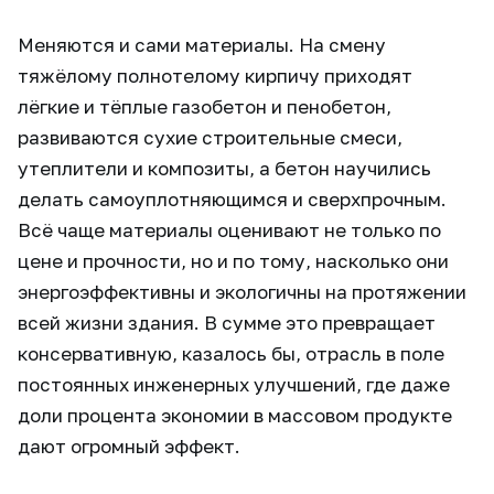
Меняются и сами материалы. На смену
тяжёлому полнотелому кирпичу приходят
лёгкие и тёплые газобетон и пенобетон,
развиваются сухие строительные смеси,
утеплители и композиты, а бетон научились
делать самоуплотняющимся и сверхпрочным.
Всё чаще материалы оценивают не только по
цене и прочности, но и по тому, насколько они
энергоэффективны и экологичны на протяжении
всей жизни здания. В сумме это превращает
консервативную, казалось бы, отрасль в поле
постоянных инженерных улучшений, где даже
доли процента экономии в массовом продукте
дают огромный эффект.