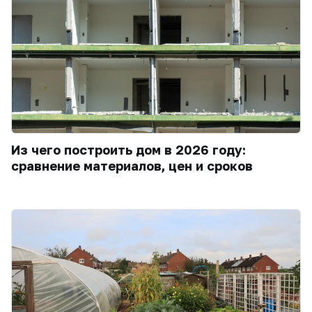
Из чего построить дом в 2026 году:
сравнение материалов, цен и сроков