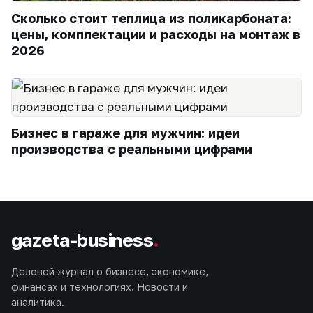
Сколько стоит теплица из поликарбоната:
цены, комплектации и расходы на монтаж в
2026
Бизнес в гараже для мужчин: идеи
производства с реальными цифрами
gazeta-business
.
Деловой журнал о бизнесе, экономике,
финансах и технологиях. Новости и
аналитика.