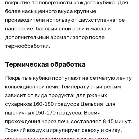
покрытие по поверхности каждого кубика. Для
более насыщенного вкуса крупные
производители используют двухступенчатое
нанесение: базовый слой соли и масла и
дополнительный ароматизатор после
термообработки.
Термическая обработка
Покрытые кубики поступают на сетчатую ленту
конвекционной печи. Температурный режим
зависит от вида продукта: для ржаных
сухариков 160-180 градусов Цельсия, для
пшеничных 150-170 градусов. Время
прохождения через печь составляет 8-15 минут.
Горячий воздух циркулирует сверху и снизу,
обеспечивая равномерное высыхание и