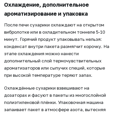
Охлаждение, дополнительное
ароматизирование и упаковка
После печи сухарики охлаждают на открытом
вибролотке или в охладительном тоннеле 5-10
минут. Горячий продукт упаковывать нельзя:
конденсат внутри пакета размягчит корочку. На
этапе охлаждения можно нанести
дополнительный слой термочувствительных
ароматизаторов или сыпучих специй, которые
при высокой температуре теряют запах.
Охлаждённые сухарики взвешивают на
дозаторах и фасуют в пакеты из многослойной
полиэтиленовой плёнки. Упаковочная машина
запаивает пакет в атмосфере азота, вытесняя