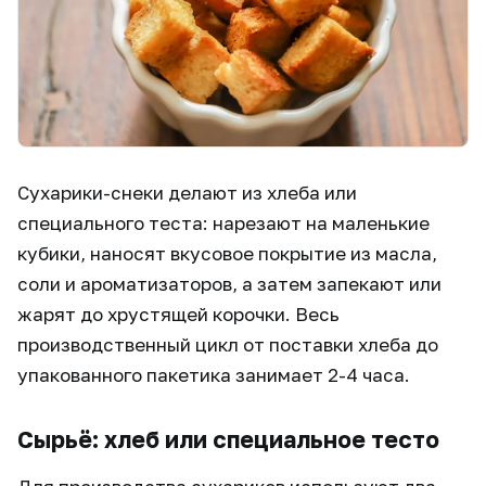
Сухарики-снеки делают из хлеба или
специального теста: нарезают на маленькие
кубики, наносят вкусовое покрытие из масла,
соли и ароматизаторов, а затем запекают или
жарят до хрустящей корочки. Весь
производственный цикл от поставки хлеба до
упакованного пакетика занимает 2-4 часа.
Сырьё: хлеб или специальное тесто