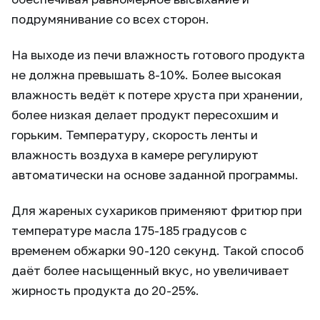
подрумянивание со всех сторон.
На выходе из печи влажность готового продукта
не должна превышать 8-10%. Более высокая
влажность ведёт к потере хруста при хранении,
более низкая делает продукт пересохшим и
горьким. Температуру, скорость ленты и
влажность воздуха в камере регулируют
автоматически на основе заданной программы.
Для жареных сухариков применяют фритюр при
температуре масла 175-185 градусов с
временем обжарки 90-120 секунд. Такой способ
даёт более насыщенный вкус, но увеличивает
жирность продукта до 20-25%.