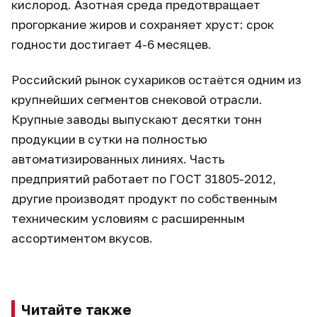
кислород. Азотная среда предотвращает
прогоркание жиров и сохраняет хруст: срок
годности достигает 4-6 месяцев.
Российский рынок сухариков остаётся одним из
крупнейших сегментов снековой отрасли.
Крупные заводы выпускают десятки тонн
продукции в сутки на полностью
автоматизированных линиях. Часть
предприятий работает по ГОСТ 31805-2012,
другие производят продукт по собственным
техническим условиям с расширенным
ассортиментом вкусов.
Читайте также