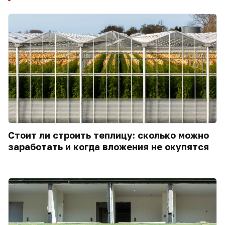
Стоит ли строить теплицу: сколько можно
заработать и когда вложения не окупятся