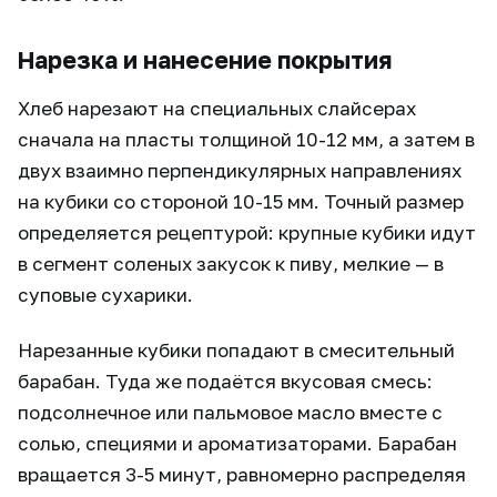
Нарезка и нанесение покрытия
Хлеб нарезают на специальных слайсерах
сначала на пласты толщиной 10-12 мм, а затем в
двух взаимно перпендикулярных направлениях
на кубики со стороной 10-15 мм. Точный размер
определяется рецептурой: крупные кубики идут
в сегмент соленых закусок к пиву, мелкие — в
суповые сухарики.
Нарезанные кубики попадают в смесительный
барабан. Туда же подаётся вкусовая смесь:
подсолнечное или пальмовое масло вместе с
солью, специями и ароматизаторами. Барабан
вращается 3-5 минут, равномерно распределяя