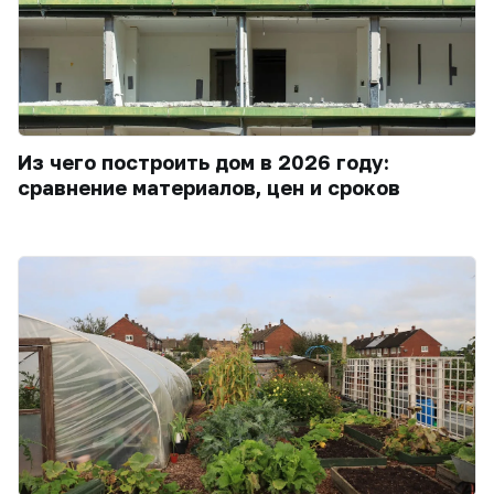
Из чего построить дом в 2026 году:
сравнение материалов, цен и сроков