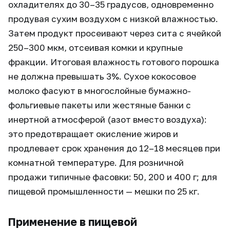
охладителях до 30–35 градусов, одновременно
продувая сухим воздухом с низкой влажностью.
Затем продукт просеивают через сита с ячейкой
250–300 мкм, отсеивая комки и крупные
фракции. Итоговая влажность готового порошка
не должна превышать 3%. Сухое кокосовое
молоко фасуют в многослойные бумажно-
фольгиевые пакеты или жестяные банки с
инертной атмосферой (азот вместо воздуха):
это предотвращает окисление жиров и
продлевает срок хранения до 12–18 месяцев при
комнатной температуре. Для розничной
продажи типичные фасовки: 50, 200 и 400 г; для
пищевой промышленности — мешки по 25 кг.
Применение в пищевой