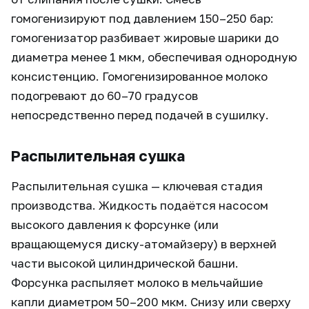
гомогенизируют под давлением 150–250 бар:
гомогенизатор разбивает жировые шарики до
диаметра менее 1 мкм, обеспечивая однородную
консистенцию. Гомогенизированное молоко
подогревают до 60–70 градусов
непосредственно перед подачей в сушилку.
Распылительная сушка
Распылительная сушка — ключевая стадия
производства. Жидкость подаётся насосом
высокого давления к форсунке (или
вращающемуся диску-атомайзеру) в верхней
части высокой цилиндрической башни.
Форсунка распыляет молоко в мельчайшие
капли диаметром 50–200 мкм. Снизу или сверху