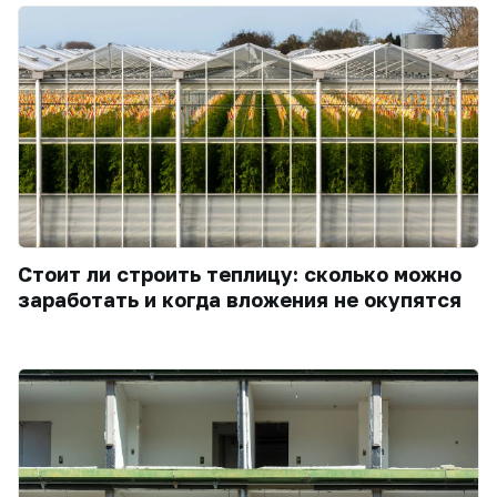
Стоит ли строить теплицу: сколько можно
заработать и когда вложения не окупятся