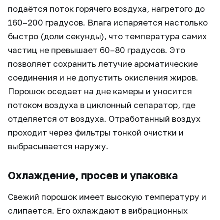
подаётся поток горячего воздуха, нагретого до
160–200 градусов. Влага испаряется настолько
быстро (доли секунды), что температура самих
частиц не превышает 60–80 градусов. Это
позволяет сохранить летучие ароматические
соединения и не допустить окисления жиров.
Порошок оседает на дне камеры и уносится
потоком воздуха в циклонный сепаратор, где
отделяется от воздуха. Отработанный воздух
проходит через фильтры тонкой очистки и
выбрасывается наружу.
Охлаждение, просев и упаковка
Свежий порошок имеет высокую температуру и
слипается. Его охлаждают в вибрационных