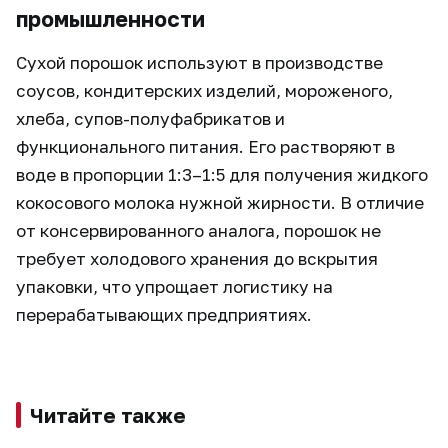
промышленности
Сухой порошок используют в производстве
соусов, кондитерских изделий, мороженого,
хлеба, супов-полуфабрикатов и
функционального питания. Его растворяют в
воде в пропорции 1:3–1:5 для получения жидкого
кокосового молока нужной жирности. В отличие
от консервированного аналога, порошок не
требует холодового хранения до вскрытия
упаковки, что упрощает логистику на
перерабатывающих предприятиях.
Читайте также