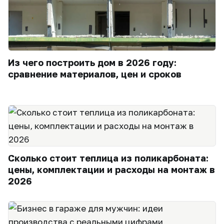
Из чего построить дом в 2026 году:
сравнение материалов, цен и сроков
Сколько стоит теплица из поликарбоната:
цены, комплектации и расходы на монтаж в
2026