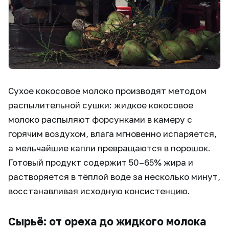
Сухое кокосовое молоко производят методом
распылительной сушки: жидкое кокосовое
молоко распыляют форсунками в камеру с
горячим воздухом, влага мгновенно испаряется,
а мельчайшие капли превращаются в порошок.
Готовый продукт содержит 50–65% жира и
растворяется в тёплой воде за несколько минут,
восстанавливая исходную консистенцию.
Сырьё: от ореха до жидкого молока