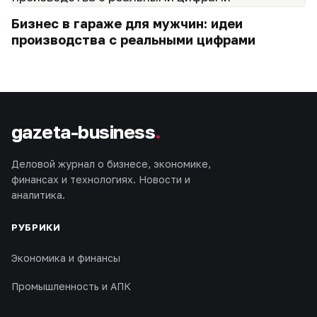
Бизнес в гараже для мужчин: идеи
производства с реальными цифрами
gazeta-business
.
Деловой журнал о бизнесе, экономике,
финансах и технологиях. Новости и
аналитика.
РУБРИКИ
Экономика и финансы
Промышленность и АПК