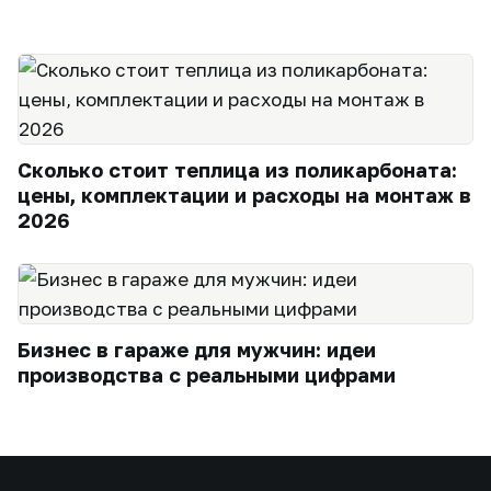
Сколько стоит теплица из поликарбоната:
цены, комплектации и расходы на монтаж в
2026
Бизнес в гараже для мужчин: идеи
производства с реальными цифрами