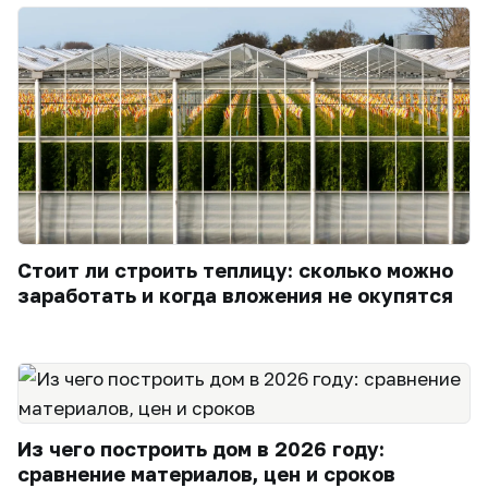
Стоит ли строить теплицу: сколько можно
заработать и когда вложения не окупятся
Из чего построить дом в 2026 году:
сравнение материалов, цен и сроков