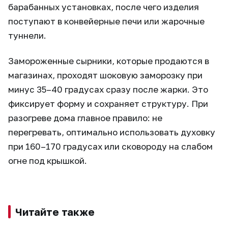
барабанных установках, после чего изделия
поступают в конвейерные печи или жарочные
туннели.
Замороженные сырники, которые продаются в
магазинах, проходят шоковую заморозку при
минус 35–40 градусах сразу после жарки. Это
фиксирует форму и сохраняет структуру. При
разогреве дома главное правило: не
перегревать, оптимально использовать духовку
при 160–170 градусах или сковороду на слабом
огне под крышкой.
Читайте также