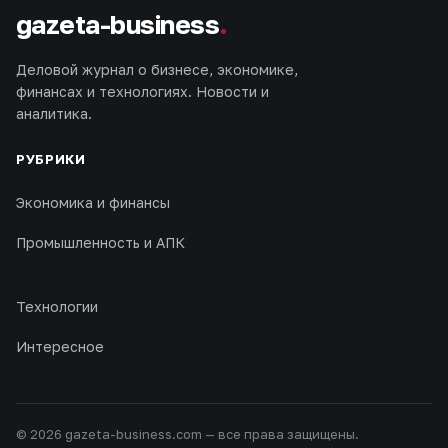
gazeta-business
.
Деловой журнал о бизнесе, экономике,
финансах и технологиях. Новости и
аналитика.
РУБРИКИ
Экономика и финансы
Промышленность и АПК
Технологии
Интересное
© 2026 gazeta-business.com — все права защищены.