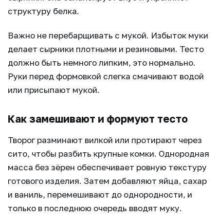
структуру белка.
Важно не перебарщивать с мукой. Избыток муки
делает сырники плотными и резиновыми. Тесто
должно быть немного липким, это нормально.
Руки перед формовкой слегка смачивают водой
или присыпают мукой.
Как замешивают и формуют тесто
Творог разминают вилкой или протирают через
сито, чтобы разбить крупные комки. Однородная
масса без зёрен обеспечивает ровную текстуру
готового изделия. Затем добавляют яйца, сахар
и ваниль, перемешивают до однородности, и
только в последнюю очередь вводят муку.