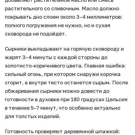
растительного со сливочным. Масло должно
покрывать дно слоем около 3–4 миллиметров:
полного погружения не нужно, но и сухая
сковорода не подойдёт.
Сырники выкладывают на горячую сковороду и
жарят 3–4 минуты с каждой стороны до
золотисто-коричневого цвета. Главная ошибка:
сильный огонь, при котором снаружи корочка
сгорит, а внутри тесто останется сырым. После
обжаривания сырники можно довести до
готовности в духовке при 180 градусах Цельсия
в течение 5–7 минут, что особенно актуально
для толстых изделий.
Готовность проверяют деревянной шпажкой: