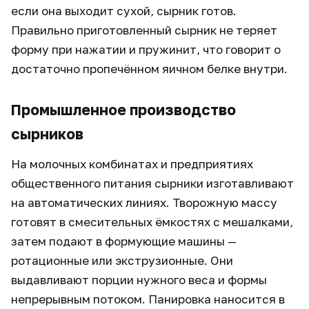
если она выходит сухой, сырник готов.
Правильно приготовленный сырник не теряет
форму при нажатии и пружинит, что говорит о
достаточно пропечённом яичном белке внутри.
Промышленное производство
сырников
На молочных комбинатах и предприятиях
общественного питания сырники изготавливают
на автоматических линиях. Творожную массу
готовят в смесительных ёмкостях с мешалками,
затем подают в формующие машины —
ротационные или экструзионные. Они
выдавливают порции нужного веса и формы
непрерывным потоком. Панировка наносится в