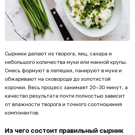
Сырники делают из творога, яиц, сахара и
небольшого количества муки или манной крупы.
Смесь формуют в лепёшки, панируют в муке и
обжаривают на сковороде до золотистой
корочки. Весь процесс занимает 20–30 минут, а
качество результата почти полностью зависит
от влажности творога и точного соотношения
компонентов.
Из чего состоит правильный сырник