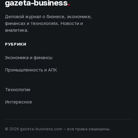
gazeta-business
.
Деловой журнал о бизнесе, экономике,
финансах и технологиях. Новости и
аналитика.
РУБРИКИ
Экономика и финансы
Промышленность и АПК
Технологии
Интересное
© 2026 gazeta-business.com — все права защищены.