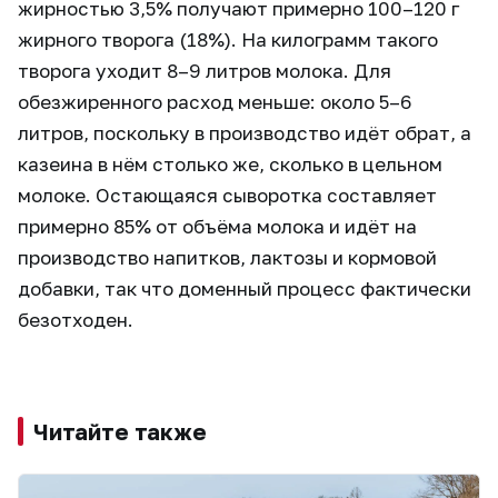
жирностью 3,5% получают примерно 100–120 г
жирного творога (18%). На килограмм такого
творога уходит 8–9 литров молока. Для
обезжиренного расход меньше: около 5–6
литров, поскольку в производство идёт обрат, а
казеина в нём столько же, сколько в цельном
молоке. Остающаяся сыворотка составляет
примерно 85% от объёма молока и идёт на
производство напитков, лактозы и кормовой
добавки, так что доменный процесс фактически
безотходен.
Читайте также