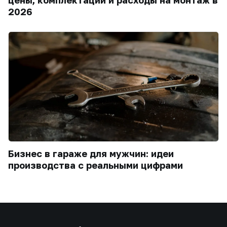
2026
Бизнес в гараже для мужчин: идеи
производства с реальными цифрами