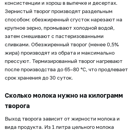
консистенции и хорош в выпечке и десертах.
Зернистый творог производят раздельным
способом: обезжиренный сгусток нарезают на
крупное зерно, промывают холодной водой,
затем смешивают с пастеризованными
сливками. Обезжиренный творог (менее 0,5%
жира) производят из обрата и максимально
прессуют. Термизированный творог нагревают
после производства до 65–80 °C, что продлевает
срок хранения до 30 суток.
Сколько молока нужно на килограмм
творога
Выход творога зависит от жирности молока и
вида продукта. Из 1 литра цельного молока