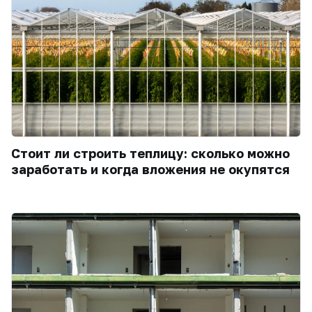
Стоит ли строить теплицу: сколько можно
заработать и когда вложения не окупятся