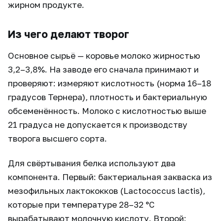
жирном продукте.
Из чего делают творог
Основное сырьё — коровье молоко жирностью
3,2–3,8%. На заводе его сначала принимают и
проверяют: измеряют кислотность (норма 16–18
градусов Тернера), плотность и бактериальную
обсеменённость. Молоко с кислотностью выше
21 градуса не допускается к производству
творога высшего сорта.
Для свёртывания белка используют два
компонента. Первый: бактериальная закваска из
мезофильных лактококков (Lactococcus lactis),
которые при температуре 28–32 °C
вырабатывают молочную кислоту. Второй: