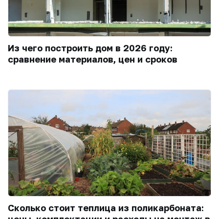
Из чего построить дом в 2026 году:
сравнение материалов, цен и сроков
Сколько стоит теплица из поликарбоната:
цены, комплектации и расходы на монтаж в