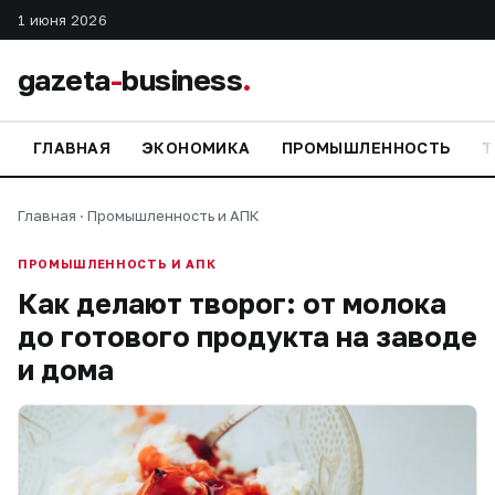
1 июня 2026
gazeta
-
business
.
ГЛАВНАЯ
ЭКОНОМИКА
ПРОМЫШЛЕННОСТЬ
Т
Главная
·
Промышленность и АПК
ПРОМЫШЛЕННОСТЬ И АПК
Как делают творог: от молока
до готового продукта на заводе
и дома