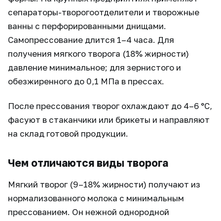
сепараторы-творогоотделители и творожные
ванны с перфорированными днищами.
Самопрессование длится 1–4 часа. Для
получения мягкого творога (18% жирности)
давление минимальное; для зернистого и
обезжиренного до 0,1 МПа в прессах.
После прессования творог охлаждают до 4–6 °C,
фасуют в стаканчики или брикеты и направляют
на склад готовой продукции.
Чем отличаются виды творога
Мягкий творог (9–18% жирности) получают из
нормализованного молока с минимальным
прессованием. Он нежной однородной