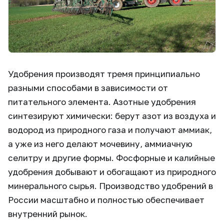
Удобрения производят тремя принципиально
разными способами в зависимости от
питательного элемента. Азотные удобрения
синтезируют химически: берут азот из воздуха и
водород из природного газа и получают аммиак,
а уже из него делают мочевину, аммиачную
селитру и другие формы. Фосфорные и калийные
удобрения добывают и обогащают из природного
минерального сырья. Производство удобрений в
России масштабно и полностью обеспечивает
внутренний рынок.