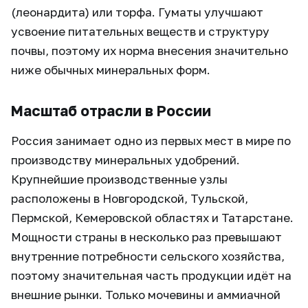
(леонардита) или торфа. Гуматы улучшают
усвоение питательных веществ и структуру
почвы, поэтому их норма внесения значительно
ниже обычных минеральных форм.
Масштаб отрасли в России
Россия занимает одно из первых мест в мире по
производству минеральных удобрений.
Крупнейшие производственные узлы
расположены в Новгородской, Тульской,
Пермской, Кемеровской областях и Татарстане.
Мощности страны в несколько раз превышают
внутренние потребности сельского хозяйства,
поэтому значительная часть продукции идёт на
внешние рынки. Только мочевины и аммиачной