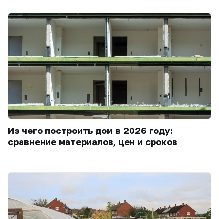
Из чего построить дом в 2026 году:
сравнение материалов, цен и сроков