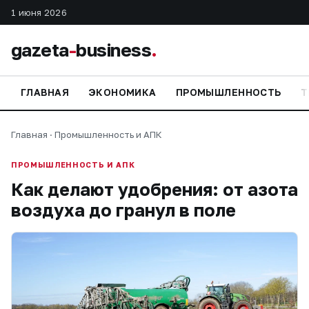
1 июня 2026
gazeta
-
business
.
ГЛАВНАЯ
ЭКОНОМИКА
ПРОМЫШЛЕННОСТЬ
Т
Главная
·
Промышленность и АПК
ПРОМЫШЛЕННОСТЬ И АПК
Как делают удобрения: от азота
воздуха до гранул в поле