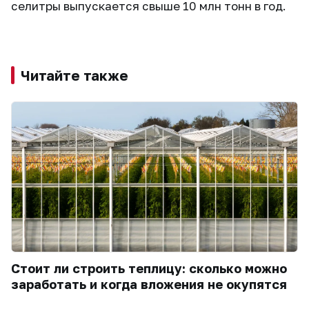
селитры выпускается свыше 10 млн тонн в год.
Читайте также
Стоит ли строить теплицу: сколько можно
заработать и когда вложения не окупятся