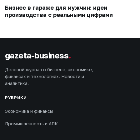
Бизнес в гараже для мужчин: идеи
производства с реальными цифрами
gazeta-business
.
Деловой журнал о бизнесе, экономике,
финансах и технологиях. Новости и
аналитика.
РУБРИКИ
Экономика и финансы
Промышленность и АПК