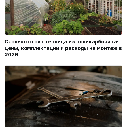
Сколько стоит теплица из поликарбоната:
цены, комплектации и расходы на монтаж в
2026