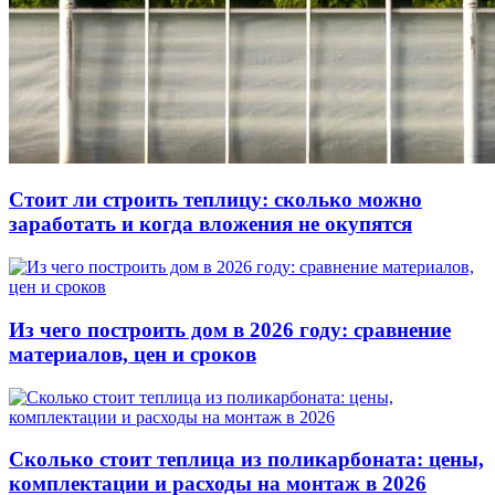
Стоит ли строить теплицу: сколько можно
заработать и когда вложения не окупятся
Из чего построить дом в 2026 году: сравнение
материалов, цен и сроков
Сколько стоит теплица из поликарбоната: цены,
комплектации и расходы на монтаж в 2026