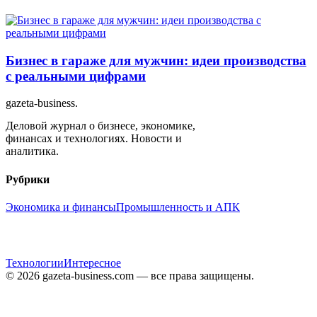
Бизнес в гараже для мужчин: идеи производства
с реальными цифрами
gazeta-business
.
Деловой журнал о бизнесе, экономике,
финансах и технологиях. Новости и
аналитика.
Рубрики
Экономика и финансы
Промышленность и АПК
Технологии
Интересное
© 2026 gazeta-business.com — все права защищены.