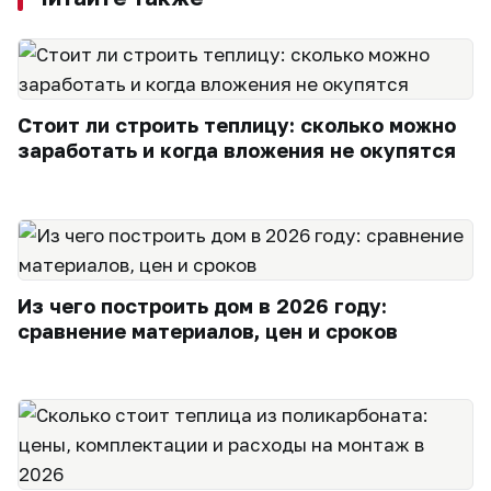
Стоит ли строить теплицу: сколько можно
заработать и когда вложения не окупятся
Из чего построить дом в 2026 году:
сравнение материалов, цен и сроков