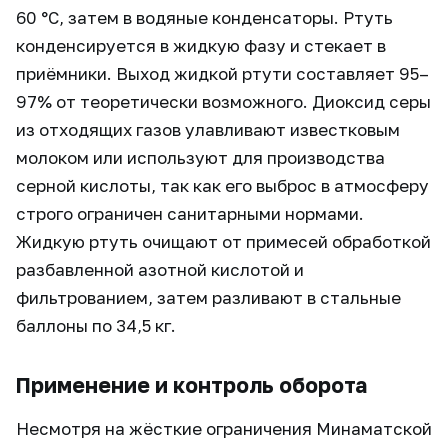
60 °C, затем в водяные конденсаторы. Ртуть
конденсируется в жидкую фазу и стекает в
приёмники. Выход жидкой ртути составляет 95–
97% от теоретически возможного. Диоксид серы
из отходящих газов улавливают известковым
молоком или используют для производства
серной кислоты, так как его выброс в атмосферу
строго ограничен санитарными нормами.
Жидкую ртуть очищают от примесей обработкой
разбавленной азотной кислотой и
фильтрованием, затем разливают в стальные
баллоны по 34,5 кг.
Применение и контроль оборота
Несмотря на жёсткие ограничения Минаматской