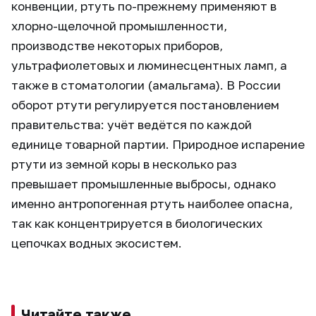
конвенции, ртуть по-прежнему применяют в
хлорно-щелочной промышленности,
производстве некоторых приборов,
ультрафиолетовых и люминесцентных ламп, а
также в стоматологии (амальгама). В России
оборот ртути регулируется постановлением
правительства: учёт ведётся по каждой
единице товарной партии. Природное испарение
ртути из земной коры в несколько раз
превышает промышленные выбросы, однако
именно антропогенная ртуть наиболее опасна,
так как концентрируется в биологических
цепочках водных экосистем.
Читайте также