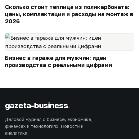
Сколько стоит теплица из поликарбоната:
цены, комплектации и расходы на монтаж в
2026
Бизнес в гараже для мужчин: идеи
производства с реальными цифрами
gazeta-business
.
Деловой журнал о бизнесе, экономике,
финансах и технологиях. Новости и
аналитика.