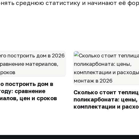
нять среднюю статистику и начинают её фо
го построить дом в
году: сравнение
Сколько стоит теплиц
иалов, цен и сроков
поликарбоната: цены,
комплектации и расхо
монтаж в 2026