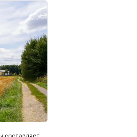
ы составляет