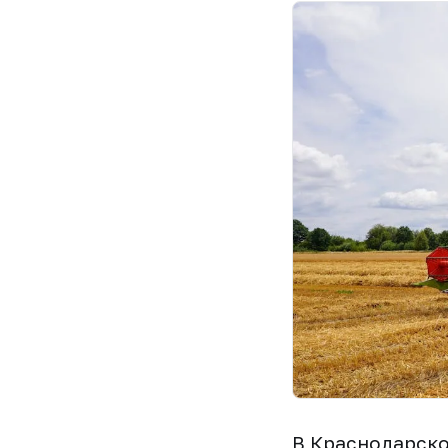
В Краснодарско