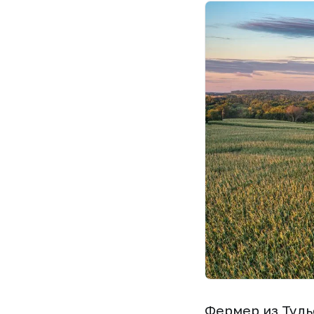
Фермер из Туль