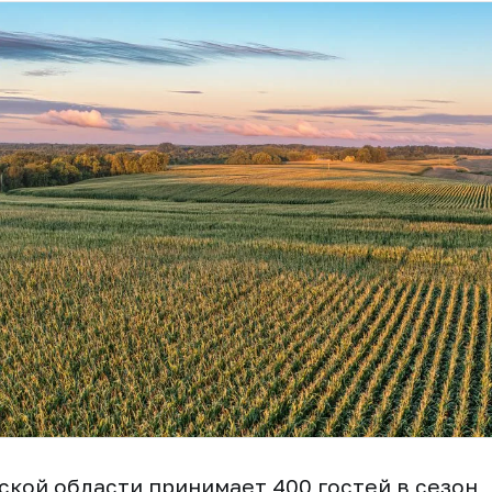
ской области принимает 400 гостей в сезон,