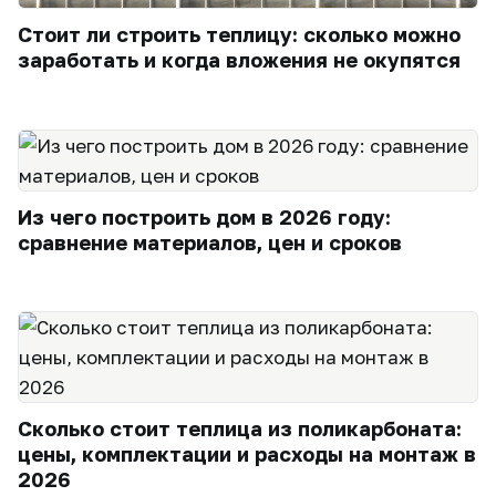
Стоит ли строить теплицу: сколько можно
заработать и когда вложения не окупятся
Из чего построить дом в 2026 году:
сравнение материалов, цен и сроков
Сколько стоит теплица из поликарбоната:
цены, комплектации и расходы на монтаж в
2026