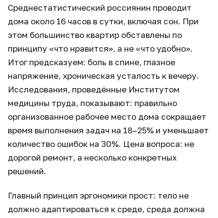
Среднестатистический россиянин проводит
дома около 16 часов в сутки, включая сон. При
этом большинство квартир обставлены по
принципу «что нравится», а не «что удобно».
Итог предсказуем: боль в спине, глазное
напряжение, хроническая усталость к вечеру.
Исследования, проведённые Институтом
медицины труда, показывают: правильно
организованное рабочее место дома сокращает
время выполнения задач на 18–25% и уменьшает
количество ошибок на 30%. Цена вопроса: не
дорогой ремонт, а несколько конкретных
решений.
Главный принцип эргономики прост: тело не
должно адаптироваться к среде, среда должна