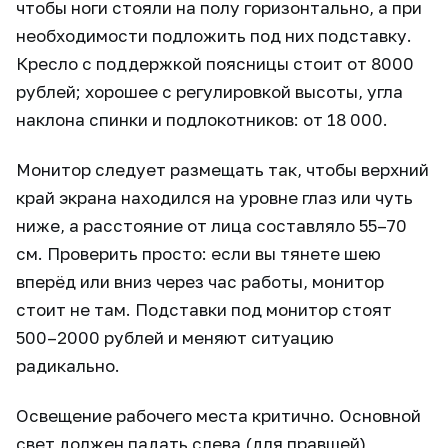
чтобы ноги стояли на полу горизонтально, а при
необходимости подложить под них подставку.
Кресло с поддержкой поясницы стоит от 8000
рублей; хорошее с регулировкой высоты, угла
наклона спинки и подлокотников: от 18 000.
Монитор следует размещать так, чтобы верхний
край экрана находился на уровне глаз или чуть
ниже, а расстояние от лица составляло 55–70
см. Проверить просто: если вы тянете шею
вперёд или вниз через час работы, монитор
стоит не там. Подставки под монитор стоят
500–2000 рублей и меняют ситуацию
радикально.
Освещение рабочего места критично. Основной
свет должен падать слева (для правшей),