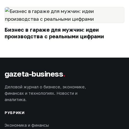
Бизнес в гараже для мужчин: идеи
производства с реальными цифрами
gazeta-business
.
Деловой журнал о бизнесе, экономике,
финансах и технологиях. Новости и
аналитика.
РУБРИКИ
Экономика и финансы