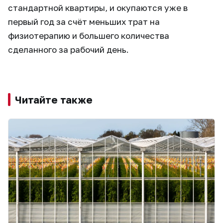
стандартной квартиры, и окупаются уже в
первый год за счёт меньших трат на
физиотерапию и большего количества
сделанного за рабочий день.
Читайте также