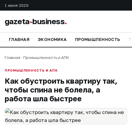
1 июня 2026
gazeta
-
business
.
ГЛАВНАЯ
ЭКОНОМИКА
ПРОМЫШЛЕННОСТЬ
Т
Главная
·
Промышленность и АПК
ПРОМЫШЛЕННОСТЬ И АПК
Как обустроить квартиру так,
чтобы спина не болела, а
работа шла быстрее