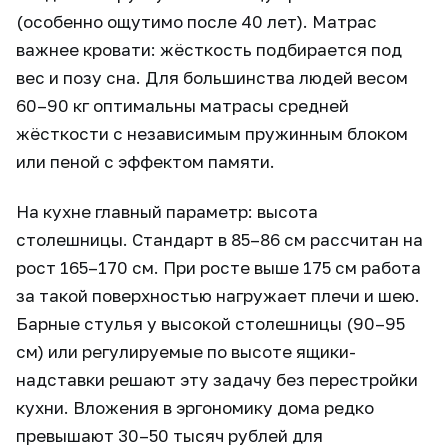
(особенно ощутимо после 40 лет). Матрас
важнее кровати: жёсткость подбирается под
вес и позу сна. Для большинства людей весом
60–90 кг оптимальны матрасы средней
жёсткости с независимым пружинным блоком
или пеной с эффектом памяти.
На кухне главный параметр: высота
столешницы. Стандарт в 85–86 см рассчитан на
рост 165–170 см. При росте выше 175 см работа
за такой поверхностью нагружает плечи и шею.
Барные стулья у высокой столешницы (90–95
см) или регулируемые по высоте ящики-
надставки решают эту задачу без перестройки
кухни. Вложения в эргономику дома редко
превышают 30–50 тысяч рублей для