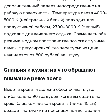
дополнительный падает непосредственно на
рабочую поверхность. Температура света 4000–
5000 К (нейтральный белый) подходит для
продуктивной работы, 2700–3000 К (тёплый)
подходит для вечернего отдыха. Совмещать оба
режима в одном пространстве помогают умные
лампы с регулировкой температуры: их цена
начинается от 800 рублей за штуку.
Спальня и кухня: на что обращают
внимание реже всего
Высота кровати должна обеспечивать угол
сгиба колена 90 градусов, когда вы сидите на
краю. Слишком низкая кровать (ниже 45 см)
создаёт нагрузку на поясницу при вставании