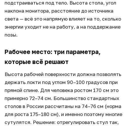
подстраиваться под тело. Высота стола, угол
наклона монитора, расстояние до источника
света — всё это напрямую влияет на то, сколько
энергии уходит не на работу, а на поддержание
позы.
Рабочее место: три параметра,
которые всё решают
Высота рабочей поверхности должна позволять
держать локти под углом 90–100 градусов при
прямой спине. Для человека ростом 170 см это
примерно 72–74 см. Большинство стандартных
столов в России рассчитаны на 74–76 см (норма
для роста 175–180 см), и именно поэтому многие
сутулятся. Решение: отрегулировать стул так,