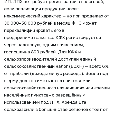
ИП. ЛПХ не требует регистрации в налоговой,
если реализация продукции носит
некоммерческий характер — но при продажах от
30 000–50 000 рублей в месяц ФНС может
переквалифицировать его в
предпринимательство. КФХ регистрируется
через налоговую, одним заявлением,
госпошлина 800 рублей. Для КФХ и
сельхозпроизводителей доступен единый
сельскохозяйственный налог (ЕСХН) — всего 6%
от прибыли (доходы минус расходы). Земля под
ферму должна иметь категорию «земли
сельскохозяйственного назначения» или «земли
населённых пунктов» с разрешённым
использованием под ЛПХ. Аренда 1 га
сельхозземли в большинстве регионов стоит от