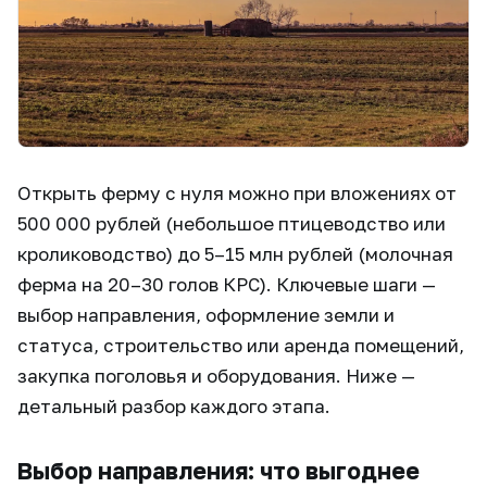
Открыть ферму с нуля можно при вложениях от
500 000 рублей (небольшое птицеводство или
кролиководство) до 5–15 млн рублей (молочная
ферма на 20–30 голов КРС). Ключевые шаги —
выбор направления, оформление земли и
статуса, строительство или аренда помещений,
закупка поголовья и оборудования. Ниже —
детальный разбор каждого этапа.
Выбор направления: что выгоднее