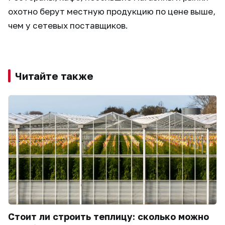
охотно берут местную продукцию по цене выше,
чем у сетевых поставщиков.
Читайте также
Стоит ли строить теплицу: сколько можно