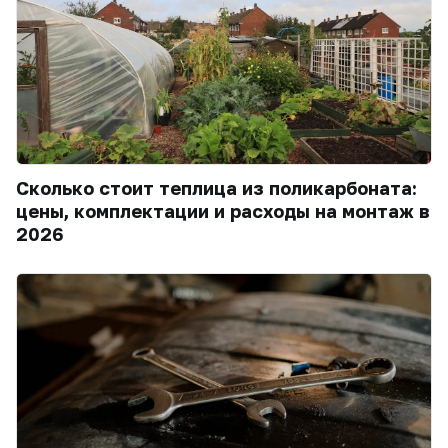
Сколько стоит теплица из поликарбоната:
цены, комплектации и расходы на монтаж в
2026