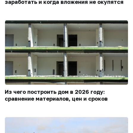
заработать и когда вложения не окупятся
Из чего построить дом в 2026 году:
сравнение материалов, цен и сроков