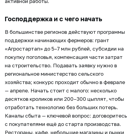
активной работы.
Господдержка и с чего начать
В большинстве регионов действуют программы
поддержки начинающих фермеров: грант
«Агростартап» до 5–7 млн рублей, субсидии на
покупку поголовья, компенсация части затрат
на строительство. Подавать заявку нужно в
региональное министерство сельского
хозяйства; конкурс проходит обычно в феврале
— апреле. Начать стоит с малого: несколько
десятков кроликов или 200–300 цыплят, чтобы
отработать технологию без больших потерь.
Каналы сбыта — ключевой вопрос: договоритесь
с покупателями ещё до старта производства.
Рестораны, кафе, небольшие магазины и рынки