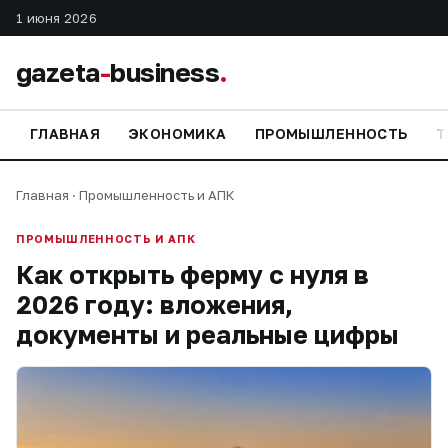
1 июня 2026
gazeta
-
business
.
ГЛАВНАЯ
ЭКОНОМИКА
ПРОМЫШЛЕННОСТЬ
Т
Главная
·
Промышленность и АПК
ПРОМЫШЛЕННОСТЬ И АПК
Как открыть ферму с нуля в
2026 году: вложения,
документы и реальные цифры