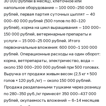
30 000 рублей в месяц), клеточное или
напольное оборудование — 100 000–250 000
рублей, первая партия суточных цыплят — 40
000–60 000 рублей (500 голов по 80–120
рублей), корма на цикл выращивания — 100 000–
150 000 рублей, ветеринарные препараты и
услуги — 15 000–25 000 рублей. Итого
первоначальные вложения: 600 000–1 100 000
рублей. Операционные расходы на один оборот:
корма, ветпрепараты, электричество, вода —
около 150 000–200 000 рублей при 500 головах.
Выручка от продажи живым весом (2,5 кг × 500
голов × 120 руб./кг) — около 150 000 рублей.
Продажа разделанными тушками через розницу
по 280–350 руб./кг принесёт 350 000–437 000
рублей, окупаемость вложений — 6–14 месяцев