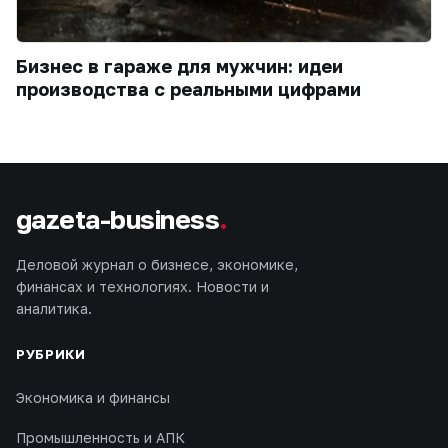
Бизнес в гараже для мужчин: идеи
производства с реальными цифрами
gazeta-business
.
Деловой журнал о бизнесе, экономике,
финансах и технологиях. Новости и
аналитика.
РУБРИКИ
Экономика и финансы
Промышленность и АПК