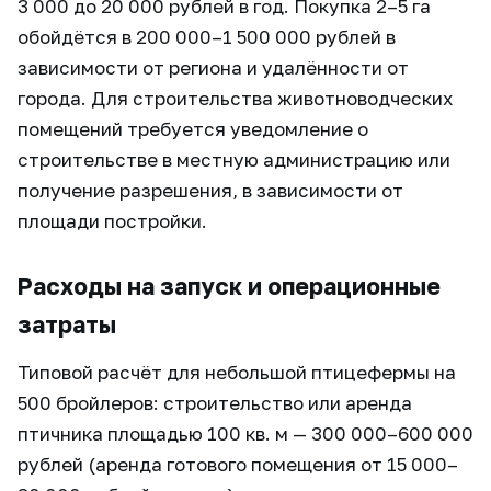
3 000 до 20 000 рублей в год. Покупка 2–5 га
обойдётся в 200 000–1 500 000 рублей в
зависимости от региона и удалённости от
города. Для строительства животноводческих
помещений требуется уведомление о
строительстве в местную администрацию или
получение разрешения, в зависимости от
площади постройки.
Расходы на запуск и операционные
затраты
Типовой расчёт для небольшой птицефермы на
500 бройлеров: строительство или аренда
птичника площадью 100 кв. м — 300 000–600 000
рублей (аренда готового помещения от 15 000–