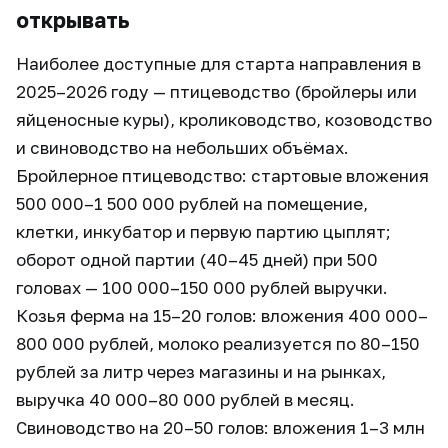
открывать
Наиболее доступные для старта направления в
2025–2026 году — птицеводство (бройлеры или
яйценосные куры), кролиководство, козоводство
и свиноводство на небольших объёмах.
Бройлерное птицеводство: стартовые вложения
500 000–1 500 000 рублей на помещение,
клетки, инкубатор и первую партию цыплят;
оборот одной партии (40–45 дней) при 500
головах — 100 000–150 000 рублей выручки.
Козья ферма на 15–20 голов: вложения 400 000–
800 000 рублей, молоко реализуется по 80–150
рублей за литр через магазины и на рынках,
выручка 40 000–80 000 рублей в месяц.
Свиноводство на 20–50 голов: вложения 1–3 млн