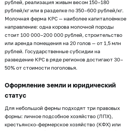
рублей, реализация живым весом 150–180
рублей/кг или в разделке по 350–600 рублей/кг.
Молочная ферма КРС — наиболее капиталоёмкое
направление: одна корова молочной породы
стоит 100 000–200 000 рублей, строительство
или аренда помещения на 20 голов — от 1,5 млн
рублей. Государственные субсидии на
разведение КРС в ряде регионов достигают 30–
50% от стоимости поголовья.
Оформление земли и юридический
статус
Для небольшой фермы подходят три правовых
формы: личное подсобное хозяйство (ЛПХ),
крестьянско-фермерское хозяйство (КФХ) или