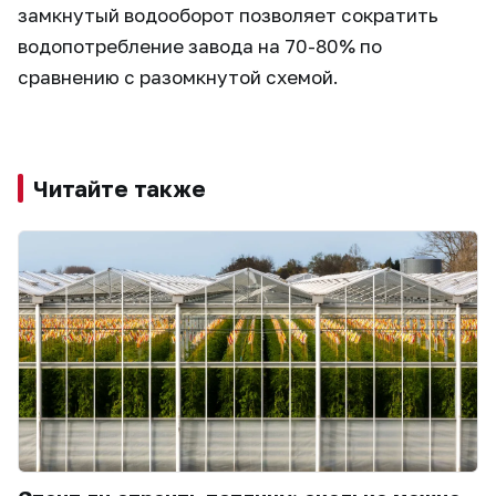
замкнутый водооборот позволяет сократить
водопотребление завода на 70-80% по
сравнению с разомкнутой схемой.
Читайте также