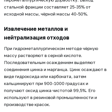
стальной фракции составляет 25-35% от
исходной массы, чёрной массы 40-50%.
Извлечение металлов и
нейтрализация отходов
При гидрометаллургическом методе чёрную
массу растворяют в серной кислоте.
Последовательным осаждением выделяют
соединения цинка и марганца. Цинк осаждают в
виде гидроксида или карбоната, затем
кальцинируют при 900-1000 градусах и
получают оксид цинка чистотой 99,5%. Его
используют в резиновой промышленности и
производстве красок.