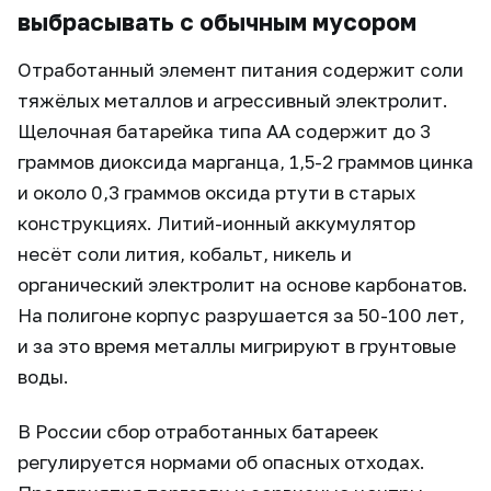
выбрасывать с обычным мусором
Отработанный элемент питания содержит соли
тяжёлых металлов и агрессивный электролит.
Щелочная батарейка типа АА содержит до 3
граммов диоксида марганца, 1,5-2 граммов цинка
и около 0,3 граммов оксида ртути в старых
конструкциях. Литий-ионный аккумулятор
несёт соли лития, кобальт, никель и
органический электролит на основе карбонатов.
На полигоне корпус разрушается за 50-100 лет,
и за это время металлы мигрируют в грунтовые
воды.
В России сбор отработанных батареек
регулируется нормами об опасных отходах.