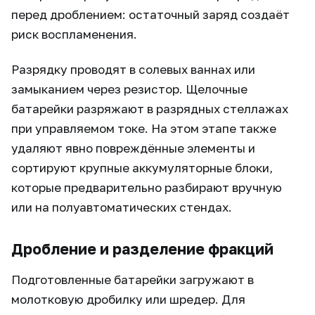
перед дроблением: остаточный заряд создаёт
риск воспламенения.
Разрядку проводят в солевых ваннах или
замыканием через резистор. Щелочные
батарейки разряжают в разрядных стеллажах
при управляемом токе. На этом этапе также
удаляют явно повреждённые элементы и
сортируют крупные аккумуляторные блоки,
которые предварительно разбирают вручную
или на полуавтоматических стендах.
Дробление и разделение фракций
Подготовленные батарейки загружают в
молотковую дробилку или шредер. Для