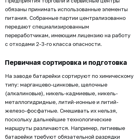
Предприятия торговли и сервисные центры
обязаны принимать использованные элементы
питания. Собранные партии централизованно
передают специализированным
переработчикам, имеющим лицензию на работу
с отходами 2-3-го класса опасности.
Первичная сортировка и подготовка
На заводе батарейки сортируют по химическому
типу: марганцево-цинковые, щелочные
(алкалиновые), никель-кадмиевые, никель-
металлогидридные, литий-ионные и литий-
железо-фосфатные. Смешивать их нельзя,
поскольку дальнейшие технологические
маршруты различаются. Например, литиевые
батарейки требуют обязательной разрядки