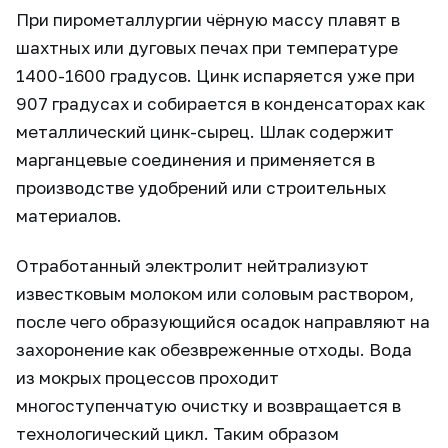
При пирометаллургии чёрную массу плавят в
шахтных или дуговых печах при температуре
1400-1600 градусов. Цинк испаряется уже при
907 градусах и собирается в конденсаторах как
металлический цинк-сырец. Шлак содержит
марганцевые соединения и применяется в
производстве удобрений или строительных
материалов.
Отработанный электролит нейтрализуют
известковым молоком или соловым раствором,
после чего образующийся осадок направляют на
захоронение как обезвреженные отходы. Вода
из мокрых процессов проходит
многоступенчатую очистку и возвращается в
технологический цикл. Таким образом