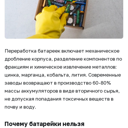
Переработка батареек включает механическое
дробление корпуса, разделение компонентов по
фракциям и химическое извлечение металлов:
цинка, марганца, кобальта, лития. Современные
заводы возвращают в производство 60-80%
массы аккумуляторов в виде вторичного сырья,
не допуская попадания токсичных веществ в
почву и воду.
Почему батарейки нельзя