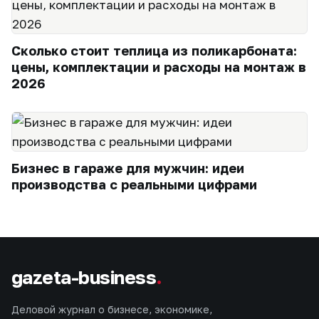
Сколько стоит теплица из поликарбоната:
цены, комплектации и расходы на монтаж в
2026
Бизнес в гараже для мужчин: идеи
производства с реальными цифрами
gazeta-business
.
Деловой журнал о бизнесе, экономике,