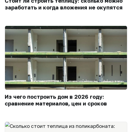
Стоит ли строить теплицу: сколько можно
заработать и когда вложения не окупятся
Из чего построить дом в 2026 году:
сравнение материалов, цен и сроков