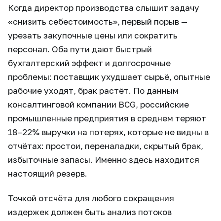
Когда директор производства слышит задачу
«снизить себестоимость», первый порыв —
урезать закупочные цены или сократить
персонал. Оба пути дают быстрый
бухгалтерский эффект и долгосрочные
проблемы: поставщик ухудшает сырьё, опытные
рабочие уходят, брак растёт. По данным
консалтинговой компании BCG, российские
промышленные предприятия в среднем теряют
18–22% выручки на потерях, которые не видны в
отчётах: простои, переналадки, скрытый брак,
избыточные запасы. Именно здесь находится
настоящий резерв.
Точкой отсчёта для любого сокращения
издержек должен быть анализ потоков