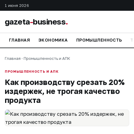
1 июня 2026
gazeta
-
business
.
ГЛАВНАЯ
ЭКОНОМИКА
ПРОМЫШЛЕННОСТЬ
Т
Главная
·
Промышленность и АПК
ПРОМЫШЛЕННОСТЬ И АПК
Как производству срезать 20%
издержек, не трогая качество
продукта