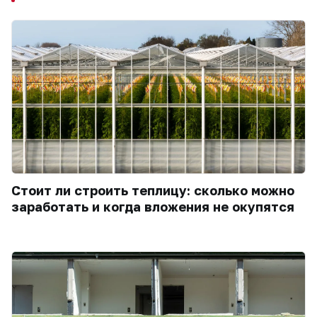
Стоит ли строить теплицу: сколько можно
заработать и когда вложения не окупятся