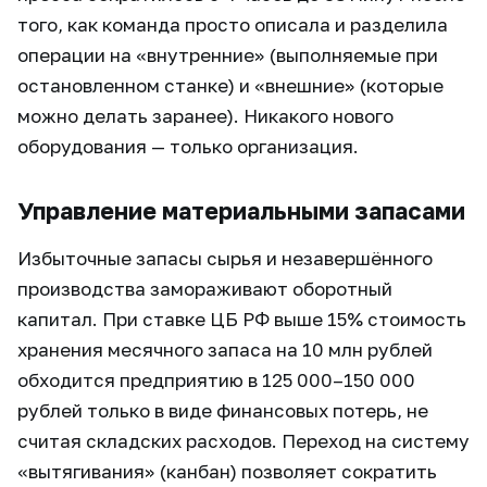
того, как команда просто описала и разделила
операции на «внутренние» (выполняемые при
остановленном станке) и «внешние» (которые
можно делать заранее). Никакого нового
оборудования — только организация.
Управление материальными запасами
Избыточные запасы сырья и незавершённого
производства замораживают оборотный
капитал. При ставке ЦБ РФ выше 15% стоимость
хранения месячного запаса на 10 млн рублей
обходится предприятию в 125 000–150 000
рублей только в виде финансовых потерь, не
считая складских расходов. Переход на систему
«вытягивания» (канбан) позволяет сократить