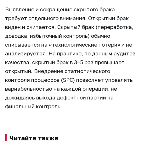
Выявление и сокращение скрытого брака
требует отдельного внимания. Открытый брак
виден и считается. Скрытый брак (переработка,
доводка, избыточный контроль) обычно
списывается на «технологические потери» и не
анализируется. На практике, по данным аудитов
качества, скрытый брак в 3–5 раз превышает
открытый. Внедрение статистического
контроля процессов (SPC) позволяет управлять
вариабельностью на каждой операции, не
дожидаясь выхода дефектной партии на
финальный контроль.
Читайте также