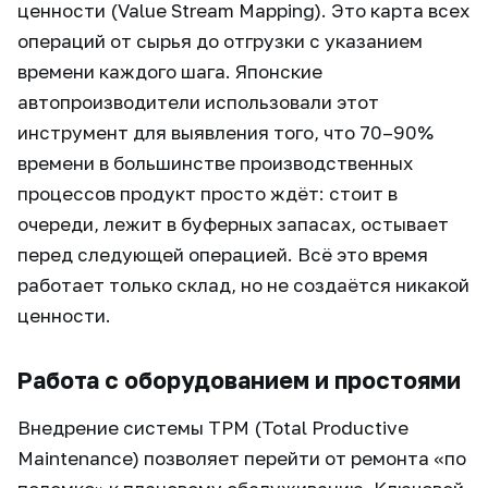
ценности (Value Stream Mapping). Это карта всех
операций от сырья до отгрузки с указанием
времени каждого шага. Японские
автопроизводители использовали этот
инструмент для выявления того, что 70–90%
времени в большинстве производственных
процессов продукт просто ждёт: стоит в
очереди, лежит в буферных запасах, остывает
перед следующей операцией. Всё это время
работает только склад, но не создаётся никакой
ценности.
Работа с оборудованием и простоями
Внедрение системы ТРМ (Total Productive
Maintenance) позволяет перейти от ремонта «по