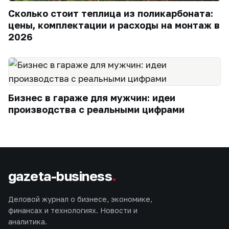
Сколько стоит теплица из поликарбоната:
цены, комплектации и расходы на монтаж в
2026
Бизнес в гараже для мужчин: идеи
производства с реальными цифрами
gazeta-business
.
Деловой журнал о бизнесе, экономике,
финансах и технологиях. Новости и
аналитика.