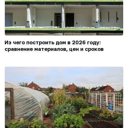
Из чего построить дом в 2026 году:
сравнение материалов, цен и сроков