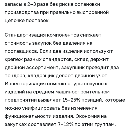
запасы в 2–3 раза без риска остановки
производства при правильно выстроенной
цепочке поставок.
Стандартизация компонентов снижает
стоимость закупок без давления на
поставщиков. Если два изделия используют
крепёж разных стандартов, склад держит
двойной ассортимент, закупщик проводит два
тендера, кладовщик делает двойной учёт.
Инвентаризация номенклатуры покупных
изделий на среднем машиностроительном
предприятии выявляет 15–25% позиций, которые
можно унифицировать без изменения
функциональности изделия. Экономия на
закупках составляет 7–12% по этим группам.