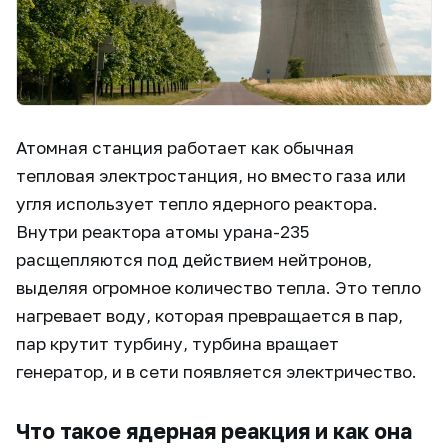
Атомная станция работает как обычная
тепловая электростанция, но вместо газа или
угля использует тепло ядерного реактора.
Внутри реактора атомы урана-235
расщепляются под действием нейтронов,
выделяя огромное количество тепла. Это тепло
нагревает воду, которая превращается в пар,
пар крутит турбину, турбина вращает
генератор, и в сети появляется электричество.
Что такое ядерная реакция и как она