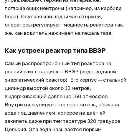
поглощающих нейтроны (например, из карбида
бора). Опуская или поднимая стержни,
операторы регулируют мощность реактора так
же, как водитель нажимает на педаль газа.
Как устроен реактор типа ВВЭР
Самый распространённый тип реактора на
российских станциях — ВВЭР (водо-водяной
энергетический реактор). Его корпус — стальной
цилиндр высотой около 12 метров,
выдерживающий давление 160 атмосфер.
Внутри циркулирует теплоноситель, обычная
вода под давлением, которое не даёт ей
закипеть даже при температуре 320 градусов
Цельсия. Эта вода называется первым