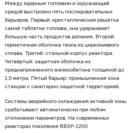
Между ядерным топливом и окружающей
средой выстроено пять последовательных
барьеров. Первый: кристаллическая решётка
самой таблетки топлива, она удерживает
большую часть продуктов деления. Второй:
герметичная оболочка твэла из циркониевого
сплава. Третий: стальной корпус реактора.
Четвёртый: защитная оболочка из
преднапряжённого железобетона толщиной до
1,5 метра. Пятый барьер: промышленная зона
станции с санитарно-защитной территорией.
Системы аварийного охлаждения активной зоны
срабатывают автоматически при любом
отклонении параметров. На современных
реакторах поколения ВВЭР-1200