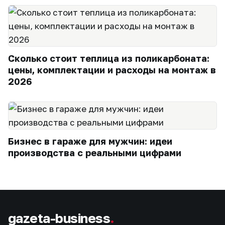
Сколько стоит теплица из поликарбоната:
цены, комплектации и расходы на монтаж в
2026
Бизнес в гараже для мужчин: идеи
производства с реальными цифрами
gazeta-business
.