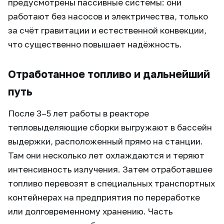
предусмотрены пассивные системы: они
работают без насосов и электричества, только
за счёт гравитации и естественной конвекции,
что существенно повышает надёжность.
Отработанное топливо и дальнейший
путь
После 3–5 лет работы в реакторе
тепловыделяющие сборки выгружают в бассейн
выдержки, расположенный прямо на станции.
Там они несколько лет охлаждаются и теряют
интенсивность излучения. Затем отработавшее
топливо перевозят в специальных транспортных
контейнерах на предприятия по переработке
или долговременному хранению. Часть