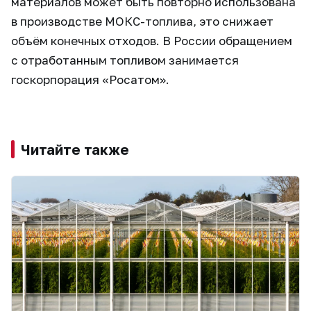
материалов может быть повторно использована
в производстве МОКС-топлива, это снижает
объём конечных отходов. В России обращением
с отработанным топливом занимается
госкорпорация «Росатом».
Читайте также