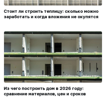
Стоит ли строить теплицу: сколько можно
заработать и когда вложения не окупятся
Из чего построить дом в 2026 году:
сравнение материалов, цен и сроков