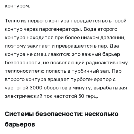
контуром.
Тепло из первого контура передаётся во второй
контур через парогенераторы. Вода второго
контура находится при более низком давлении,
поэтому закипает и превращается в пар. Два
контура не смешиваются: это важный барьер
безопасности, не позволяющий радиоактивному
теплоносителю попасть в турбинный зал. Пар
второго контура вращает турбогенератор с
частотой 3000 оборотов в минуту, вырабатывая
электрический ток частотой 50 герц.
Системы безопасности: несколько
барьеров