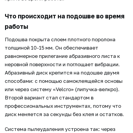
Что происходит на подошве во время
работы
Подошва покрыта слоем плотного поролона
толщиной 10-15 мм. Он обеспечивает
равномерное прилегание абразивного листа к
неровной поверхности и поглощает вибрации.
Абразивный диск крепится на подошве двумя
способами: с помощью самоклеящейся основы
или через систему «Velcro» (липучка-велкро).
Второй вариант стал стандартом в
профессиональных инструментах, потому что
диск меняется за секунды без клея и остатков.
Система пылеудаления устроена так: через