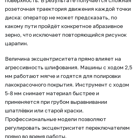
поверхность. В результате получается сложная
розеточная траектория движения каждой точки
диска: оператор не может предсказать, по
какому пути пройдёт конкретное абразивное
зерно, что исключает повторяющийся рисунок
царапин.
Величина эксцентриситета прямо влияет на
агрессивность шлифования. Машины с ходом 2,5
мм работают мягче и годятся для полировки
лакокрасочного покрытия. Инструмент с ходом
5-8 мм снимает материал быстрее и
применяется при грубом выравнивании
шпатлёвки или старой краски.
Профессиональные модели позволяют
регулировать эксцентриситет переключателем
прямо во время работы.