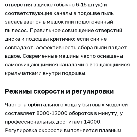
отверстия в диске (обычно 6-15 штук) и
соответствующие каналы в подошве пыль
засасывается в мешок или подключённый
пылесос. Правильное совмещение отверстий
диска и подошвы критично: если они не
совпадают, эффективность сбора пыли падает
вдвое. Современные машины часто оснащены
самоочищающимися каналами с вращающимися
крыльчатками внутри подошвы.
Режимы скорости и регулировки
Частота орбитального хода у бытовых моделей
составляет 8000-12000 оборотов в минуту, у
профессиональных достигает 14000.
Регулировка скорости выполняется плавным