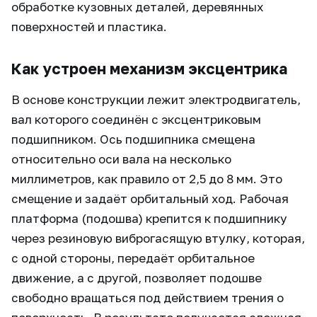
обработке кузовных деталей, деревянных
поверхностей и пластика.
Как устроен механизм эксцентрика
В основе конструкции лежит электродвигатель,
вал которого соединён с эксцентриковым
подшипником. Ось подшипника смещена
относительно оси вала на несколько
миллиметров, как правило от 2,5 до 8 мм. Это
смещение и задаёт орбитальный ход. Рабочая
платформа (подошва) крепится к подшипнику
через резиновую виброгасящую втулку, которая,
с одной стороны, передаёт орбитальное
движение, а с другой, позволяет подошве
свободно вращаться под действием трения о