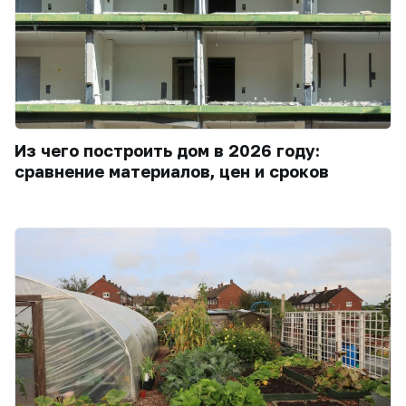
Из чего построить дом в 2026 году:
сравнение материалов, цен и сроков