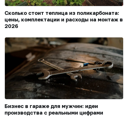
Сколько стоит теплица из поликарбоната:
цены, комплектации и расходы на монтаж в
2026
Бизнес в гараже для мужчин: идеи
производства с реальными цифрами