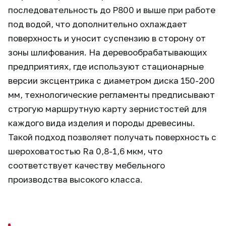
последовательность до Р800 и выше при работе
под водой, что дополнительно охлаждает
поверхность и уносит суспензию в сторону от
зоны шлифования. На деревообрабатывающих
предприятиях, где используют стационарные
версии эксцентрика с диаметром диска 150-200
мм, технологические регламенты предписывают
строгую маршрутную карту зернистостей для
каждого вида изделия и породы древесины.
Такой подход позволяет получать поверхность с
шероховатостью Ra 0,8-1,6 мкм, что
соответствует качеству мебельного
производства высокого класса.