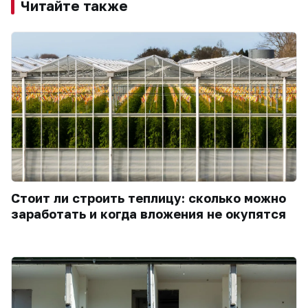
Читайте также
Стоит ли строить теплицу: сколько можно
заработать и когда вложения не окупятся