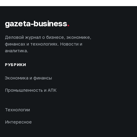
gazeta-business
.
Деловой журнал о бизнесе, экономике,
финансах и технологиях. Новости и
аналитика.
РУБРИКИ
Экономика и финансы
Промышленность и АПК
Технологии
Интересное