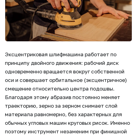
Эксцентриковая шлифмашина работает по
принципу двойного движения: рабочий диск
одновременно вращается вокруг собственной
оси и совершает орбитальное (эксцентричное)
смещение относительно центра подошвы.
Благодаря этому абразив постоянно меняет
траекторию, зерно за зерном снимает слой
материала равномерно, без характерных для
обычных угловых машин круговых рисок. Именно
поэтому инструмент незаменим при финишной