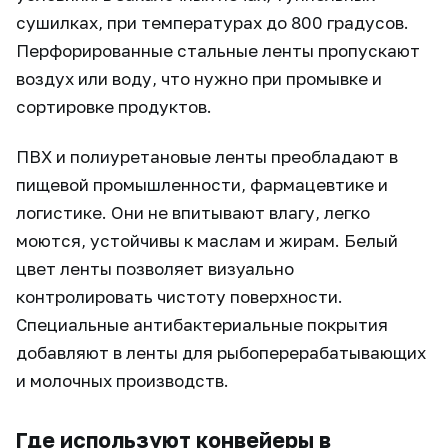
сушилках, при температурах до 800 градусов.
Перфорированные стальные ленты пропускают
воздух или воду, что нужно при промывке и
сортировке продуктов.
ПВХ и полиуретановые ленты преобладают в
пищевой промышленности, фармацевтике и
логистике. Они не впитывают влагу, легко
моются, устойчивы к маслам и жирам. Белый
цвет ленты позволяет визуально
контролировать чистоту поверхности.
Специальные антибактериальные покрытия
добавляют в ленты для рыбоперерабатывающих
и молочных производств.
Где используют конвейеры в