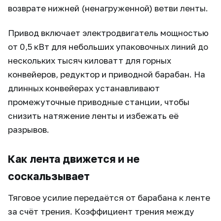
возврате нижней (ненагруженной) ветви ленты.
Привод включает электродвигатель мощностью
от 0,5 кВт для небольших упаковочных линий до
нескольких тысяч киловатт для горных
конвейеров, редуктор и приводной барабан. На
длинных конвейерах устанавливают
промежуточные приводные станции, чтобы
снизить натяжение ленты и избежать её
разрывов.
Как лента движется и не
соскальзывает
Тяговое усилие передаётся от барабана к ленте
за счёт трения. Коэффициент трения между