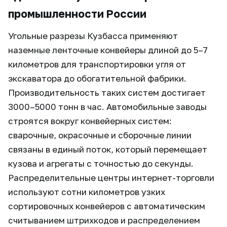
промышленности России
Угольные разрезы Кузбасса применяют
наземные ленточные конвейеры длиной до 5–7
километров для транспортировки угля от
экскаватора до обогатительной фабрики.
Производительность таких систем достигает
3000–5000 тонн в час. Автомобильные заводы
строятся вокруг конвейерных систем:
сварочные, окрасочные и сборочные линии
связаны в единый поток, который перемещает
кузова и агрегаты с точностью до секунды.
Распределительные центры интернет-торговли
используют сотни километров узких
сортировочных конвейеров с автоматическим
считыванием штрихкодов и распределением