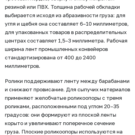
резиной или ПВХ. Толщина рабочей обкладки
выбирается исходя из абразивности груза: для
угля и щебня она составляет 6–10 миллиметров,
для упакованных товаров в распределительных
центрах составляет 1,5–3 миллиметра. Рабочая
ширина лент промышленных конвейеров
стандартизирована от 400 до 2400
миллиметров.
Ролики поддерживают ленту между барабанами
и снижают провисание. Для сыпучих материалов
применяют желобчатые роликоопоры с тремя
роликами, расположенными под углом 20–35
градусов: они формируют из плоской ленты
корыто и увеличивают поперечное сечение
груза. Плоские роликоопоры используются на