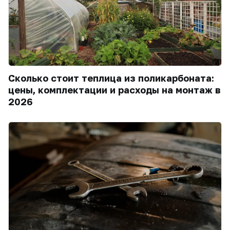
Сколько стоит теплица из поликарбоната:
цены, комплектации и расходы на монтаж в
2026