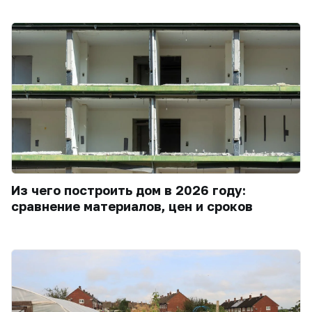
Из чего построить дом в 2026 году:
сравнение материалов, цен и сроков