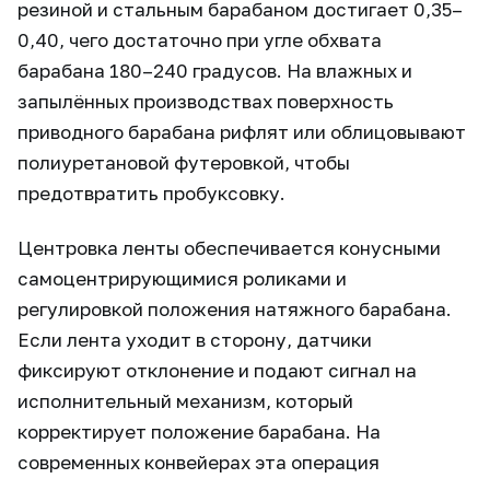
резиной и стальным барабаном достигает 0,35–
0,40, чего достаточно при угле обхвата
барабана 180–240 градусов. На влажных и
запылённых производствах поверхность
приводного барабана рифлят или облицовывают
полиуретановой футеровкой, чтобы
предотвратить пробуксовку.
Центровка ленты обеспечивается конусными
самоцентрирующимися роликами и
регулировкой положения натяжного барабана.
Если лента уходит в сторону, датчики
фиксируют отклонение и подают сигнал на
исполнительный механизм, который
корректирует положение барабана. На
современных конвейерах эта операция