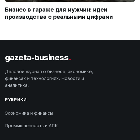
Бизнес в гараже для мужчин: идеи
производства с реальными цифрами
gazeta-business
.
Деловой журнал о бизнесе, экономике,
финансах и технологиях. Новости и
аналитика.
РУБРИКИ
Экономика и финансы
Промышленность и АПК