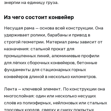
энергии на единицу груза.
Из чего состоит конвейер
Несущая рама — основа всей конструкции. Она
удерживает ролики, барабаны и привод в
строгой геометрии. Материал рамы зависит от
назначения: стальной прокат для
промышленных линий, алюминиевые профили
для лёгких сборочных конвейеров, бетонные
фундаменты для стационарных горных
конвейеров длиной в несколько километров.
Лента — ключевой элемент. По конструкции она
многослойная: один или несколько несущих
слоёв из полиэфирных, нейлоновых или стальных
тросовых кордов, сверху и снизу покрытых