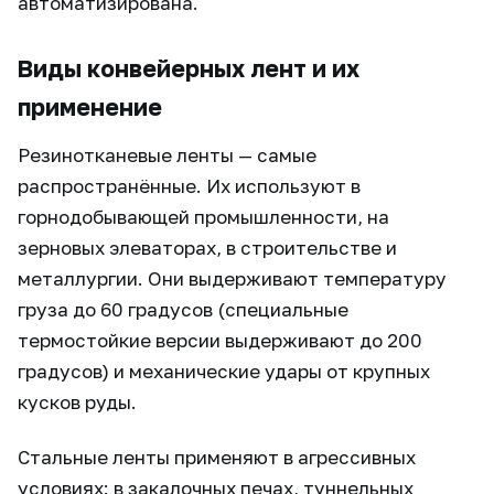
автоматизирована.
Виды конвейерных лент и их
применение
Резинотканевые ленты — самые
распространённые. Их используют в
горнодобывающей промышленности, на
зерновых элеваторах, в строительстве и
металлургии. Они выдерживают температуру
груза до 60 градусов (специальные
термостойкие версии выдерживают до 200
градусов) и механические удары от крупных
кусков руды.
Стальные ленты применяют в агрессивных
условиях: в закалочных печах, туннельных