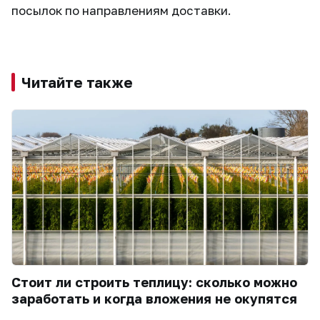
посылок по направлениям доставки.
Читайте также
Стоит ли строить теплицу: сколько можно
заработать и когда вложения не окупятся