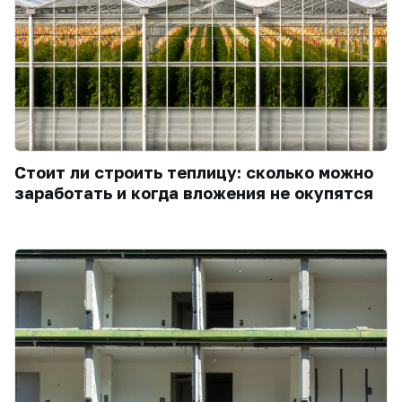
Стоит ли строить теплицу: сколько можно
заработать и когда вложения не окупятся