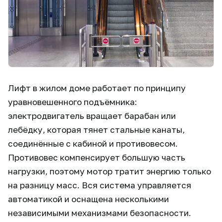
Лифт в жилом доме работает по принципу
уравновешенного подъёмника:
электродвигатель вращает барабан или
лебёдку, которая тянет стальные канаты,
соединённые с кабиной и противовесом.
Противовес компенсирует большую часть
нагрузки, поэтому мотор тратит энергию только
на разницу масс. Вся система управляется
автоматикой и оснащена несколькими
независимыми механизмами безопасности.