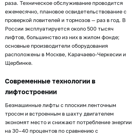
раза. Техническое обслуживание проводится
ежемесячно, плановое освидетельствование с
проверкой ловителей и тормозов — раз в год. В
России эксплуатируется около 500 тысяч
лифтов, большинство из них в жилом фонде;
основные производители оборудования
расположены в Москве, Карачаево-Черкесии и
Щербинке.
Современные технологии в
лифтостроении
Безмашинные лифты с плоским ленточным
тросом и встроенным в шахту двигателем
экономят место и снижают потребление энергии
на 30–40 процентов по сравнению с