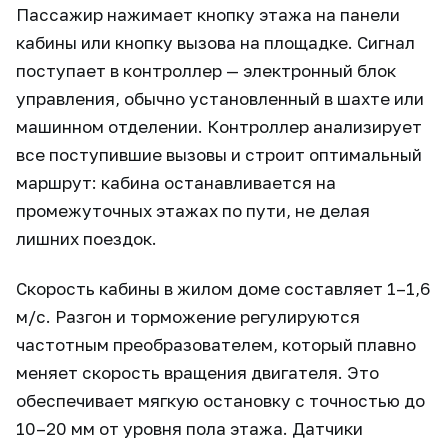
Пассажир нажимает кнопку этажа на панели
кабины или кнопку вызова на площадке. Сигнал
поступает в контроллер — электронный блок
управления, обычно установленный в шахте или
машинном отделении. Контроллер анализирует
все поступившие вызовы и строит оптимальный
маршрут: кабина останавливается на
промежуточных этажах по пути, не делая
лишних поездок.
Скорость кабины в жилом доме составляет 1–1,6
м/с. Разгон и торможение регулируются
частотным преобразователем, который плавно
меняет скорость вращения двигателя. Это
обеспечивает мягкую остановку с точностью до
10–20 мм от уровня пола этажа. Датчики