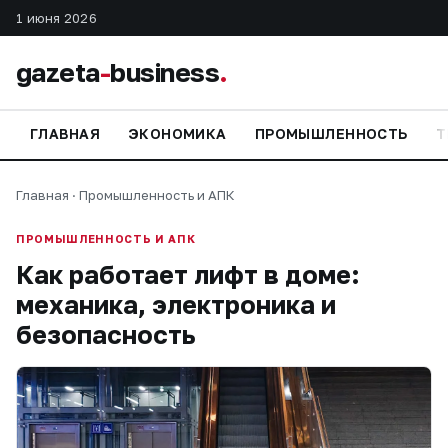
1 июня 2026
gazeta
-
business
.
ГЛАВНАЯ
ЭКОНОМИКА
ПРОМЫШЛЕННОСТЬ
Т
Главная
·
Промышленность и АПК
ПРОМЫШЛЕННОСТЬ И АПК
Как работает лифт в доме:
механика, электроника и
безопасность