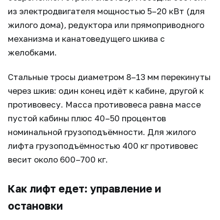
из электродвигателя мощностью 5–20 кВт (для
жилого дома), редуктора или прямоприводного
механизма и канатоведущего шкива с
желобками.
Стальные тросы диаметром 8–13 мм перекинуты
через шкив: один конец идёт к кабине, другой к
противовесу. Масса противовеса равна массе
пустой кабины плюс 40–50 процентов
номинальной грузоподъёмности. Для жилого
лифта грузоподъёмностью 400 кг противовес
весит около 600–700 кг.
Как лифт едет: управление и
остановки