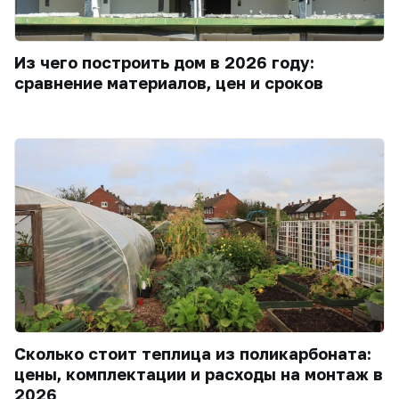
Из чего построить дом в 2026 году:
сравнение материалов, цен и сроков
Сколько стоит теплица из поликарбоната:
цены, комплектации и расходы на монтаж в
2026