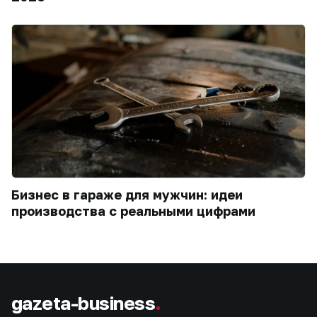
Бизнес в гараже для мужчин: идеи
производства с реальными цифрами
gazeta-business
.