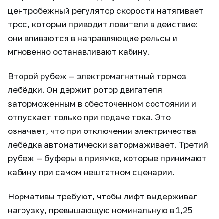
центробежный регулятор скорости натягивает
трос, который приводит ловители в действие:
они впиваются в направляющие рельсы и
мгновенно останавливают кабину.
Второй рубеж — электромагнитный тормоз
лебёдки. Он держит ротор двигателя
заторможенным в обесточенном состоянии и
отпускает только при подаче тока. Это
означает, что при отключении электричества
лебёдка автоматически затормаживает. Третий
рубеж — буферы в приямке, которые принимают
кабину при самом нештатном сценарии.
Нормативы требуют, чтобы лифт выдерживал
нагрузку, превышающую номинальную в 1,25