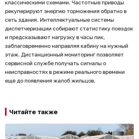
классическими схемами. Частотные приводы
рекуперируют энергию торможения обратно в
сеть здания. Интеллектуальные системы
диспетчеризации собирают статистику поездок
и предсказывают нагрузку в часы пик,
заблаговременно направляя кабину на нужный
этаж. Дистанционный мониторинг позволяет
сервисной службе получать сигналы о
неисправностях в режиме реального времени
ещё до появления жалоб жильцов.
Читайте также