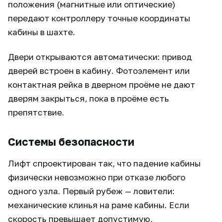
положения (магнитные или оптические)
передают контроллеру точные координаты
кабины в шахте.
Двери открываются автоматически: привод
дверей встроен в кабину. Фотоэлемент или
контактная рейка в дверном проёме не дают
дверям закрыться, пока в проёме есть
препятствие.
Системы безопасности
Лифт спроектирован так, что падение кабины
физически невозможно при отказе любого
одного узла. Первый рубеж — ловители:
механические клинья на раме кабины. Если
скорость превышает допустимую,