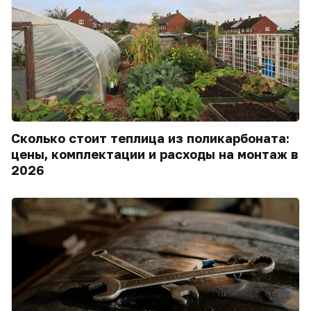
Сколько стоит теплица из поликарбоната:
цены, комплектации и расходы на монтаж в
2026