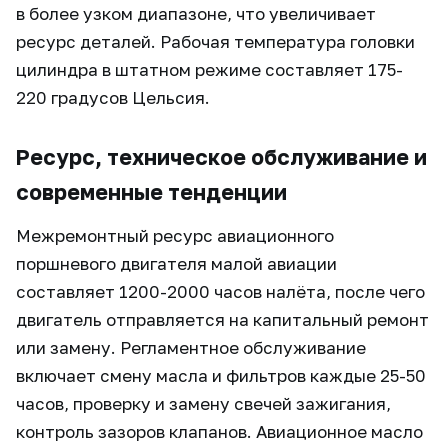
в более узком диапазоне, что увеличивает
ресурс деталей. Рабочая температура головки
цилиндра в штатном режиме составляет 175-
220 градусов Цельсия.
Ресурс, техническое обслуживание и
современные тенденции
Межремонтный ресурс авиационного
поршневого двигателя малой авиации
составляет 1200-2000 часов налёта, после чего
двигатель отправляется на капитальный ремонт
или замену. Регламентное обслуживание
включает смену масла и фильтров каждые 25-50
часов, проверку и замену свечей зажигания,
контроль зазоров клапанов. Авиационное масло