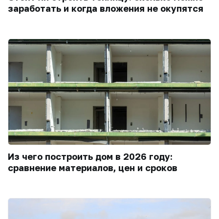
заработать и когда вложения не окупятся
Из чего построить дом в 2026 году:
сравнение материалов, цен и сроков