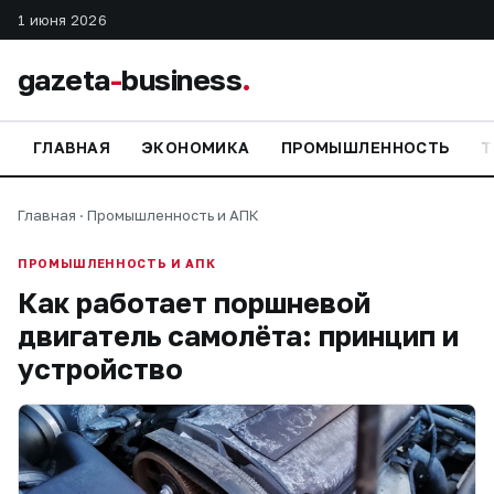
1 июня 2026
gazeta
-
business
.
ГЛАВНАЯ
ЭКОНОМИКА
ПРОМЫШЛЕННОСТЬ
Т
Главная
·
Промышленность и АПК
ПРОМЫШЛЕННОСТЬ И АПК
Как работает поршневой
двигатель самолёта: принцип и
устройство