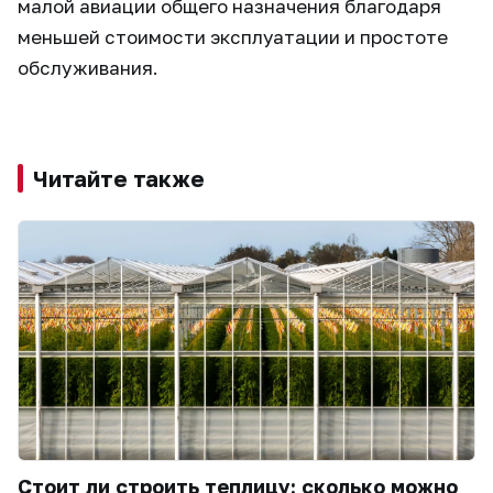
малой авиации общего назначения благодаря
меньшей стоимости эксплуатации и простоте
обслуживания.
Читайте также
Стоит ли строить теплицу: сколько можно