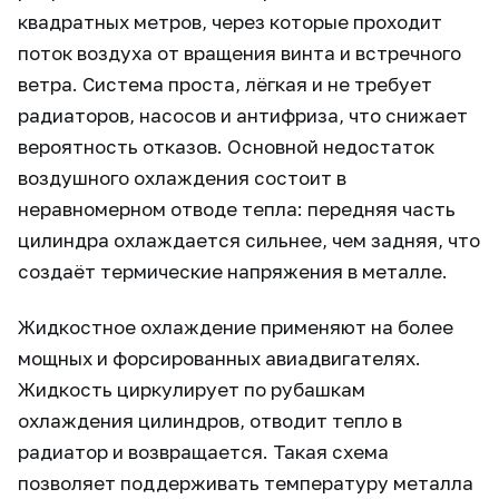
квадратных метров, через которые проходит
поток воздуха от вращения винта и встречного
ветра. Система проста, лёгкая и не требует
радиаторов, насосов и антифриза, что снижает
вероятность отказов. Основной недостаток
воздушного охлаждения состоит в
неравномерном отводе тепла: передняя часть
цилиндра охлаждается сильнее, чем задняя, что
создаёт термические напряжения в металле.
Жидкостное охлаждение применяют на более
мощных и форсированных авиадвигателях.
Жидкость циркулирует по рубашкам
охлаждения цилиндров, отводит тепло в
радиатор и возвращается. Такая схема
позволяет поддерживать температуру металла