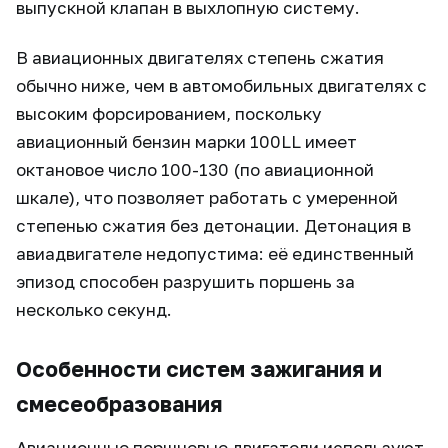
выпускной клапан в выхлопную систему.
В авиационных двигателях степень сжатия
обычно ниже, чем в автомобильных двигателях с
высоким форсированием, поскольку
авиационный бензин марки 100LL имеет
октановое число 100-130 (по авиационной
шкале), что позволяет работать с умеренной
степенью сжатия без детонации. Детонация в
авиадвигателе недопустима: её единственный
эпизод способен разрушить поршень за
несколько секунд.
Особенности систем зажигания и
смесеобразования
Авиационные поршневые двигатели используют