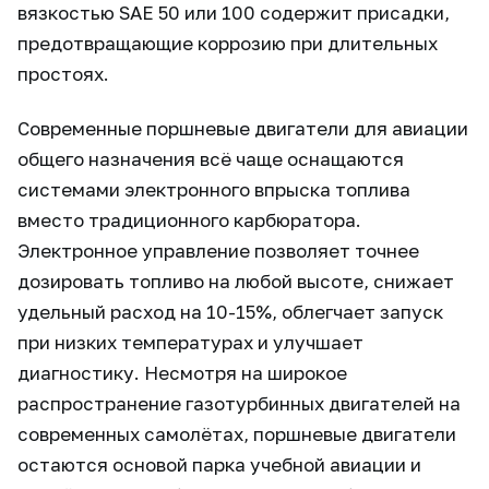
вязкостью SAE 50 или 100 содержит присадки,
предотвращающие коррозию при длительных
простоях.
Современные поршневые двигатели для авиации
общего назначения всё чаще оснащаются
системами электронного впрыска топлива
вместо традиционного карбюратора.
Электронное управление позволяет точнее
дозировать топливо на любой высоте, снижает
удельный расход на 10-15%, облегчает запуск
при низких температурах и улучшает
диагностику. Несмотря на широкое
распространение газотурбинных двигателей на
современных самолётах, поршневые двигатели
остаются основой парка учебной авиации и