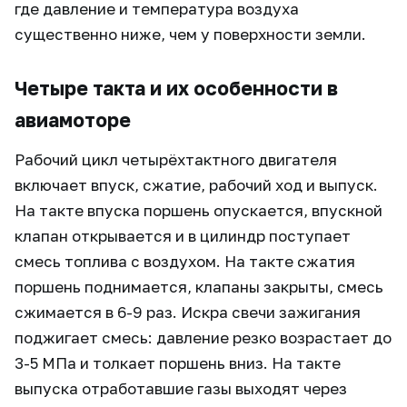
где давление и температура воздуха
существенно ниже, чем у поверхности земли.
Четыре такта и их особенности в
авиамоторе
Рабочий цикл четырёхтактного двигателя
включает впуск, сжатие, рабочий ход и выпуск.
На такте впуска поршень опускается, впускной
клапан открывается и в цилиндр поступает
смесь топлива с воздухом. На такте сжатия
поршень поднимается, клапаны закрыты, смесь
сжимается в 6-9 раз. Искра свечи зажигания
поджигает смесь: давление резко возрастает до
3-5 МПа и толкает поршень вниз. На такте
выпуска отработавшие газы выходят через