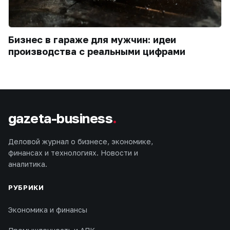
Бизнес в гараже для мужчин: идеи
производства с реальными цифрами
gazeta-business
.
Деловой журнал о бизнесе, экономике,
финансах и технологиях. Новости и
аналитика.
РУБРИКИ
Экономика и финансы