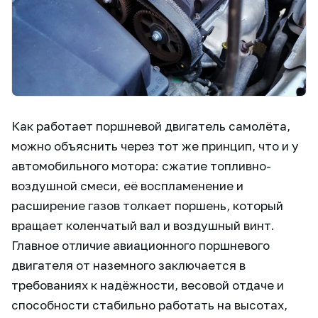
Как работает поршневой двигатель самолёта,
можно объяснить через тот же принцип, что и у
автомобильного мотора: сжатие топливно-
воздушной смеси, её воспламенение и
расширение газов толкает поршень, который
вращает коленчатый вал и воздушный винт.
Главное отличие авиационного поршневого
двигателя от наземного заключается в
требованиях к надёжности, весовой отдаче и
способности стабильно работать на высотах,