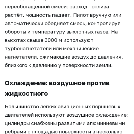
переобогащённой смеси: расход топлива
растёт, мощность падает. Пилот вручную или
автоматически обедняет смесь, контролируя
обороты и температуру выхлопных газов. На
высотах свыше 3000 м используют
турбонагнетатели или механические
нагнетатели, сжимающие воздух до давления,
близкого к давлению у поверхности земли.
Охлаждение: воздушное против
жидкостного
Большинство лёгких авиационных поршневых
двигателей используют воздушное охлаждение:
цилиндры снабжены развитыми алюминиевыми
рёбрами с площадью поверхности в несколько