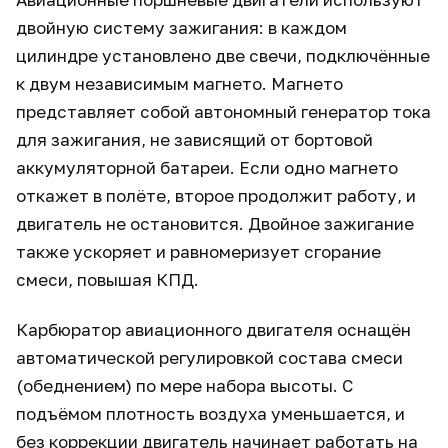
двойную систему зажигания: в каждом
цилиндре установлено две свечи, подключённые
к двум независимым магнето. Магнето
представляет собой автономный генератор тока
для зажигания, не зависящий от бортовой
аккумуляторной батареи. Если одно магнето
откажет в полёте, второе продолжит работу, и
двигатель не остановится. Двойное зажигание
также ускоряет и равномеризует сгорание
смеси, повышая КПД.
Карбюратор авиационного двигателя оснащён
автоматической регулировкой состава смеси
(обеднением) по мере набора высоты. С
подъёмом плотность воздуха уменьшается, и
без коррекции двигатель начинает работать на