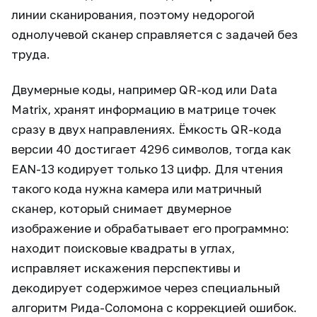
линии сканирования, поэтому недорогой
однолучевой сканер справляется с задачей без
труда.
Двумерные коды, например QR-код или Data
Matrix, хранят информацию в матрице точек
сразу в двух направлениях. Ёмкость QR-кода
версии 40 достигает 4296 символов, тогда как
EAN-13 кодирует только 13 цифр. Для чтения
такого кода нужна камера или матричный
сканер, который снимает двумерное
изображение и обрабатывает его программно:
находит поисковые квадраты в углах,
исправляет искажения перспективы и
декодирует содержимое через специальный
алгоритм Рида-Соломона с коррекцией ошибок.