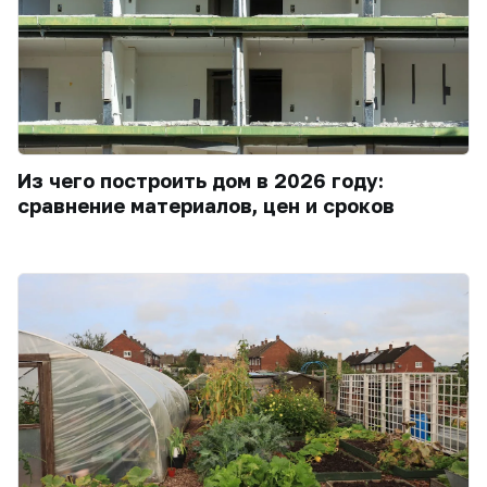
Из чего построить дом в 2026 году:
сравнение материалов, цен и сроков