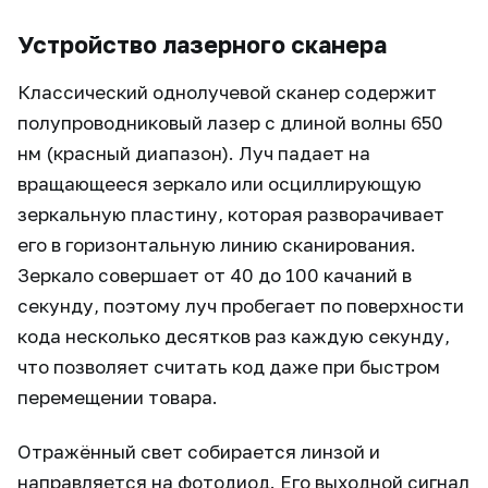
Устройство лазерного сканера
Классический однолучевой сканер содержит
полупроводниковый лазер с длиной волны 650
нм (красный диапазон). Луч падает на
вращающееся зеркало или осциллирующую
зеркальную пластину, которая разворачивает
его в горизонтальную линию сканирования.
Зеркало совершает от 40 до 100 качаний в
секунду, поэтому луч пробегает по поверхности
кода несколько десятков раз каждую секунду,
что позволяет считать код даже при быстром
перемещении товара.
Отражённый свет собирается линзой и
направляется на фотодиод. Его выходной сигнал