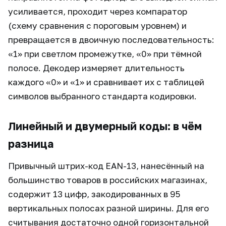
усиливается, проходит через компаратор
(схему сравнения с пороговым уровнем) и
превращается в двоичную последовательность:
«1» при светлом промежутке, «0» при тёмной
полосе. Декодер измеряет длительность
каждого «0» и «1» и сравнивает их с таблицей
символов выбранного стандарта кодировки.
Линейный и двумерный коды: в чём
разница
Привычный штрих-код EAN-13, нанесённый на
большинство товаров в российских магазинах,
содержит 13 цифр, закодированных в 95
вертикальных полосах разной ширины. Для его
считывания достаточно одной горизонтальной