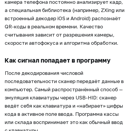
камера телефона постоянно анализирует кадр,
а специальная библиотека (например, ZXing или
встроенный декодер iOS и Android) распознаёт
QR-коды в реальном времени. Качество
считывания зависит от разрешения камеры,
скорости автофокуса и алгоритма обработки.
Как сигнал попадает в программу
После декодирования числовой
последовательности сканер передаёт данные в
компьютер. Самый распространённый способ —
эмуляция клавиатуры через USB-HID: сканер
ведёт себя как клавиатура и «набирает» цифры
кода в активное поле ввода. Программа кассы
или склада воспринимает это как обычный ввод
с клавиатуры.