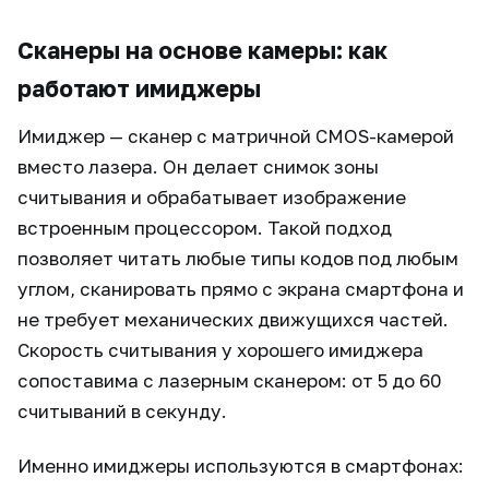
Сканеры на основе камеры: как
работают имиджеры
Имиджер — сканер с матричной CMOS-камерой
вместо лазера. Он делает снимок зоны
считывания и обрабатывает изображение
встроенным процессором. Такой подход
позволяет читать любые типы кодов под любым
углом, сканировать прямо с экрана смартфона и
не требует механических движущихся частей.
Скорость считывания у хорошего имиджера
сопоставима с лазерным сканером: от 5 до 60
считываний в секунду.
Именно имиджеры используются в смартфонах: