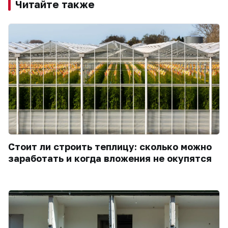
Читайте также
Стоит ли строить теплицу: сколько можно
заработать и когда вложения не окупятся