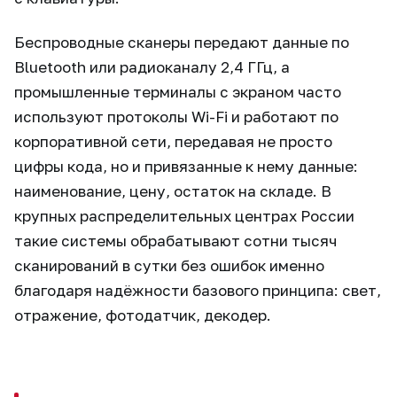
Беспроводные сканеры передают данные по
Bluetooth или радиоканалу 2,4 ГГц, а
промышленные терминалы с экраном часто
используют протоколы Wi-Fi и работают по
корпоративной сети, передавая не просто
цифры кода, но и привязанные к нему данные:
наименование, цену, остаток на складе. В
крупных распределительных центрах России
такие системы обрабатывают сотни тысяч
сканирований в сутки без ошибок именно
благодаря надёжности базового принципа: свет,
отражение, фотодатчик, декодер.