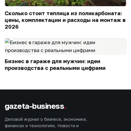
Сколько стоит теплица из поликарбоната:
цены, комплектации и расходы на монтаж в
2026
Бизнес в гараже для мужчин: идеи
производства с реальными цифрами
gazeta-business
.
Деловой журнал о бизнесе, экономике,
финансах и технологиях. Новости и