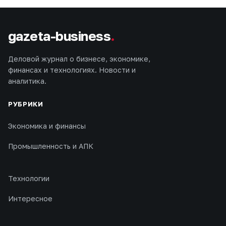
gazeta-business
.
Деловой журнал о бизнесе, экономике,
финансах и технологиях. Новости и
аналитика.
РУБРИКИ
Экономика и финансы
Промышленность и АПК
Технологии
Интересное