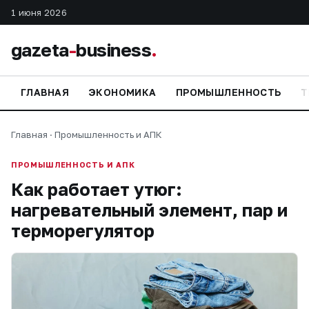
1 июня 2026
gazeta
-
business
.
ГЛАВНАЯ
ЭКОНОМИКА
ПРОМЫШЛЕННОСТЬ
Т
Главная
·
Промышленность и АПК
ПРОМЫШЛЕННОСТЬ И АПК
Как работает утюг:
нагревательный элемент, пар и
терморегулятор