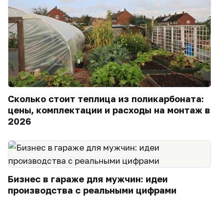
Сколько стоит теплица из поликарбоната:
цены, комплектации и расходы на монтаж в
2026
Бизнес в гараже для мужчин: идеи
производства с реальными цифрами