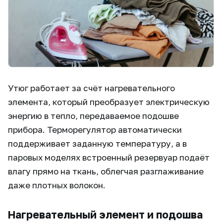
Утюг работает за счёт нагревательного
элемента, который преобразует электрическую
энергию в тепло, передаваемое подошве
прибора. Терморегулятор автоматически
поддерживает заданную температуру, а в
паровых моделях встроенный резервуар подаёт
влагу прямо на ткань, облегчая разглаживание
даже плотных волокон.
Нагревательный элемент и подошва