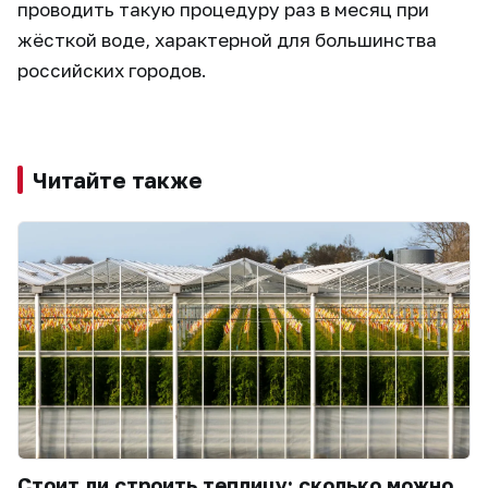
проводить такую процедуру раз в месяц при
жёсткой воде, характерной для большинства
российских городов.
Читайте также
Стоит ли строить теплицу: сколько можно