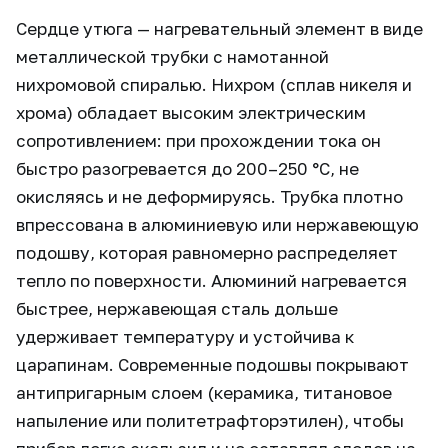
Сердце утюга — нагревательный элемент в виде
металлической трубки с намотанной
нихромовой спиралью. Нихром (сплав никеля и
хрома) обладает высоким электрическим
сопротивлением: при прохождении тока он
быстро разогревается до 200–250 °C, не
окисляясь и не деформируясь. Трубка плотно
впрессована в алюминиевую или нержавеющую
подошву, которая равномерно распределяет
тепло по поверхности. Алюминий нагревается
быстрее, нержавеющая сталь дольше
удерживает температуру и устойчива к
царапинам. Современные подошвы покрывают
антипригарным слоем (керамика, титановое
напыление или политетрафторэтилен), чтобы