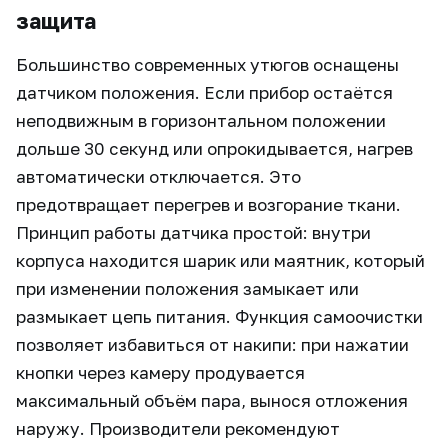
защита
Большинство современных утюгов оснащены
датчиком положения. Если прибор остаётся
неподвижным в горизонтальном положении
дольше 30 секунд или опрокидывается, нагрев
автоматически отключается. Это
предотвращает перегрев и возгорание ткани.
Принцип работы датчика простой: внутри
корпуса находится шарик или маятник, который
при изменении положения замыкает или
размыкает цепь питания. Функция самоочистки
позволяет избавиться от накипи: при нажатии
кнопки через камеру продувается
максимальный объём пара, вынося отложения
наружу. Производители рекомендуют