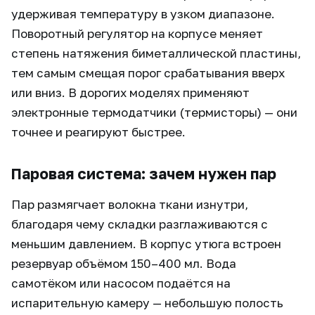
удерживая температуру в узком диапазоне.
Поворотный регулятор на корпусе меняет
степень натяжения биметаллической пластины,
тем самым смещая порог срабатывания вверх
или вниз. В дорогих моделях применяют
электронные термодатчики (термисторы) — они
точнее и реагируют быстрее.
Паровая система: зачем нужен пар
Пар размягчает волокна ткани изнутри,
благодаря чему складки разглаживаются с
меньшим давлением. В корпус утюга встроен
резервуар объёмом 150–400 мл. Вода
самотёком или насосом подаётся на
испарительную камеру — небольшую полость