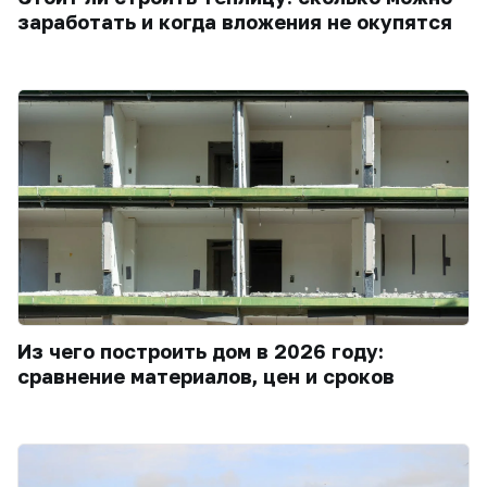
заработать и когда вложения не окупятся
Из чего построить дом в 2026 году:
сравнение материалов, цен и сроков