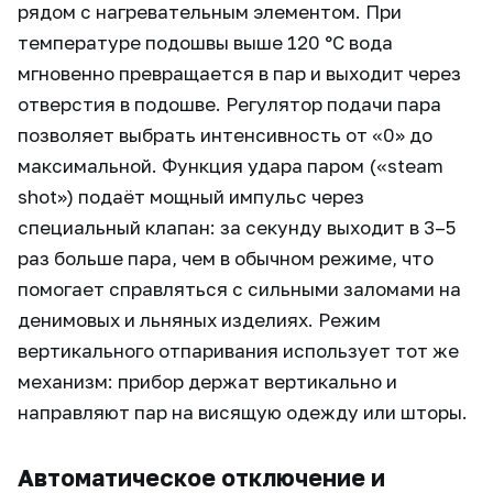
рядом с нагревательным элементом. При
температуре подошвы выше 120 °C вода
мгновенно превращается в пар и выходит через
отверстия в подошве. Регулятор подачи пара
позволяет выбрать интенсивность от «0» до
максимальной. Функция удара паром («steam
shot») подаёт мощный импульс через
специальный клапан: за секунду выходит в 3–5
раз больше пара, чем в обычном режиме, что
помогает справляться с сильными заломами на
денимовых и льняных изделиях. Режим
вертикального отпаривания использует тот же
механизм: прибор держат вертикально и
направляют пар на висящую одежду или шторы.
Автоматическое отключение и