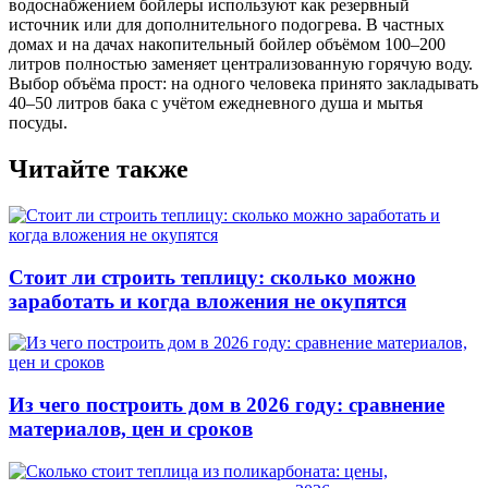
водоснабжением бойлеры используют как резервный
источник или для дополнительного подогрева. В частных
домах и на дачах накопительный бойлер объёмом 100–200
литров полностью заменяет централизованную горячую воду.
Выбор объёма прост: на одного человека принято закладывать
40–50 литров бака с учётом ежедневного душа и мытья
посуды.
Читайте также
Стоит ли строить теплицу: сколько можно
заработать и когда вложения не окупятся
Из чего построить дом в 2026 году: сравнение
материалов, цен и сроков