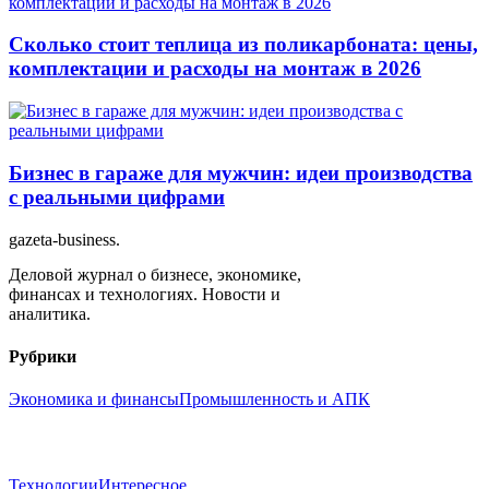
Сколько стоит теплица из поликарбоната: цены,
комплектации и расходы на монтаж в 2026
Бизнес в гараже для мужчин: идеи производства
с реальными цифрами
gazeta-business
.
Деловой журнал о бизнесе, экономике,
финансах и технологиях. Новости и
аналитика.
Рубрики
Экономика и финансы
Промышленность и АПК
Технологии
Интересное