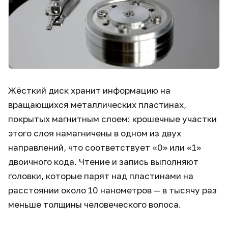
Жёсткий диск хранит информацию на
вращающихся металлических пластинах,
покрытых магнитным слоем: крошечные участки
этого слоя намагничены в одном из двух
направлений, что соответствует «0» или «1»
двоичного кода. Чтение и запись выполняют
головки, которые парят над пластинами на
расстоянии около 10 нанометров — в тысячу раз
меньше толщины человеческого волоса.