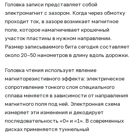
Головка записи представляет собой
электромагнит с зазором. Когда через обмотку
проходит ток, в зазоре возникает магнитное
поле, которое намагничивает крошечный
участок пластины в нужном направлении.
Размер записываемого бита сегодня составляет
около 20–50 нанометров в длину вдоль дорожки.
Головка чтения использует явление
магниторезистивного эффекта: электрическое
сопротивление тонкого слоя специального
сплава меняется в зависимости от направления
магнитного поля под ней. Электронная схема
измеряет эти изменения и декодирует
последовательность «0» и «1». В современных
дисках применяется туннельный