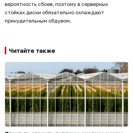
вероятность сбоев, поэтому в серверных
стойках диски обязательно охлаждают
принудительным обдувом.
Читайте также