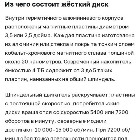
Из чего состоит жёсткий диск
Внутри герметичного алюминиевого корпуса
расположены магнитные пластины диаметром
3,5 или 2,5 дюйма. Каждая пластина изготовлена
из алюминия или стекла и покрыта тонким слоем
кобальт-хромового магнитного сплава толщиной
около 20 нанометров. Современный накопитель
ёмкостью 4 ТБ содержит от 3 до 5 таких
пластин, нанизанных на общий шпиндель.
Шпиндельный двигатель раскручивает пластины
с постоянной скоростью: потребительские
диски вращаются со скоростью 5400 или 7200
оборотов в минуту, серверные модели
достигают 10 000–15 000 об/мин. При 7200 об/
мин любая точка поверхности проносится под