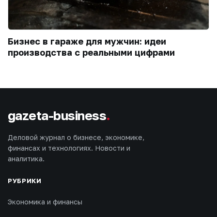
Бизнес в гараже для мужчин: идеи
производства с реальными цифрами
gazeta-business
.
Деловой журнал о бизнесе, экономике,
финансах и технологиях. Новости и
аналитика.
РУБРИКИ
Экономика и финансы