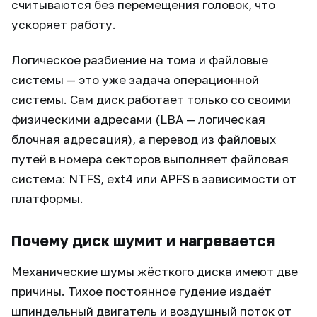
считываются без перемещения головок, что
ускоряет работу.
Логическое разбиение на тома и файловые
системы — это уже задача операционной
системы. Сам диск работает только со своими
физическими адресами (LBA — логическая
блочная адресация), а перевод из файловых
путей в номера секторов выполняет файловая
система: NTFS, ext4 или APFS в зависимости от
платформы.
Почему диск шумит и нагревается
Механические шумы жёсткого диска имеют две
причины. Тихое постоянное гудение издаёт
шпиндельный двигатель и воздушный поток от