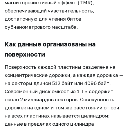
магниторезистивный эффект (TMR),
обеспечивающий чувствительность,
достаточную для чтения битов
субнанометрового масштаба.
Как данные организованы на
поверхности
Поверхность каждой пластины разделена на
концентрические дорожки, а каждая дорожка —
на секторы длиной 512 байт или 4096 байт.
Современный диск ёмкостью 1 ТБ содержит
около 2 миллиардов секторов. Совокупность
дорожек на одном и том же расстоянии от оси
на всех пластинах называется цилиндром:
данные в пределах одного цилиндра