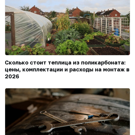
Сколько стоит теплица из поликарбоната:
цены, комплектации и расходы на монтаж в
2026