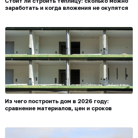
Стоит ли строить теплицу: сколько можно
заработать и когда вложения не окупятся
Из чего построить дом в 2026 году:
сравнение материалов, цен и сроков