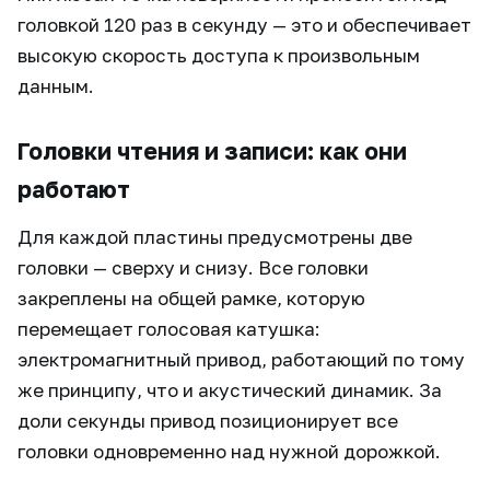
головкой 120 раз в секунду — это и обеспечивает
высокую скорость доступа к произвольным
данным.
Головки чтения и записи: как они
работают
Для каждой пластины предусмотрены две
головки — сверху и снизу. Все головки
закреплены на общей рамке, которую
перемещает голосовая катушка:
электромагнитный привод, работающий по тому
же принципу, что и акустический динамик. За
доли секунды привод позиционирует все
головки одновременно над нужной дорожкой.