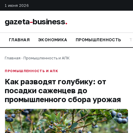
1 июня 2026
gazeta
-
business
.
ГЛАВНАЯ
ЭКОНОМИКА
ПРОМЫШЛЕННОСТЬ
Т
Главная
·
Промышленность и АПК
ПРОМЫШЛЕННОСТЬ И АПК
Как разводят голубику: от
посадки саженцев до
промышленного сбора урожая