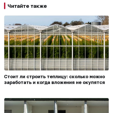
Читайте также
Стоит ли строить теплицу: сколько можно
заработать и когда вложения не окупятся