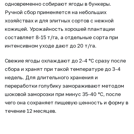
одновременно собирают ягоды в бункеры.
Ручной сбор применяется на небольших
хозяйствах и для элитных сортов с нежной
кожицей. Урожайность хорошей плантации
составляет 8-15 т/га, а отдельные сорта при
интенсивном уходе дают до 20 т/га.
Свежие ягоды охлаждают до 2-4 °C сразу после
сбора и хранят при такой температуре до 3-4
недель. Для длительного хранения и
переработки голубику замораживают методом
шоковой заморозки при минус 35-40 °C, после
чего она сохраняет пищевую ценность и форму в
течение 12 месяцев.