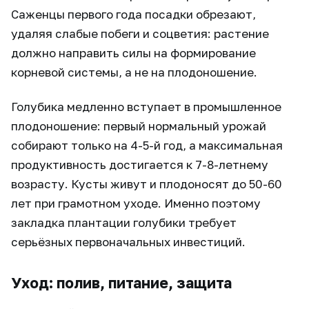
Саженцы первого года посадки обрезают,
удаляя слабые побеги и соцветия: растение
должно направить силы на формирование
корневой системы, а не на плодоношение.
Голубика медленно вступает в промышленное
плодоношение: первый нормальный урожай
собирают только на 4-5-й год, а максимальная
продуктивность достигается к 7-8-летнему
возрасту. Кусты живут и плодоносят до 50-60
лет при грамотном уходе. Именно поэтому
закладка плантации голубики требует
серьёзных первоначальных инвестиций.
Уход: полив, питание, защита