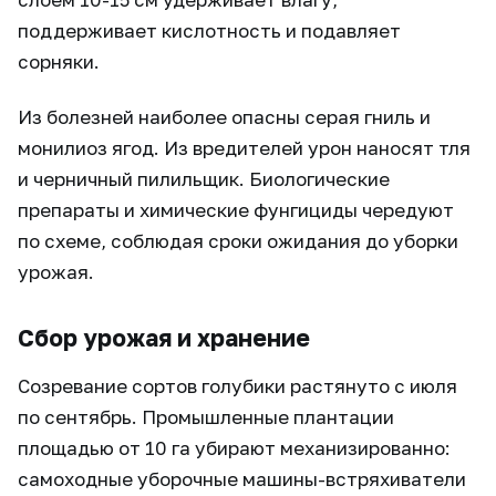
поддерживает кислотность и подавляет
сорняки.
Из болезней наиболее опасны серая гниль и
монилиоз ягод. Из вредителей урон наносят тля
и черничный пилильщик. Биологические
препараты и химические фунгициды чередуют
по схеме, соблюдая сроки ожидания до уборки
урожая.
Сбор урожая и хранение
Созревание сортов голубики растянуто с июля
по сентябрь. Промышленные плантации
площадью от 10 га убирают механизированно:
самоходные уборочные машины-встряхиватели