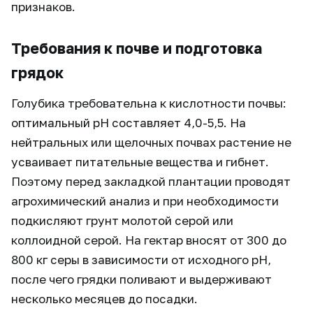
признаков.
Требования к почве и подготовка
грядок
Голубика требовательна к кислотности почвы:
оптимальный pH составляет 4,0-5,5. На
нейтральных или щелочных почвах растение не
усваивает питательные вещества и гибнет.
Поэтому перед закладкой плантации проводят
агрохимический анализ и при необходимости
подкисляют грунт молотой серой или
коллоидной серой. На гектар вносят от 300 до
800 кг серы в зависимости от исходного pH,
после чего грядки поливают и выдерживают
несколько месяцев до посадки.