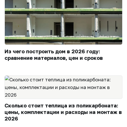
Из чего построить дом в 2026 году:
сравнение материалов, цен и сроков
Сколько стоит теплица из поликарбоната:
цены, комплектации и расходы на монтаж в
2026