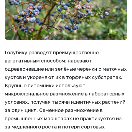
Голубику разводят преимущественно
вегетативным способом: нарезают
одревесневшие или зелёные черенки с маточных
кустов и укореняют их в торфяных субстратах.
Крупные питомники используют
микроклональное размножение в лабораторных
условиях, получая тысячи идентичных растений
за один цикл. Семенное размножение в
промышленных масштабах не практикуется из-
за медленного роста и потери сортовых