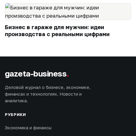
Бизнес в гараже для мужчин: идеи
производства с реальными цифрами
gazeta-business
.
Деловой журнал о бизнесе, экономике,
финансах и технологиях. Новости и
аналитика.
РУБРИКИ
Экономика и финансы