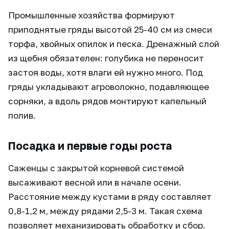
Промышленные хозяйства формируют
приподнятые гряды высотой 25-40 см из смеси
торфа, хвойных опилок и песка. Дренажный слой
из щебня обязателен: голубика не переносит
застоя воды, хотя влаги ей нужно много. Под
гряды укладывают агроволокно, подавляющее
сорняки, а вдоль рядов монтируют капельный
полив.
Посадка и первые годы роста
Саженцы с закрытой корневой системой
высаживают весной или в начале осени.
Расстояние между кустами в ряду составляет
0,8-1,2 м, между рядами 2,5-3 м. Такая схема
позволяет механизировать обработку и сбор.