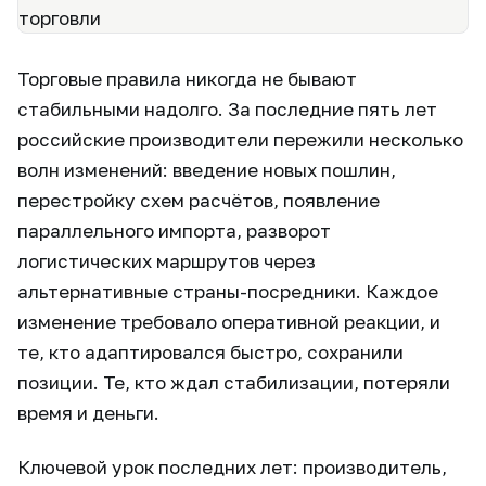
Торговые правила никогда не бывают
стабильными надолго. За последние пять лет
российские производители пережили несколько
волн изменений: введение новых пошлин,
перестройку схем расчётов, появление
параллельного импорта, разворот
логистических маршрутов через
альтернативные страны-посредники. Каждое
изменение требовало оперативной реакции, и
те, кто адаптировался быстро, сохранили
позиции. Те, кто ждал стабилизации, потеряли
время и деньги.
Ключевой урок последних лет: производитель,