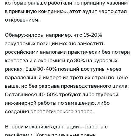
которые раньше работали по принципу «звоним
в привычную компанию», этот аудит часто стал
откровением.
Обнаружилось, например, что 15-20%
закупаемых позиций можно заместить
российскими аналогами практически без потери
качества и с экономией до 30% на курсовых
рисках. Ещё 30-40% позиций доступны через
параллельный импорт из третьих стран по цене
выше, но без разрыва производственного цикла.
Оставшиеся 40-50% требуют либо глубокой
инженерной работы по замещению, либо
создания стратегического запаса.
Второй механизм адаптации — работа с
расчётами. Когда привычные схемы