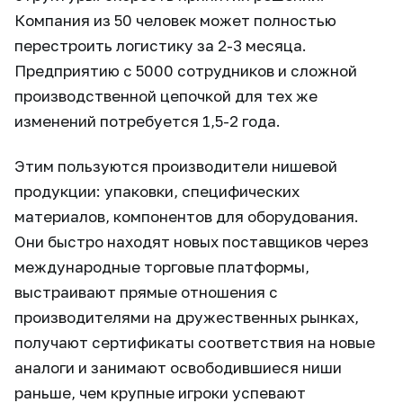
Компания из 50 человек может полностью
перестроить логистику за 2-3 месяца.
Предприятию с 5000 сотрудников и сложной
производственной цепочкой для тех же
изменений потребуется 1,5-2 года.
Этим пользуются производители нишевой
продукции: упаковки, специфических
материалов, компонентов для оборудования.
Они быстро находят новых поставщиков через
международные торговые платформы,
выстраивают прямые отношения с
производителями на дружественных рынках,
получают сертификаты соответствия на новые
аналоги и занимают освободившиеся ниши
раньше, чем крупные игроки успевают