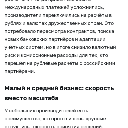
международных платежей усложнились,
производители переключились на расчёты в
рублях и валютах дружественных стран. Это
потребовало пересмотра контрактов, поиска
новых банковских партнёров и адаптации
учётных систем, но в итоге снизило валютный
риск и комиссионные расходы для тех, кто
перешёл на рублёвые расчёты с российскими
партнёрами.
Малый и средний бизнес: скорость
вместо масштаба
У небольших производителей есть
преимущество, которого лишены крупные
структуры: скорость принятия решений.