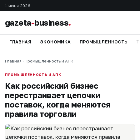
1 июня 2026
gazeta
-
business
.
ГЛАВНАЯ
ЭКОНОМИКА
ПРОМЫШЛЕННОСТЬ
Т
Главная
·
Промышленность и АПК
ПРОМЫШЛЕННОСТЬ И АПК
Как российский бизнес
перестраивает цепочки
поставок, когда меняются
правила торговли