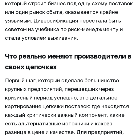
который строит бизнес под одну схему поставок
или один рынок сбыта, оказывается крайне
уязвимым. Диверсификация перестала быть
советом из учебника по риск-менеджменту и
стала условием выживания.
Что реально меняют производители в
своих цепочках
Первый шаг, который сделало большинство
крупных предприятий, перешедших через
кризисный период успешно, это детальное
картирование цепочки поставок: где находится
каждый критически важный компонент, какие
есть альтернативные источники и какова
разница в цене и качестве. Для предприятий,