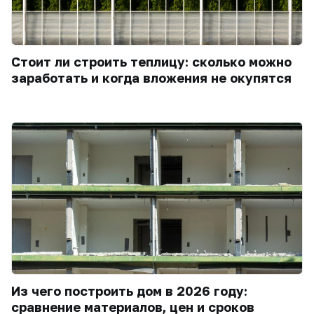
Стоит ли строить теплицу: сколько можно
заработать и когда вложения не окупятся
Из чего построить дом в 2026 году:
сравнение материалов, цен и сроков