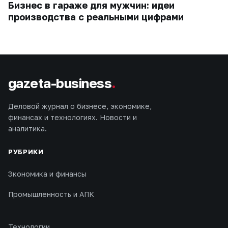
Бизнес в гараже для мужчин: идеи
производства с реальными цифрами
gazeta-business
.
Деловой журнал о бизнесе, экономике,
финансах и технологиях. Новости и
аналитика.
РУБРИКИ
Экономика и финансы
Промышленность и АПК
Технологии