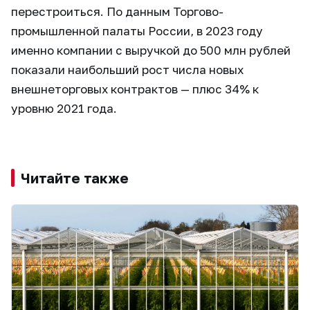
перестроиться. По данным Торгово-
промышленной палаты России, в 2023 году
именно компании с выручкой до 500 млн рублей
показали наибольший рост числа новых
внешнеторговых контрактов — плюс 34% к
уровню 2021 года.
Читайте также