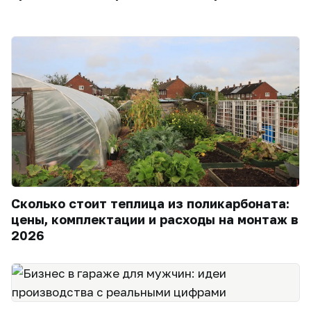
Сколько стоит теплица из поликарбоната:
цены, комплектации и расходы на монтаж в
2026