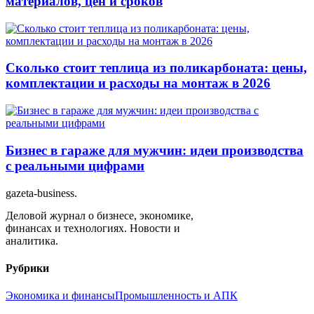
материалов, цен и сроков
Сколько стоит теплица из поликарбоната: цены,
комплектации и расходы на монтаж в 2026
Бизнес в гараже для мужчин: идеи производства
с реальными цифрами
gazeta-business
.
Деловой журнал о бизнесе, экономике,
финансах и технологиях. Новости и
аналитика.
Рубрики
Экономика и финансы
Промышленность и АПК