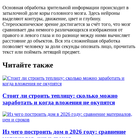
Основная обработка зрительной информации происходит в
затылочной доле коры головного мозга. Здесь нейроны
выделяют контуры, движение, цвет и глубину.
Стереоскопическое зрение достигается за счёт того, что мозг
сравнивает два немного различающихся изображения от
правого и левого глаза и по разнице между ними вычисляет
расстояние до объектов. Вся эта сложнейшая обработка
позволяет человеку за доли секунды опознать лицо, прочитать
текст или поймать летящий предмет.
Читайте также
Стоит ли строить теплицу: сколько можно
заработать и когда вложения не окупятся
Из чего построить дом в 2026 году: сравнение