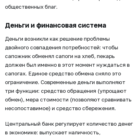
общественных благ.
Деньги и финансовая система
Деньги возникли как решение проблемы
двойного совпадения потребностей: чтобы
сапожник обменял сапоги на хлеб, пекарь
должен был именно в этот момент нуждаться в
сапогах. Единое средство обмена сняло это
ограничение. Современные деньги выполняют
три функции: средство обращения (упрощают
обмен), мера стоимости (позволяют сравнивать
несопоставимое) и средство сбережения.
Центральный банк регулирует количество денег
в экономике: выпускает наличность,