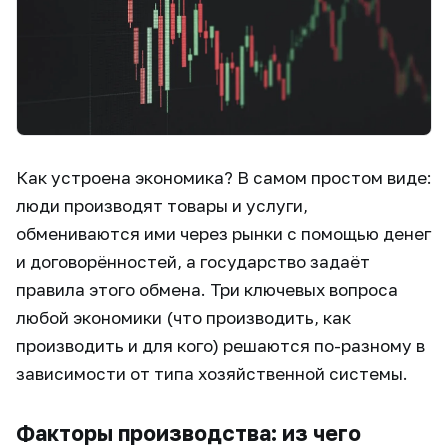
Как устроена экономика? В самом простом виде:
люди производят товары и услуги,
обмениваются ими через рынки с помощью денег
и договорённостей, а государство задаёт
правила этого обмена. Три ключевых вопроса
любой экономики (что производить, как
производить и для кого) решаются по-разному в
зависимости от типа хозяйственной системы.
Факторы производства: из чего