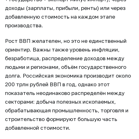
доходы (зарплаты, прибыли, ренты) или через
добавленную стоимость на каждом этапе
производства.
Рост ВВП желателен, но это не единственный
ориентир. Важны также уровень инфляции,
безработица, распределение доходов между
людьми и регионами, объём государственного
долга. Российская экономика производит около
200 трлн рублей ВВП в год, однако этот
показатель неодинаково распределён между
секторами: добыча полезных ископаемых,
обрабатывающая промышленность, торговля и
строительство формируют большую часть
добавленной стоимости.