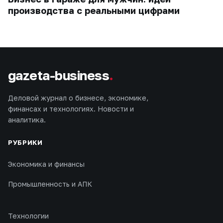
производства с реальными цифрами
gazeta-business
.
Деловой журнал о бизнесе, экономике,
финансах и технологиях. Новости и
аналитика.
РУБРИКИ
Экономика и финансы
Промышленность и АПК
Технологии