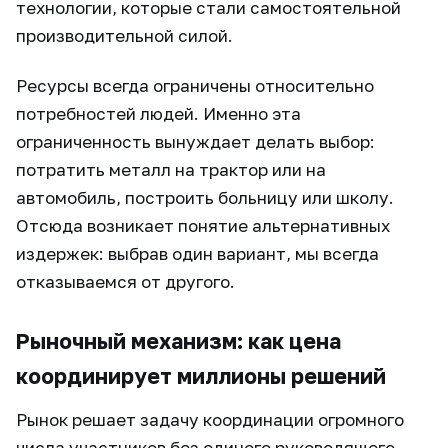
технологии, которые стали самостоятельной
производительной силой.
Ресурсы всегда ограничены относительно
потребностей людей. Именно эта
ограниченность вынуждает делать выбор:
потратить металл на трактор или на
автомобиль, построить больницу или школу.
Отсюда возникает понятие альтернативных
издержек: выбрав один вариант, мы всегда
отказываемся от другого.
Рыночный механизм: как цена
координирует миллионы решений
Рынок решает задачу координации огромного
числа участников без единого руководящего