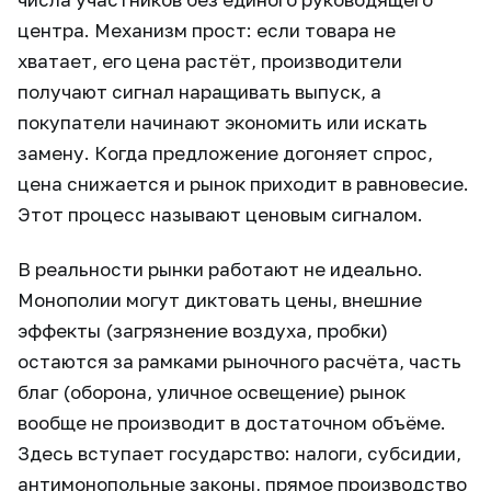
центра. Механизм прост: если товара не
хватает, его цена растёт, производители
получают сигнал наращивать выпуск, а
покупатели начинают экономить или искать
замену. Когда предложение догоняет спрос,
цена снижается и рынок приходит в равновесие.
Этот процесс называют ценовым сигналом.
В реальности рынки работают не идеально.
Монополии могут диктовать цены, внешние
эффекты (загрязнение воздуха, пробки)
остаются за рамками рыночного расчёта, часть
благ (оборона, уличное освещение) рынок
вообще не производит в достаточном объёме.
Здесь вступает государство: налоги, субсидии,
антимонопольные законы, прямое производство