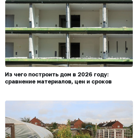
Из чего построить дом в 2026 году:
сравнение материалов, цен и сроков