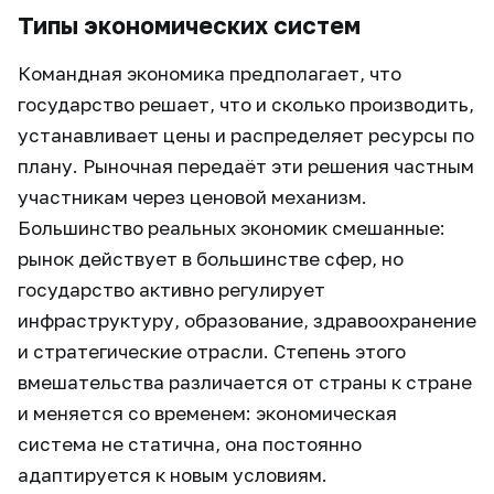
Типы экономических систем
Командная экономика предполагает, что
государство решает, что и сколько производить,
устанавливает цены и распределяет ресурсы по
плану. Рыночная передаёт эти решения частным
участникам через ценовой механизм.
Большинство реальных экономик смешанные:
рынок действует в большинстве сфер, но
государство активно регулирует
инфраструктуру, образование, здравоохранение
и стратегические отрасли. Степень этого
вмешательства различается от страны к стране
и меняется со временем: экономическая
система не статична, она постоянно
адаптируется к новым условиям.