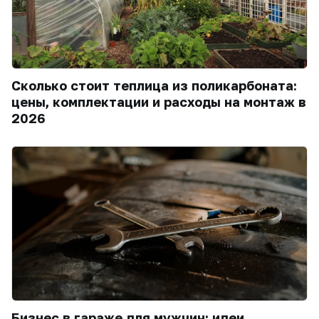
Сколько стоит теплица из поликарбоната:
цены, комплектации и расходы на монтаж в
2026
Бизнес в гараже для мужчин: идеи