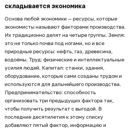
складывается экономика
Основа любой экономики — ресурсы, которые
экономисты называют факторами производства.
Их традиционно делят на четыре группы. Земля:
это не только почва под ногами, но и все
природные ресурсы: нефть, газ, древесина,
водоёмы. Труд: физические и интеллектуальные
усилия людей. Капитал: станки, здания,
оборудование, которые сами созданы трудом и
используются для дальнейшего производства.
Предпринимательство: способность
организовать три предыдущих фактора так,
чтобы получить результат с выгодой. В
последние десятилетия к этому списку
добавляют пятый фактор, информацию и