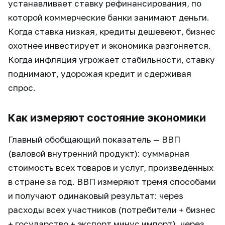
устанавливает ставку рефинансирования, по
которой коммерческие банки занимают деньги.
Когда ставка низкая, кредиты дешевеют, бизнес
охотнее инвестирует и экономика разгоняется.
Когда инфляция угрожает стабильности, ставку
поднимают, удорожая кредит и сдерживая
спрос.
Как измеряют состояние экономики
Главный обобщающий показатель — ВВП
(валовой внутренний продукт): суммарная
стоимость всех товаров и услуг, произведённых
в стране за год. ВВП измеряют тремя способами
и получают одинаковый результат: через
расходы всех участников (потребители + бизнес
+ государство + экспорт минус импорт), через