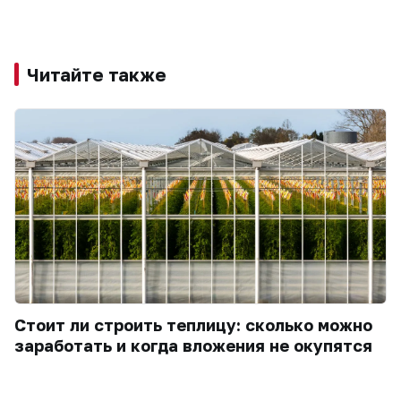
Читайте также
Стоит ли строить теплицу: сколько можно
заработать и когда вложения не окупятся