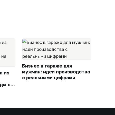
Бизнес в гараже для
мужчин: идеи производства
а из
с реальными цифрами
ды на